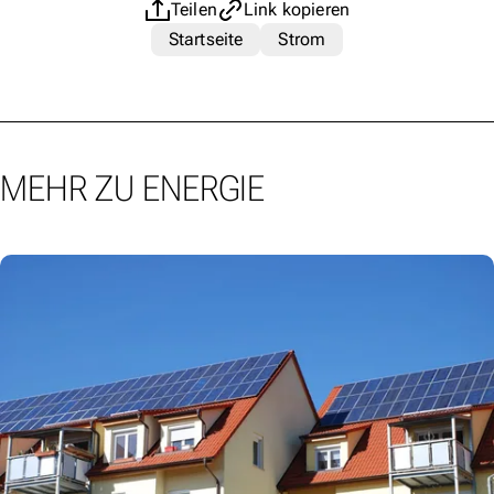
Teilen
Link kopieren
Startseite
Strom
MEHR ZU ENERGIE