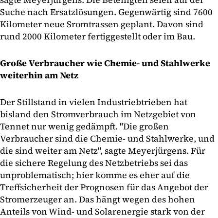
Suche nach Ersatzlösungen. Gegenwärtig sind 7600
Kilometer neue Sromtrassen geplant. Davon sind
rund 2000 Kilometer fertiggestellt oder im Bau.
Große Verbraucher wie Chemie- und Stahlwerke
weiterhin am Netz
Der Stillstand in vielen Industriebtrieben hat
bisland den Stromverbrauch im Netzgebiet von
Tennet nur wenig gedämpft. "Die großen
Verbraucher sind die Chemie- und Stahlwerke, und
die sind weiter am Netz", sagte Meyerjürgens. Für
die sichere Regelung des Netzbetriebs sei das
unproblematisch; hier komme es eher auf die
Treffsicherheit der Prognosen für das Angebot der
Stromerzeuger an. Das hängt wegen des hohen
Anteils von Wind- und Solarenergie stark von der