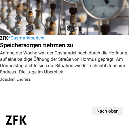
Gasmarktbericht
Speichersorgen nehmen zu
Anfang der Woche war der Gashandel noch durch die Hoffnung
auf eine baldige Öffnung der Straße von Hormus geprägt. Am
Donnerstag drehte sich die Situation wieder, schreibt Joachim
Endress. Die Lage im Überblick.
Joachim Endress
Nach oben