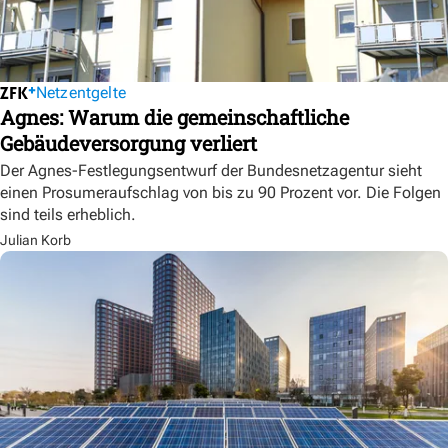
Netzentgelte
Agnes: Warum die gemeinschaftliche
Gebäudeversorgung verliert
Der Agnes-Festlegungsentwurf der Bundesnetzagentur sieht
einen Prosumeraufschlag von bis zu 90 Prozent vor. Die Folgen
sind teils erheblich.
Julian Korb