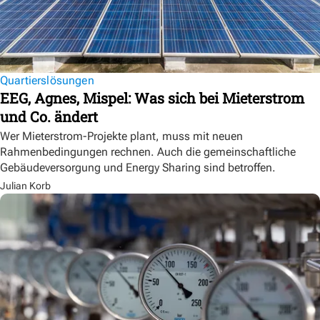
Quartierslösungen
EEG, Agnes, Mispel: Was sich bei Mieterstrom
und Co. ändert
Wer Mieterstrom-Projekte plant, muss mit neuen
Rahmenbedingungen rechnen. Auch die gemeinschaftliche
Gebäudeversorgung und Energy Sharing sind betroffen.
Julian Korb