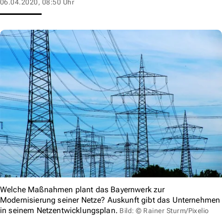
06.04.2020, 08:50 Uhr
Welche Maßnahmen plant das Bayernwerk zur
Modernisierung seiner Netze? Auskunft gibt das Unternehmen
in seinem Netzentwicklungsplan.
Bild: © Rainer Sturm/Pixelio