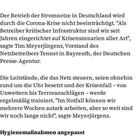
Der Betrieb der Stromnetze in Deutschland wird
durch die Corona-Krise nicht beeinträchtigt. "Als
Betreiber kritischer Infrastruktur sind wir seit
Jahren eingerichtet auf Krisenszenarien aller Art",
sagte Tim Meyerjürgens, Vorstand des
Netzbetreibers Tennet in Bayreuth, der Deutschen
Presse-Agentur.
Die Leitstände, die das Netz steuern, seien ohnehin
rund um die Uhr besetzt und der Krisenfall – von
Unwettern bis Terroranschlägen – werde
regelmäßig trainiert. "Im Notfall können wir
mehrere Wochen autark arbeiten, aber so weit sind
wir noch lange nicht", sagte Meyerjürgens.
Hygienemaßnahmen angepasst