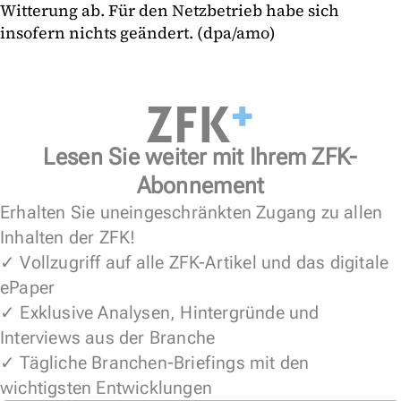
Witterung ab. Für den Netzbetrieb habe sich
insofern nichts geändert. (dpa/amo)
Lesen Sie weiter mit Ihrem ZFK-
Abonnement
Erhalten Sie uneingeschränkten Zugang zu allen
Inhalten der ZFK!
✓ Vollzugriff auf alle ZFK-Artikel und das digitale
ePaper
✓ Exklusive Analysen, Hintergründe und
Interviews aus der Branche
✓ Tägliche Branchen-Briefings mit den
wichtigsten Entwicklungen