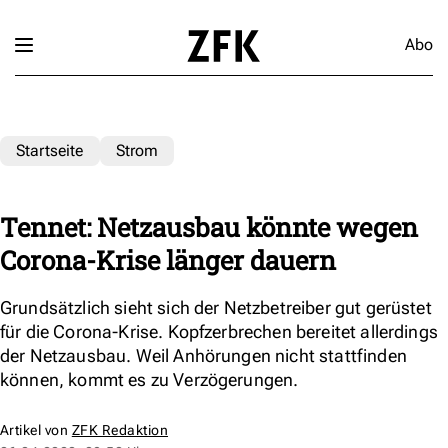
Abo
Startseite
Strom
Tennet: Netzausbau könnte wegen
Corona-Krise länger dauern
Grundsätzlich sieht sich der Netzbetreiber gut gerüstet
für die Corona-Krise. Kopfzerbrechen bereitet allerdings
der Netzausbau. Weil Anhörungen nicht stattfinden
können, kommt es zu Verzögerungen.
Artikel von
ZFK Redaktion