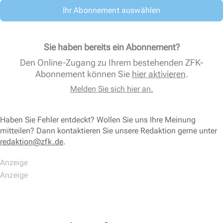
Ihr Abonnement auswählen
Sie haben bereits ein Abonnement?
Den Online-Zugang zu Ihrem bestehenden ZFK-
Abonnement können Sie
hier aktivieren
.
Melden Sie sich hier an.
Haben Sie Fehler entdeckt? Wollen Sie uns Ihre Meinung
mitteilen? Dann kontaktieren Sie unsere Redaktion gerne unter
redaktion@zfk.de
.