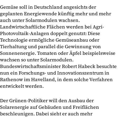
Gemüse soll in Deutschland angesichts der
geplanten Energiewende künftig mehr und mehr
auch unter Solarmodulen wachsen.
Landwirtschaftliche Flächen werden bei Agri-
Photovoltaik-Anlagen doppelt genutzt: Diese
Technologie ermögliche Gemüseanbau oder
Tierhaltung und parallel die Gewinnung von
Sonnenenergie. Tomaten oder Äpfel beispielsweise
wachsen so unter Solarmodulen.
Bundeswirtschaftsminister Robert Habeck besuchte
nun ein Forschungs- und Innovationszentrum in
Rathenow im Havelland, in dem solche Verfahren
entwickelt werden.
Der Grünen-Politiker will den Ausbau der
Solarenergie auf Gebäuden und Freiflächen
beschleunigen. Dabei sieht er auch mehr