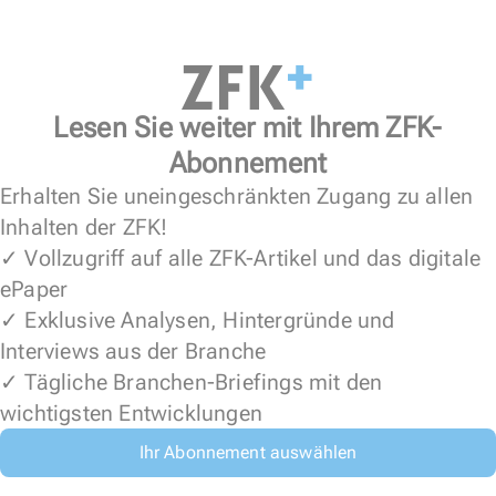
Lesen Sie weiter mit Ihrem ZFK-
Abonnement
Erhalten Sie uneingeschränkten Zugang zu allen
Inhalten der ZFK!
✓ Vollzugriff auf alle ZFK-Artikel und das digitale
ePaper
✓ Exklusive Analysen, Hintergründe und
Interviews aus der Branche
✓ Tägliche Branchen-Briefings mit den
wichtigsten Entwicklungen
Ihr Abonnement auswählen