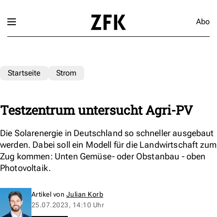
Abo
Startseite
Strom
Testzentrum untersucht Agri-PV
Die Solarenergie in Deutschland so schneller ausgebaut
werden. Dabei soll ein Modell für die Landwirtschaft zum
Zug kommen: Unten Gemüse- oder Obstanbau - oben
Photovoltaik.
Artikel von
Julian Korb
25.07.2023, 14:10 Uhr