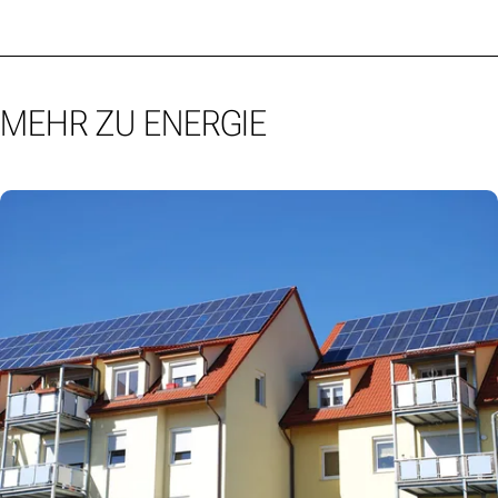
MEHR ZU ENERGIE