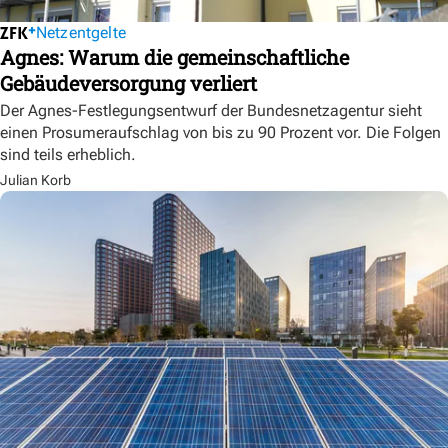
Netzentgelte
Agnes: Warum die gemeinschaftliche
Gebäudeversorgung verliert
Der Agnes-Festlegungsentwurf der Bundesnetzagentur sieht
einen Prosumeraufschlag von bis zu 90 Prozent vor. Die Folgen
sind teils erheblich.
Julian Korb