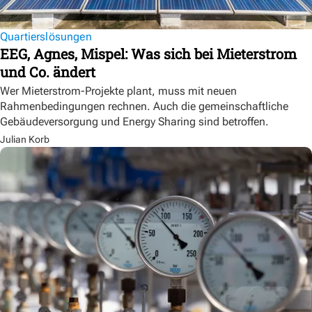
Quartierslösungen
EEG, Agnes, Mispel: Was sich bei Mieterstrom
und Co. ändert
Wer Mieterstrom-Projekte plant, muss mit neuen
Rahmenbedingungen rechnen. Auch die gemeinschaftliche
Gebäudeversorgung und Energy Sharing sind betroffen.
Julian Korb