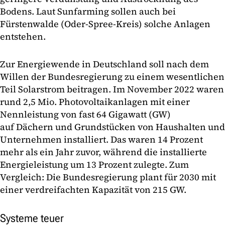
Bodens. Laut Sunfarming sollen auch bei
Fürstenwalde (Oder-Spree-Kreis) solche Anlagen
entstehen.
Zur Energiewende in Deutschland soll nach dem
Willen der Bundesregierung zu einem wesentlichen
Teil Solarstrom beitragen. Im November 2022 waren
rund 2,5 Mio. Photovoltaikanlagen mit einer
Nennleistung von fast 64 Gigawatt (GW)
auf Dächern und Grundstücken von Haushalten und
Unternehmen installiert. Das waren 14 Prozent
mehr als ein Jahr zuvor, während die installierte
Energieleistung um 13 Prozent zulegte. Zum
Vergleich: Die Bundesregierung plant für 2030 mit
einer verdreifachten Kapazität von 215 GW.
Systeme teuer