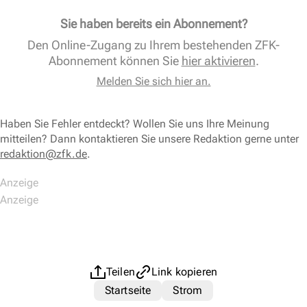
Sie haben bereits ein Abonnement?
Den Online-Zugang zu Ihrem bestehenden ZFK-
Abonnement können Sie
hier aktivieren
.
Melden Sie sich hier an.
Haben Sie Fehler entdeckt? Wollen Sie uns Ihre Meinung
mitteilen? Dann kontaktieren Sie unsere Redaktion gerne unter
redaktion@zfk.de
.
Teilen
Link kopieren
Startseite
Strom