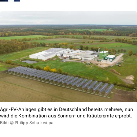
Agri-PV-Anlagen gibt es in Deutschland bereits mehrere, nun
wird die Kombination aus Sonnen- und Kräuterernte erprobt.
Bild: © Philipp Schulze/dpa