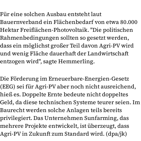
Für eine solchen Ausbau entsteht laut
Bauernverband ein Flächenbedarf von etwa 80.000
Hektar Freiflächen-Photovoltaik. "Die politischen
Rahmenbedingungen sollten so gesetzt werden,
dass ein möglichst großer Teil davon Agri-PV wird
und wenig Fläche dauerhaft der Landwirtschaft
entzogen wird", sagte Hemmerling.
Die Förderung im Erneuerbare-Energien-Gesetz
(EEG) sei für Agri-PV aber noch nicht ausreichend,
hieß es. Doppelte Ernte bedeute nicht doppeltes
Geld, da diese technischen Systeme teurer seien. Im
Baurecht werden solche Anlagen teils bereits
privilegiert. Das Unternehmen Sunfarming, das
mehrere Projekte entwickelt, ist überzeugt, dass
Agri-PV in Zukunft zum Standard wird. (dpa/jk)