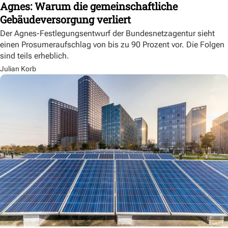
Agnes: Warum die gemeinschaftliche
Gebäudeversorgung verliert
Der Agnes-Festlegungsentwurf der Bundesnetzagentur sieht
einen Prosumeraufschlag von bis zu 90 Prozent vor. Die Folgen
sind teils erheblich.
Julian Korb