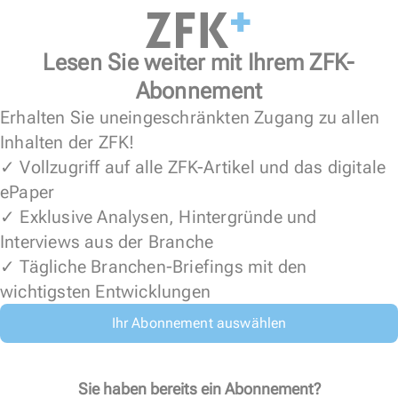
Lesen Sie weiter mit Ihrem ZFK-
Abonnement
Erhalten Sie uneingeschränkten Zugang zu allen
Inhalten der ZFK!
✓ Vollzugriff auf alle ZFK-Artikel und das digitale
ePaper
✓ Exklusive Analysen, Hintergründe und
Interviews aus der Branche
✓ Tägliche Branchen-Briefings mit den
wichtigsten Entwicklungen
Ihr Abonnement auswählen
Sie haben bereits ein Abonnement?