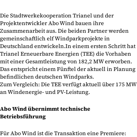
Die Stadtwerkekooperation Trianel und der
Projektentwickler Abo Wind bauen ihre
Zusammenarbeit aus. Die beiden Partner werden
gemeinschaftlich elf Windparkprojekte in
Deutschland entwickeln.In einem ersten Schritt hat
Trianel Erneuerbare Energien (TEE) die Vorhaben
mit einer Gesamtleistung von 182,2 MW erworben.
Das entspricht einem Fünftel der aktuell in Planung
befindlichen deutschen Windparks.
Zum Vergleich: Die TEE verfügt aktuell über 175 MW
an Windenergie- und PV-Leistung.
Abo Wind übernimmt technische
Betriebsführung
Für Abo Wind ist die Transaktion eine Premiere: