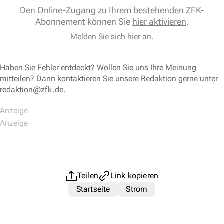
Den Online-Zugang zu Ihrem bestehenden ZFK-
Abonnement können Sie
hier aktivieren
.
Melden Sie sich hier an.
Haben Sie Fehler entdeckt? Wollen Sie uns Ihre Meinung
mitteilen? Dann kontaktieren Sie unsere Redaktion gerne unter
redaktion@zfk.de
.
Teilen
Link kopieren
Startseite
Strom