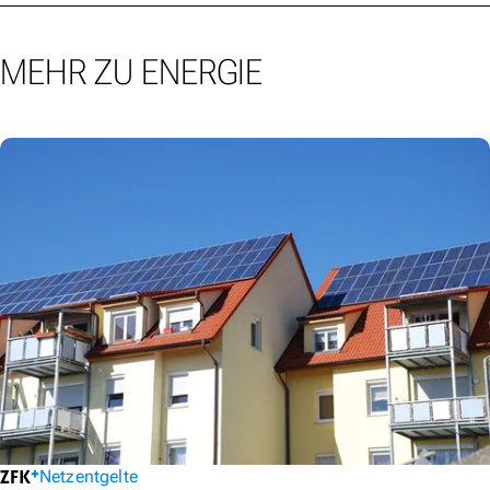
MEHR ZU ENERGIE
Netzentgelte