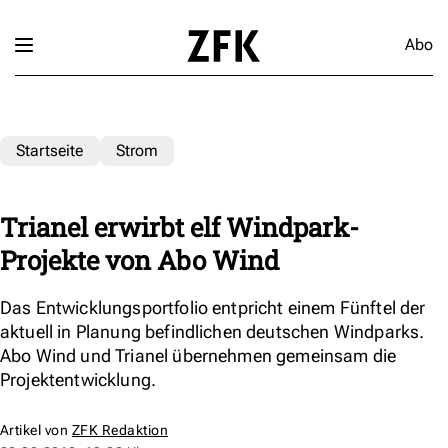
Abo
Startseite
Strom
Trianel erwirbt elf Windpark-
Projekte von Abo Wind
Das Entwicklungsportfolio entpricht einem Fünftel der
aktuell in Planung befindlichen deutschen Windparks.
Abo Wind und Trianel übernehmen gemeinsam die
Projektentwicklung.
Artikel von
ZFK Redaktion