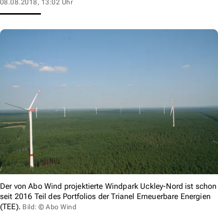
08.08.2018, 13:02 Uhr
Der von Abo Wind projektierte Windpark Uckley-Nord ist schon
seit 2016 Teil des Portfolios der Trianel Erneuerbare Energien
(TEE).
Bild: © Abo Wind