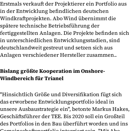
Erstmals verkauft der Projektierer ein Portfolio aus
in der Entwicklung befindlichen deutschen
Windkraftprojekten. Abo Wind übernimmt die
spätere technische Betriebsführung der
fertiggestellten Anlagen. Die Projekte befinden sich
in unterschiedlichen Entwicklungsstadien, sind
deutschlandweit gestreut und setzen sich aus
Anlagen verschiedener Hersteller zusammen..
Bislang größte Kooperation im Onshore-
Windbereich für Trianel
"Hinsichtlich Größe und Diversifikation fügt sich
das erworbene Entwicklungsportfolio ideal in
unsere Ausbaustrategie ein", betonte Markus Hakes,
Geschäftsführer der TEE. Bis 2020 soll ein Großteil
des Portfolios in den Bau überführt worden und ins
Gemeinschaftsportfolio integriert sein. "Mit Abo