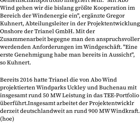
Wind gehen wir die bislang größte Kooperation im
Bereich der Windenergie ein", ergänzte Gregor
Kuhnert, Abteilungsleiter in der Projektentwicklung
Onshore der Trianel GmbH. Mit der
Zusammenarbeit begegne man den anspruchsvoller
werdenden Anforderungen im Windgeschäft. "Eine
erste Genehmigung habe man bereits in Aussicht",
so Kuhnert.
Bereits 2016 hatte Trianel die von Abo Wind
projektierten Windparks Uckley und Buchenau mit
insgesamt rund 50 MW Leistung in das TEE-Portfolio
überführt.Insgesamt arbeitet der Projektentwicklr
derzeit deutschlandweit an rund 900 MW Windkraft.
(hoe)