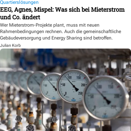
Quartierslösungen
EEG, Agnes, Mispel: Was sich bei Mieterstrom
und Co. ändert
Wer Mieterstrom-Projekte plant, muss mit neuen
Rahmenbedingungen rechnen. Auch die gemeinschaftliche
Gebäudeversorgung und Energy Sharing sind betroffen.
Julian Korb