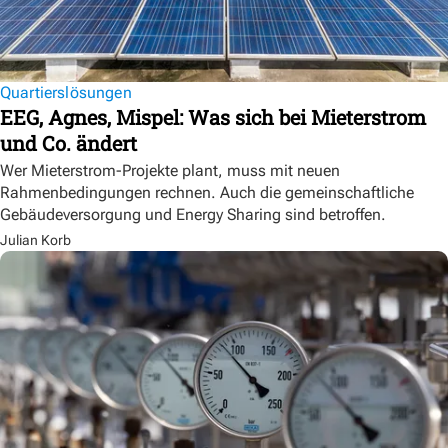
Quartierslösungen
EEG, Agnes, Mispel: Was sich bei Mieterstrom
und Co. ändert
Wer Mieterstrom-Projekte plant, muss mit neuen
Rahmenbedingungen rechnen. Auch die gemeinschaftliche
Gebäudeversorgung und Energy Sharing sind betroffen.
Julian Korb