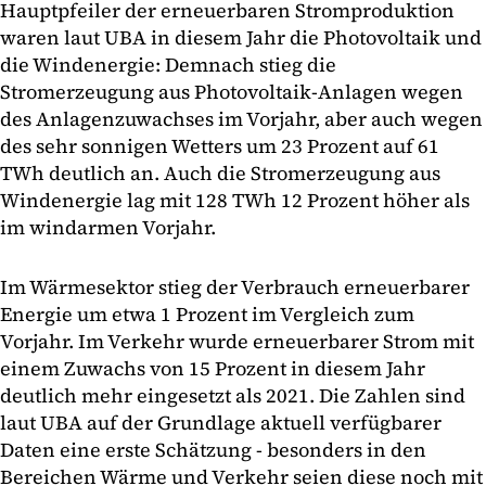
Hauptpfeiler der erneuerbaren Stromproduktion
waren laut UBA in diesem Jahr die Photovoltaik und
die Windenergie: Demnach stieg die
Stromerzeugung aus Photovoltaik-Anlagen wegen
des Anlagenzuwachses im Vorjahr, aber auch wegen
des sehr sonnigen Wetters um 23 Prozent auf 61
TWh deutlich an. Auch die Stromerzeugung aus
Windenergie lag mit 128 TWh 12 Prozent höher als
im windarmen Vorjahr.
Im Wärmesektor stieg der Verbrauch erneuerbarer
Energie um etwa 1 Prozent im Vergleich zum
Vorjahr. Im Verkehr wurde erneuerbarer Strom mit
einem Zuwachs von 15 Prozent in diesem Jahr
deutlich mehr eingesetzt als 2021. Die Zahlen sind
laut UBA auf der Grundlage aktuell verfügbarer
Daten eine erste Schätzung - besonders in den
Bereichen Wärme und Verkehr seien diese noch mit