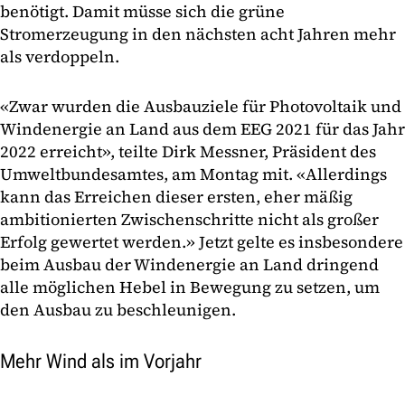
benötigt. Damit müsse sich die grüne
Stromerzeugung in den nächsten acht Jahren mehr
als verdoppeln.
«Zwar wurden die Ausbauziele für Photovoltaik und
Windenergie an Land aus dem EEG 2021 für das Jahr
2022 erreicht», teilte Dirk Messner, Präsident des
Umweltbundesamtes, am Montag mit. «Allerdings
kann das Erreichen dieser ersten, eher mäßig
ambitionierten Zwischenschritte nicht als großer
Erfolg gewertet werden.» Jetzt gelte es insbesondere
beim Ausbau der Windenergie an Land dringend
alle möglichen Hebel in Bewegung zu setzen, um
den Ausbau zu beschleunigen.
Mehr Wind als im Vorjahr