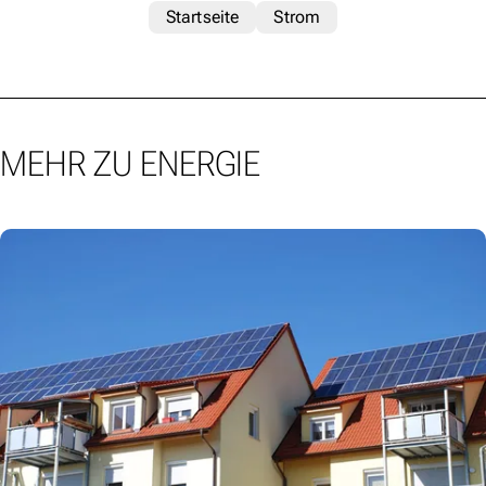
Startseite
Strom
MEHR ZU ENERGIE