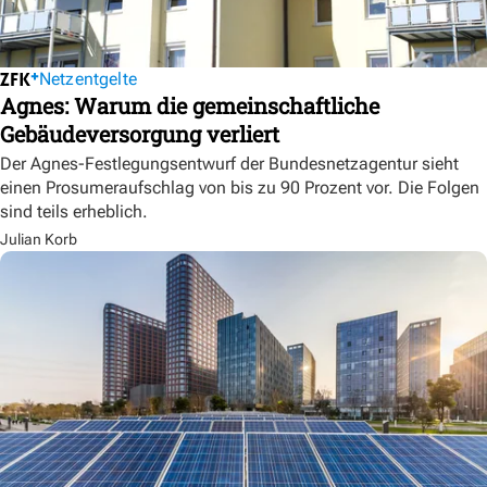
Netzentgelte
Agnes: Warum die gemeinschaftliche
Gebäudeversorgung verliert
Der Agnes-Festlegungsentwurf der Bundesnetzagentur sieht
einen Prosumeraufschlag von bis zu 90 Prozent vor. Die Folgen
sind teils erheblich.
Julian Korb