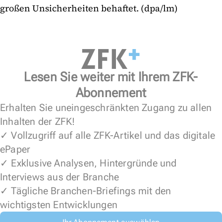
großen Unsicherheiten behaftet. (dpa/lm)
Lesen Sie weiter mit Ihrem ZFK-
Abonnement
Erhalten Sie uneingeschränkten Zugang zu allen
Inhalten der ZFK!
✓ Vollzugriff auf alle ZFK-Artikel und das digitale
ePaper
✓ Exklusive Analysen, Hintergründe und
Interviews aus der Branche
✓ Tägliche Branchen-Briefings mit den
wichtigsten Entwicklungen