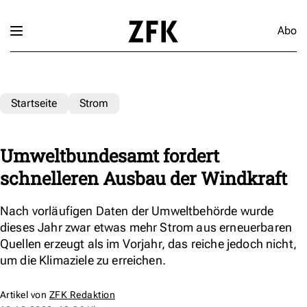
Abo
Startseite
Strom
Umweltbundesamt fordert
schnelleren Ausbau der Windkraft
Nach vorläufigen Daten der Umweltbehörde wurde
dieses Jahr zwar etwas mehr Strom aus erneuerbaren
Quellen erzeugt als im Vorjahr, das reiche jedoch nicht,
um die Klimaziele zu erreichen.
Artikel von
ZFK Redaktion