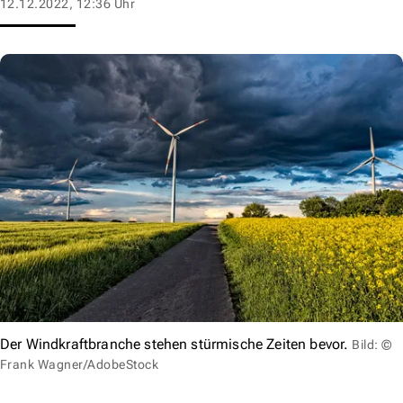
12.12.2022, 12:36 Uhr
Der Windkraftbranche stehen stürmische Zeiten bevor.
Bild: ©
Frank Wagner/AdobeStock