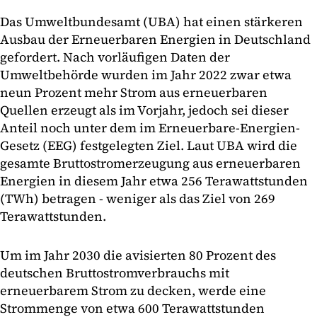
Das Umweltbundesamt (UBA) hat einen stärkeren
Ausbau der Erneuerbaren Energien in Deutschland
gefordert. Nach vorläufigen Daten der
Umweltbehörde wurden im Jahr 2022 zwar etwa
neun Prozent mehr Strom aus erneuerbaren
Quellen erzeugt als im Vorjahr, jedoch sei dieser
Anteil noch unter dem im Erneuerbare-Energien-
Gesetz (EEG) festgelegten Ziel. Laut UBA wird die
gesamte Bruttostromerzeugung aus erneuerbaren
Energien in diesem Jahr etwa 256 Terawattstunden
(TWh) betragen - weniger als das Ziel von 269
Terawattstunden.
Um im Jahr 2030 die avisierten 80 Prozent des
deutschen Bruttostromverbrauchs mit
erneuerbarem Strom zu decken, werde eine
Strommenge von etwa 600 Terawattstunden