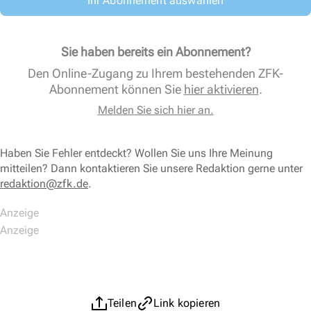
Ihr Abonnement auswählen
Sie haben bereits ein Abonnement?
Den Online-Zugang zu Ihrem bestehenden ZFK-
Abonnement können Sie
hier aktivieren
.
Melden Sie sich hier an.
Haben Sie Fehler entdeckt? Wollen Sie uns Ihre Meinung
mitteilen? Dann kontaktieren Sie unsere Redaktion gerne unter
redaktion@zfk.de
.
Teilen
Link kopieren