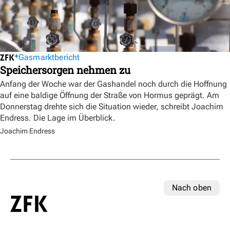
Gasmarktbericht
Speichersorgen nehmen zu
Anfang der Woche war der Gashandel noch durch die Hoffnung
auf eine baldige Öffnung der Straße von Hormus geprägt. Am
Donnerstag drehte sich die Situation wieder, schreibt Joachim
Endress. Die Lage im Überblick.
Joachim Endress
Nach oben