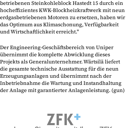
betriebenen Steinkohleblock Hastedt 15 durch ein
hocheffizientes KWK-Blockheizkraftwerk mit neun
erdgasbetriebenen Motoren zu ersetzen, haben wir
das Optimum aus Klimaschonung, Verfügbarkeit
und Wirtschaftlichkeit erreicht."
Der Engineering-Geschäftsbereich von Uniper
übernimmt die komplette Abwicklung dieses
Projekts als Generalunternehmer. Wärtsilä liefert
die gesamte technische Ausstattung für die neun
Erzeugungsanlagen und übernimmt nach der
Inbetriebnahme die Wartung und Instandhaltung
der Anlage mit garantierter Anlagenleistung. (gun)