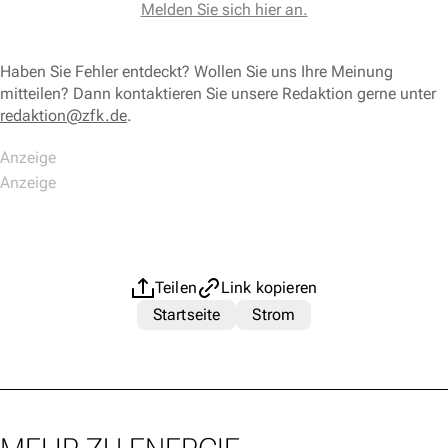
Melden Sie sich hier an.
Haben Sie Fehler entdeckt? Wollen Sie uns Ihre Meinung
mitteilen? Dann kontaktieren Sie unsere Redaktion gerne unter
redaktion@zfk.de
.
Teilen
Link kopieren
Startseite
Strom