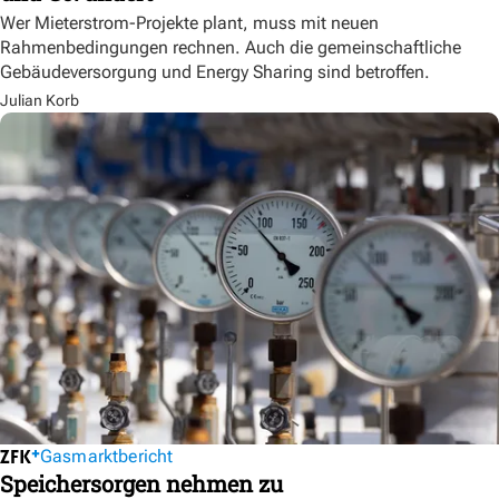
Wer Mieterstrom-Projekte plant, muss mit neuen
Rahmenbedingungen rechnen. Auch die gemeinschaftliche
Gebäudeversorgung und Energy Sharing sind betroffen.
Julian Korb
Gasmarktbericht
Speichersorgen nehmen zu