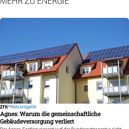
MEHR ZU ENERGIE
Netzentgelte
Agnes: Warum die gemeinschaftliche
Gebäudeversorgung verliert