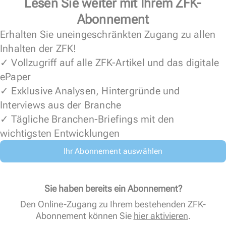
Lesen Sie weiter mit Ihrem ZFK-
Abonnement
Erhalten Sie uneingeschränkten Zugang zu allen
Inhalten der ZFK!
✓ Vollzugriff auf alle ZFK-Artikel und das digitale
ePaper
✓ Exklusive Analysen, Hintergründe und
Interviews aus der Branche
✓ Tägliche Branchen-Briefings mit den
wichtigsten Entwicklungen
Ihr Abonnement auswählen
Sie haben bereits ein Abonnement?
Den Online-Zugang zu Ihrem bestehenden ZFK-
Abonnement können Sie
hier aktivieren
.