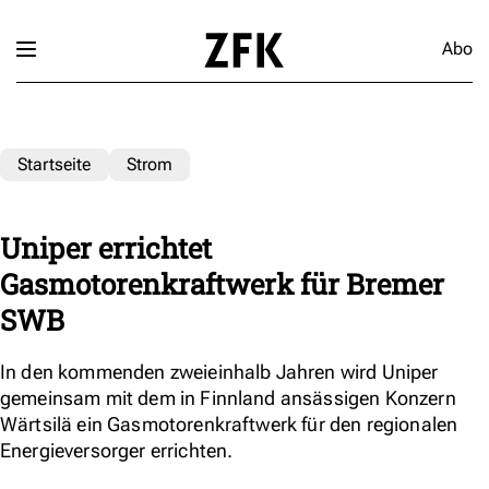
Abo
Startseite
Strom
Uniper errichtet
Gasmotorenkraftwerk für Bremer
SWB
In den kommenden zweieinhalb Jahren wird Uniper
gemeinsam mit dem in Finnland ansässigen Konzern
Wärtsilä ein Gasmotorenkraftwerk für den regionalen
Energieversorger errichten.