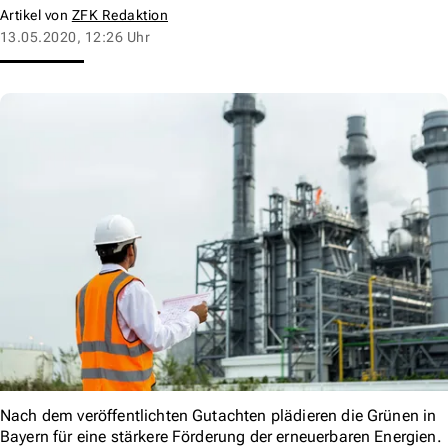
Artikel von
ZFK Redaktion
13.05.2020, 12:26 Uhr
Nach dem veröffentlichten Gutachten plädieren die Grünen in
Bayern für eine stärkere Förderung der erneuerbaren Energien.