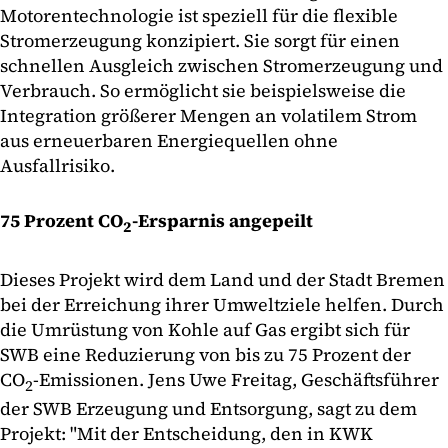
Motorentechnologie ist speziell für die flexible
Stromerzeugung konzipiert. Sie sorgt für einen
schnellen Ausgleich zwischen Stromerzeugung und
Verbrauch. So ermöglicht sie beispielsweise die
Integration größerer Mengen an volatilem Strom
aus erneuerbaren Energiequellen ohne
Ausfallrisiko.
75 Prozent CO
-Ersparnis angepeilt
2
Dieses Projekt wird dem Land und der Stadt Bremen
bei der Erreichung ihrer Umweltziele helfen. Durch
die Umrüstung von Kohle auf Gas ergibt sich für
SWB eine Reduzierung von bis zu 75 Prozent der
CO
-Emissionen. Jens Uwe Freitag, Geschäftsführer
2
der SWB Erzeugung und Entsorgung, sagt zu dem
Projekt: "Mit der Entscheidung, den in KWK