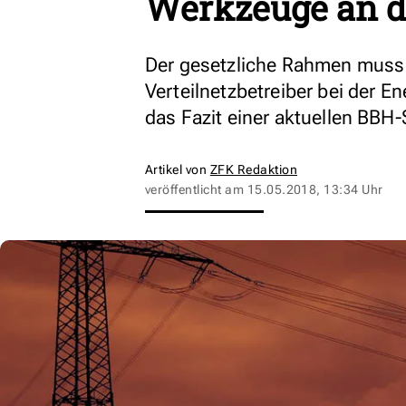
Werkzeuge an d
Der gesetzliche Rahmen muss i
Verteilnetzbetreiber bei der 
das Fazit einer aktuellen BBH-
Artikel von
ZFK Redaktion
veröffentlicht am
15.05.2018, 13:34 Uhr