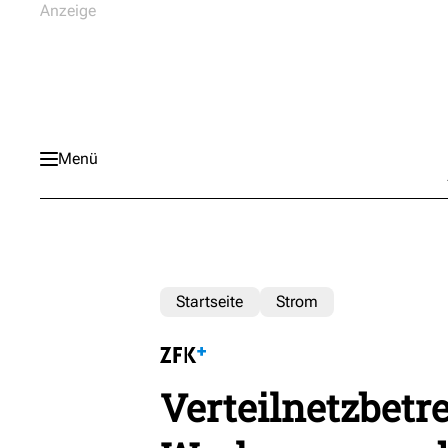
Menü
Startseite
Strom
Verteilnetzbetr