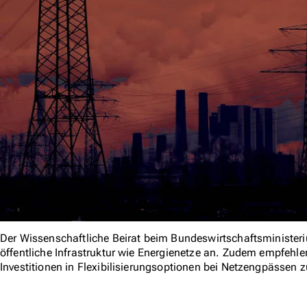
Der Wissenschaftliche Beirat beim Bundeswirtschaftsministeri
öffentliche Infrastruktur wie Energienetze an. Zudem empfehle
Investitionen in Flexibilisierungsoptionen bei Netzengpässen z