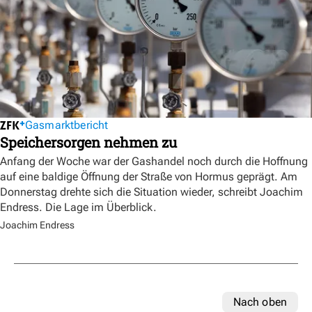
Gasmarktbericht
Speichersorgen nehmen zu
Anfang der Woche war der Gashandel noch durch die Hoffnung
auf eine baldige Öffnung der Straße von Hormus geprägt. Am
Donnerstag drehte sich die Situation wieder, schreibt Joachim
Endress. Die Lage im Überblick.
Joachim Endress
Nach oben