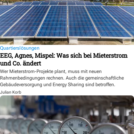
Quartierslösungen
EEG, Agnes, Mispel: Was sich bei Mieterstrom
und Co. ändert
Wer Mieterstrom-Projekte plant, muss mit neuen
Rahmenbedingungen rechnen. Auch die gemeinschaftliche
Gebäudeversorgung und Energy Sharing sind betroffen.
Julian Korb