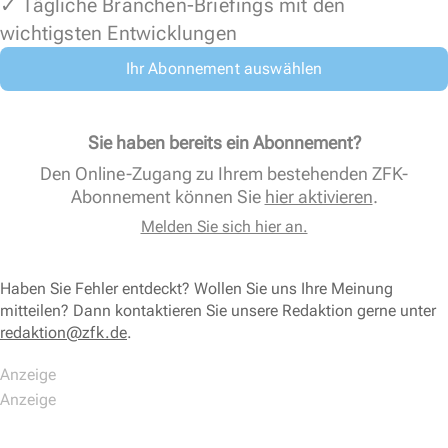
✓ Tägliche Branchen-Briefings mit den
wichtigsten Entwicklungen
Ihr Abonnement auswählen
Sie haben bereits ein Abonnement?
Den Online-Zugang zu Ihrem bestehenden ZFK-
Abonnement können Sie
hier aktivieren
.
Melden Sie sich hier an.
Haben Sie Fehler entdeckt? Wollen Sie uns Ihre Meinung
mitteilen? Dann kontaktieren Sie unsere Redaktion gerne unter
redaktion@zfk.de
.