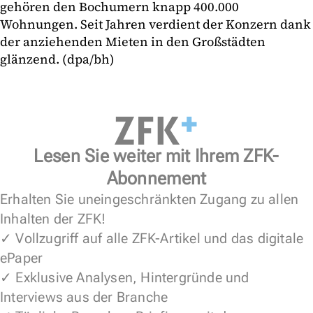
gehören den Bochumern knapp 400.000
Wohnungen. Seit Jahren verdient der Konzern dank
der anziehenden Mieten in den Großstädten
glänzend. (dpa/bh)
Lesen Sie weiter mit Ihrem ZFK-
Abonnement
Erhalten Sie uneingeschränkten Zugang zu allen
Inhalten der ZFK!
✓ Vollzugriff auf alle ZFK-Artikel und das digitale
ePaper
✓ Exklusive Analysen, Hintergründe und
Interviews aus der Branche