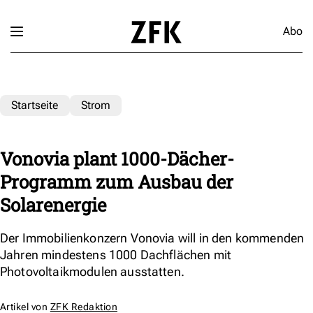
Abo
Startseite
Strom
Vonovia plant 1000-Dächer-
Programm zum Ausbau der
Solarenergie
Der Immobilienkonzern Vonovia will in den kommenden
Jahren mindestens 1000 Dachflächen mit
Photovoltaikmodulen ausstatten.
Artikel von
ZFK Redaktion