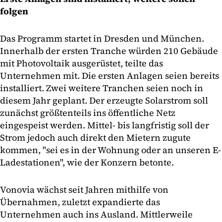
folgen
Das Programm startet in Dresden und München.
Innerhalb der ersten Tranche würden 210 Gebäude
mit Photovoltaik ausgerüstet, teilte das
Unternehmen mit. Die ersten Anlagen seien bereits
installiert. Zwei weitere Tranchen seien noch in
diesem Jahr geplant. Der erzeugte Solarstrom soll
zunächst größtenteils ins öffentliche Netz
eingespeist werden. Mittel- bis langfristig soll der
Strom jedoch auch direkt den Mietern zugute
kommen, "sei es in der Wohnung oder an unseren E-
Ladestationen", wie der Konzern betonte.
Vonovia wächst seit Jahren mithilfe von
Übernahmen, zuletzt expandierte das
Unternehmen auch ins Ausland. Mittlerweile