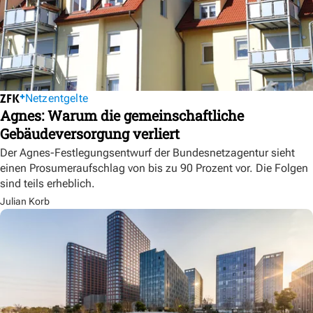
Netzentgelte
Agnes: Warum die gemeinschaftliche
Gebäudeversorgung verliert
Der Agnes-Festlegungsentwurf der Bundesnetzagentur sieht
einen Prosumeraufschlag von bis zu 90 Prozent vor. Die Folgen
sind teils erheblich.
Julian Korb