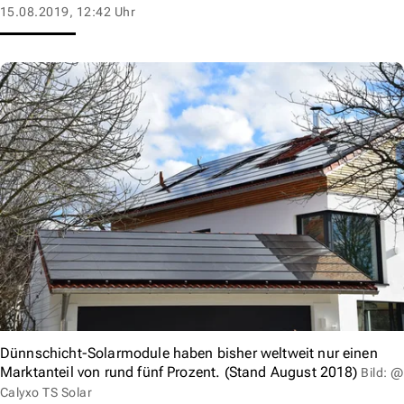
15.08.2019, 12:42 Uhr
Dünnschicht-Solarmodule haben bisher weltweit nur einen
Marktanteil von rund fünf Prozent. (Stand August 2018)
Bild: @
Calyxo TS Solar