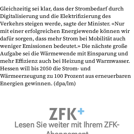
Gleichzeitig sei klar, dass der Strombedarf durch
Digitalisierung und die Elektrifizierung des
Verkehrs steigen werde, sagte der Minister. «Nur
mit einer erfolgreichen Energiewende können wir
dafür sorgen, dass mehr Strom bei Mobilität auch
weniger Emissionen bedeutet.» Die nächste große
Aufgabe sei die Wärmewende mit Einsparung und
mehr Effizienz auch bei Heizung und Warmwasser.
Hessen will bis 2050 die Strom- und
Wärmeerzeugung zu 100 Prozent aus erneuerbaren
Energien gewinnen. (dpa/lm)
Lesen Sie weiter mit Ihrem ZFK-