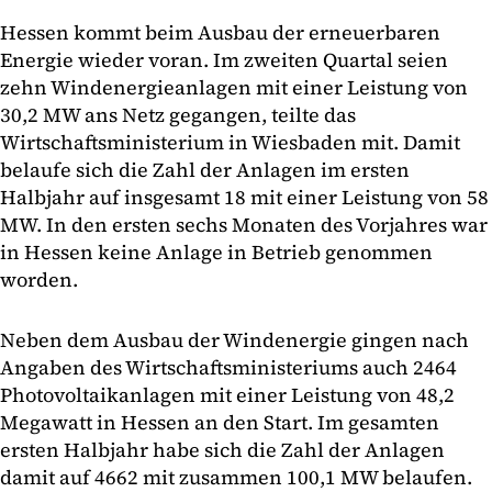
Hessen kommt beim Ausbau der erneuerbaren
Energie wieder voran. Im zweiten Quartal seien
zehn Windenergieanlagen mit einer Leistung von
30,2 MW ans Netz gegangen, teilte das
Wirtschaftsministerium in Wiesbaden mit. Damit
belaufe sich die Zahl der Anlagen im ersten
Halbjahr auf insgesamt 18 mit einer Leistung von 58
MW. In den ersten sechs Monaten des Vorjahres war
in Hessen keine Anlage in Betrieb genommen
worden.
Neben dem Ausbau der Windenergie gingen nach
Angaben des Wirtschaftsministeriums auch 2464
Photovoltaikanlagen mit einer Leistung von 48,2
Megawatt in Hessen an den Start. Im gesamten
ersten Halbjahr habe sich die Zahl der Anlagen
damit auf 4662 mit zusammen 100,1 MW belaufen.