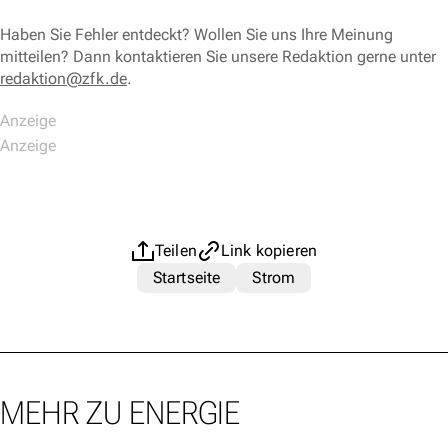
Haben Sie Fehler entdeckt? Wollen Sie uns Ihre Meinung
mitteilen? Dann kontaktieren Sie unsere Redaktion gerne unter
redaktion@zfk.de
.
Teilen
Link kopieren
Startseite
Strom
MEHR ZU ENERGIE