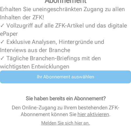
Abonnement
Erhalten Sie uneingeschränkten Zugang zu allen
Inhalten der ZFK!
✓ Vollzugriff auf alle ZFK-Artikel und das digitale
ePaper
✓ Exklusive Analysen, Hintergründe und
Interviews aus der Branche
✓ Tägliche Branchen-Briefings mit den
wichtigsten Entwicklungen
Ihr Abonnement auswählen
Sie haben bereits ein Abonnement?
Den Online-Zugang zu Ihrem bestehenden ZFK-
Abonnement können Sie
hier aktivieren
.
Melden Sie sich hier an.