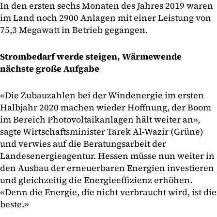
In den ersten sechs Monaten des Jahres 2019 waren
im Land noch 2900 Anlagen mit einer Leistung von
75,3 Megawatt in Betrieb gegangen.
Strombedarf werde steigen, Wärmewende
nächste große Aufgabe
«Die Zubauzahlen bei der Windenergie im ersten
Halbjahr 2020 machen wieder Hoffnung, der Boom
im Bereich Photovoltaikanlagen hält weiter an»,
sagte Wirtschaftsminister Tarek Al-Wazir (Grüne)
und verwies auf die Beratungsarbeit der
Landesenergieagentur. Hessen müsse nun weiter in
den Ausbau der erneuerbaren Energien investieren
und gleichzeitig die Energieeffizienz erhöhen.
«Denn die Energie, die nicht verbraucht wird, ist die
beste.»