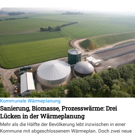
Kommunale Wärmeplanung
Sanierung, Biomasse, Prozesswärme: Drei
Lücken in der Wärmeplanung
Mehr als die Hälfte der Bevölkerung lebt inzwischen in einer
Kommune mit abgeschlossenem Wärmeplan. Doch zwei neue