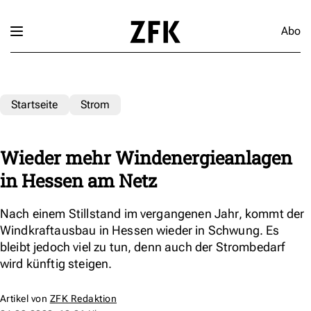
Abo
Startseite
Strom
Wieder mehr Windenergieanlagen
in Hessen am Netz
Nach einem Stillstand im vergangenen Jahr, kommt der
Windkraftausbau in Hessen wieder in Schwung. Es
bleibt jedoch viel zu tun, denn auch der Strombedarf
wird künftig steigen.
Artikel von
ZFK Redaktion