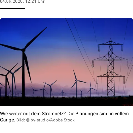
04.09.2020, 12:21 Uhr
Wie weiter mit dem Stromnetz? Die Planungen sind in vollem
Gange.
Bild: © by-studio/Adobe Stock