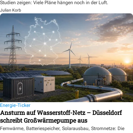
Studien zeigen: Viele Pläne hängen noch in der Luft.
Julian Korb
Energie-Ticker
Ansturm auf Wasserstoff-Netz – Düsseldorf
schreibt Großwärmepumpe aus
Fernwärme, Batteriespeicher, Solarausbau, Stromnetze: Die