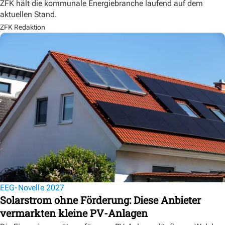
ZFK hält die kommunale Energiebranche laufend auf dem
aktuellen Stand.
ZFK Redaktion
EEG-Novelle 2027
Solarstrom ohne Förderung: Diese Anbieter
vermarkten kleine PV-Anlagen