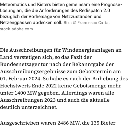
Meteomatics und Kisters bieten gemeinsam eine Prognose-
Lösung an, die die Anforderungen des Redispatch 2.0
bezüglich der Vorhersage von Netzzuständen und
Netzengpässen abdecken soll.
Bild: © Francesco Carta,
stock.adobe.com
Die Ausschreibungen für Windenergieanlagen an
Land verstetigen sich, so das Fazit der
Bundesnetzagentur nach der Bekanntgabe der
Ausschreibungsergebnisse zum Gebotstermin am
01. Februar 2024. So habe es nach der Anhebung des
Höchstwerts Ende 2022 keine Gebotsmenge mehr
unter 1400 MW gegeben. Allerdings waren alle
Ausschreibungen 2023 und auch die aktuelle
deutlich unterzeichnet.
Ausgeschrieben waren 2486 MW, die 135 Bieter