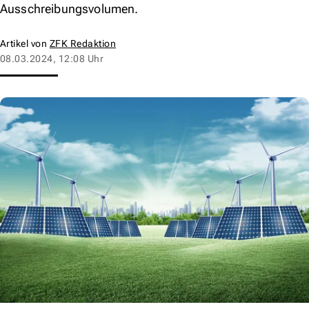
Ausschreibungsvolumen.
Artikel von
ZFK Redaktion
08.03.2024, 12:08 Uhr