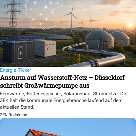
Energie-Ticker
Ansturm auf Wasserstoff-Netz – Düsseldorf
schreibt Großwärmepumpe aus
Fernwärme, Batteriespeicher, Solarausbau, Stromnetze: Die
ZFK hält die kommunale Energiebranche laufend auf dem
aktuellen Stand.
ZFK Redaktion