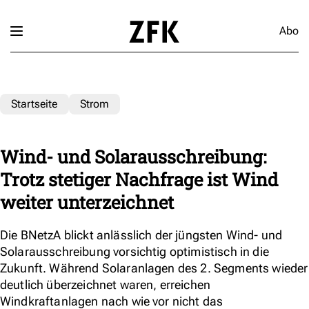
Abo
Startseite
Strom
Wind- und Solarausschreibung:
Trotz stetiger Nachfrage ist Wind
weiter unterzeichnet
Die BNetzA blickt anlässlich der jüngsten Wind- und
Solarausschreibung vorsichtig optimistisch in die
Zukunft. Während Solaranlagen des 2. Segments wieder
deutlich überzeichnet waren, erreichen
Windkraftanlagen nach wie vor nicht das