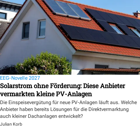
EEG-Novelle 2027
Solarstrom ohne Förderung: Diese Anbieter
vermarkten kleine PV-Anlagen
Die Einspeisevergütung für neue PV-Anlagen läuft aus. Welche
Anbieter haben bereits Lösungen für die Direktvermarktung
auch kleiner Dachanlagen entwickelt?
Julian Korb