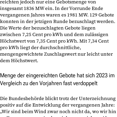
reichten jedoch nur eine Gebotsmenge von
insgesamt 1836 MW ein. In der Vorrunde Ende
vergangenen Jahres waren es 1981 MW. 129 Gebote
konnten in der jetzigen Runde bezuschlagt werden.
Die Werte der bezuschlagten Gebote liegen
zwischen 7,25 Cent pro kWh und dem zulässigen
Höchstwert von 7,35 Cent pro kWh. Mit 7,34 Cent
pro kWh liegt der durchschnittliche,
mengengewichtete Zuschlagswert nur leicht unter
dem Höchstwert.
Menge der eingereichten Gebote hat sich 2023 im
Vergleich zu den Vorjahren fast verdoppelt
Die Bundesbehörde blickt trotz der Unterzeichnung
positiv auf die Entwicklung der vergangenen Jahre:
„Wir sind beim Wind zwar noch nicht da, wo wir hin