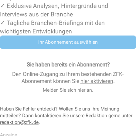
✓ Exklusive Analysen, Hintergründe und
Interviews aus der Branche
✓ Tägliche Branchen-Briefings mit den
wichtigsten Entwicklungen
Ihr Abonnement auswählen
Sie haben bereits ein Abonnement?
Den Online-Zugang zu Ihrem bestehenden ZFK-
Abonnement können Sie
hier aktivieren
.
Melden Sie sich hier an.
Haben Sie Fehler entdeckt? Wollen Sie uns Ihre Meinung
mitteilen? Dann kontaktieren Sie unsere Redaktion gerne unter
redaktion@zfk.de
.