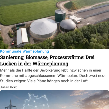
Kommunale Wärmeplanung
Sanierung, Biomasse, Prozesswärme: Drei
Lücken in der Wärmeplanung
Mehr als die Hälfte der Bevölkerung lebt inzwischen in einer
Kommune mit abgeschlossenem Wärmeplan. Doch zwei neue
Studien zeigen: Viele Pläne hängen noch in der Luft.
Julian Korb