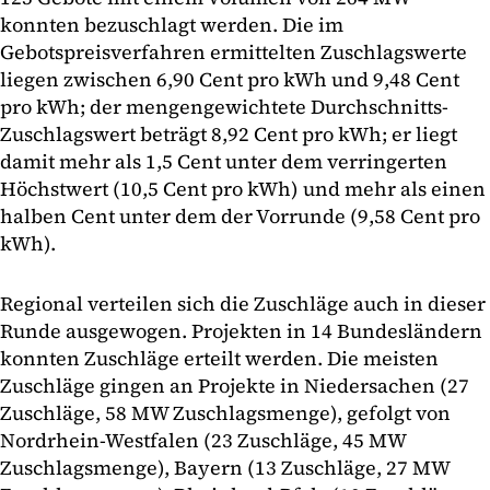
konnten bezuschlagt werden. Die im
Gebotspreisverfahren ermittelten Zuschlagswerte
liegen zwischen 6,90 Cent pro kWh und 9,48 Cent
pro kWh; der mengengewichtete Durchschnitts-
Zuschlagswert beträgt 8,92 Cent pro kWh; er liegt
damit mehr als 1,5 Cent unter dem verringerten
Höchstwert (10,5 Cent pro kWh) und mehr als einen
halben Cent unter dem der Vorrunde (9,58 Cent pro
kWh).
Regional verteilen sich die Zuschläge auch in dieser
Runde ausgewogen. Projekten in 14 Bundesländern
konnten Zuschläge erteilt werden. Die meisten
Zuschläge gingen an Projekte in Niedersachen (27
Zuschläge, 58 MW Zuschlagsmenge), gefolgt von
Nordrhein-Westfalen (23 Zuschläge, 45 MW
Zuschlagsmenge), Bayern (13 Zuschläge, 27 MW