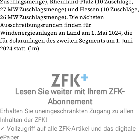
Zuschlagsmenge), Rheinland-Pfalz (10 Zuschläge,
27 MW Zuschlagsmenge) und Hessen (10 Zuschläge,
26 MW Zuschlagsmenge). Die nächsten
Ausschreibungsrunden finden für
Windenergieanlagen an Land am 1. Mai 2024, die
für Solaranlagen des zweiten Segments am 1. Juni
2024 statt. (lm)
Lesen Sie weiter mit Ihrem ZFK-
Abonnement
Erhalten Sie uneingeschränkten Zugang zu allen
Inhalten der ZFK!
✓ Vollzugriff auf alle ZFK-Artikel und das digitale
ePaper