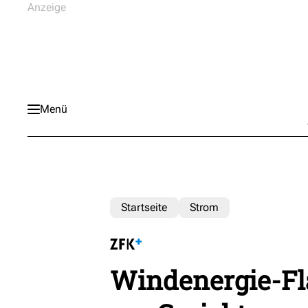
Menü
Startseite
Strom
Windenergie-Fl