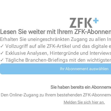
Lesen Sie weiter mit Ihrem ZFK-Abonne
Erhalten Sie uneingeschränkten Zugang zu allen In
✓ Vollzugriff auf alle ZFK-Artikel und das digitale
✓ Exklusive Analysen, Hintergründe und Interview
✓ Tägliche Branchen-Briefings mit den wichtigste
Ihr Abonnement auswählen
Sie haben bereits ein Abonnem
Den Online-Zugang zu Ihrem bestehenden ZFK-Abonnem
Melden Sie sich hier an.