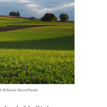
d: © Rainer Sturm/Pixelio