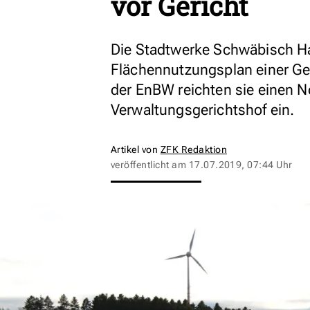
vor Gericht
Die Stadtwerke Schwäbisch Ha
Flächennutzungsplan einer G
der EnBW reichten sie einen
Verwaltungsgerichtshof ein.
Artikel von
ZFK Redaktion
veröffentlicht am
17.07.2019, 07:44 Uhr