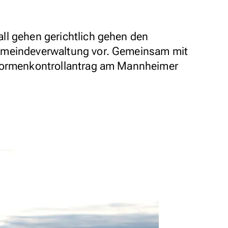
ll gehen gerichtlich gehen den
emeindeverwaltung vor. Gemeinsam mit
 Normenkontrollantrag am Mannheimer