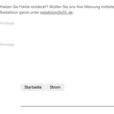
Haben Sie Fehler entdeckt? Wollen Sie uns Ihre Meinung mitteil
Redaktion gerne unter
redaktion@zfk.de
.
Startseite
Strom