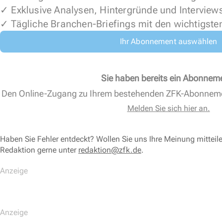
✓ Exklusive Analysen, Hintergründe und Interview
✓ Tägliche Branchen-Briefings mit den wichtigste
Ihr Abonnement auswählen
Sie haben bereits ein Abonnem
Den Online-Zugang zu Ihrem bestehenden ZFK-Abonnem
Melden Sie sich hier an.
Haben Sie Fehler entdeckt? Wollen Sie uns Ihre Meinung mitteil
Redaktion gerne unter
redaktion@zfk.de
.