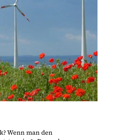
ück? Wenn man den