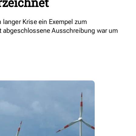
rzeichnet
 langer Krise ein Exempel zum
st abgeschlossene Ausschreibung war um