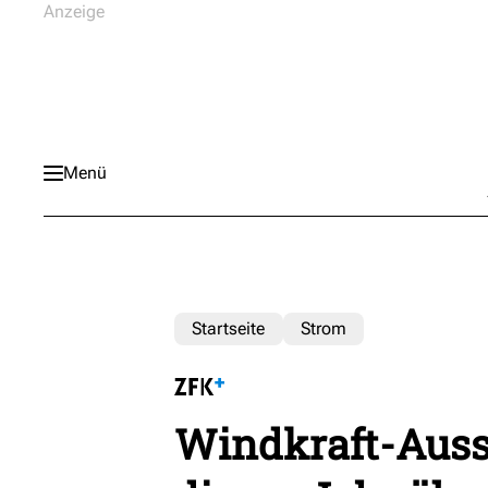
Menü
Startseite
Strom
Windkraft-Auss