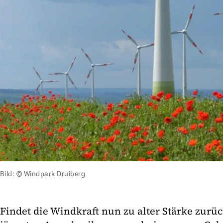
Bild: © Windpark Druiberg
Findet die Windkraft nun zu alter Stärke zur