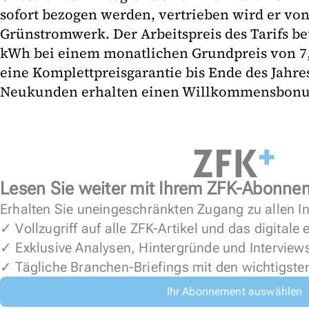
sofort bezogen werden, vertrieben wird er vo
Grünstromwerk. Der Arbeitspreis des Tarifs bet
kWh bei einem monatlichen Grundpreis von 7,
eine Komplettpreisgarantie bis Ende des Jahres
Neukunden erhalten einen Willkommensbonus
Lesen Sie weiter mit Ihrem ZFK-Abonne
Erhalten Sie uneingeschränkten Zugang zu allen In
✓ Vollzugriff auf alle ZFK-Artikel und das digitale
✓ Exklusive Analysen, Hintergründe und Interview
✓ Tägliche Branchen-Briefings mit den wichtigste
Ihr Abonnement auswählen