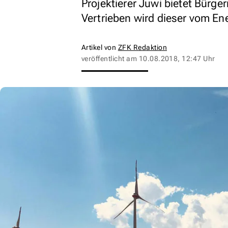
Projektierer Juwi bietet Bürge
Vertrieben wird dieser vom E
Artikel von
ZFK Redaktion
veröffentlicht am
10.08.2018, 12:47 Uhr