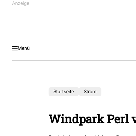
Menü
Startseite
Strom
Windpark Perl 