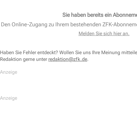
Sie haben bereits ein Abonnem
Den Online-Zugang zu Ihrem bestehenden ZFK-Abonnem
Melden Sie sich hier an.
Haben Sie Fehler entdeckt? Wollen Sie uns Ihre Meinung mitteil
Redaktion gerne unter
redaktion@zfk.de
.