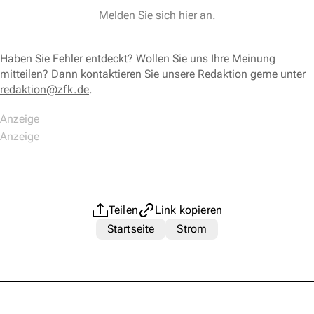
Melden Sie sich hier an.
Haben Sie Fehler entdeckt? Wollen Sie uns Ihre Meinung
mitteilen? Dann kontaktieren Sie unsere Redaktion gerne unter
redaktion@zfk.de
.
Teilen
Link kopieren
Startseite
Strom