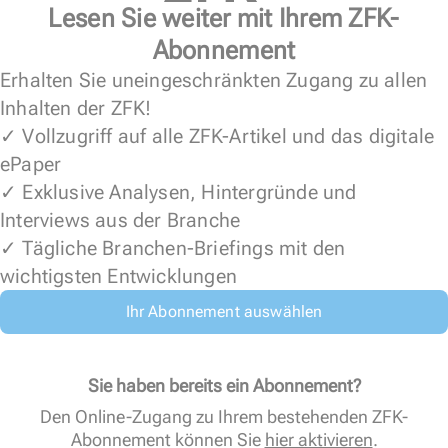
Lesen Sie weiter mit Ihrem ZFK-
Abonnement
Erhalten Sie uneingeschränkten Zugang zu allen
Inhalten der ZFK!
✓ Vollzugriff auf alle ZFK-Artikel und das digitale
ePaper
✓ Exklusive Analysen, Hintergründe und
Interviews aus der Branche
✓ Tägliche Branchen-Briefings mit den
wichtigsten Entwicklungen
Ihr Abonnement auswählen
Sie haben bereits ein Abonnement?
Den Online-Zugang zu Ihrem bestehenden ZFK-
Abonnement können Sie
hier aktivieren
.