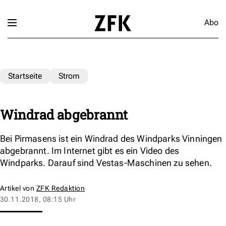
Abo
Startseite
Strom
Windrad abgebrannt
Bei Pirmasens ist ein Windrad des Windparks Vinningen
abgebrannt. Im Internet gibt es ein Video des
Windparks. Darauf sind Vestas-Maschinen zu sehen.
Artikel von
ZFK Redaktion
30.11.2018, 08:15 Uhr