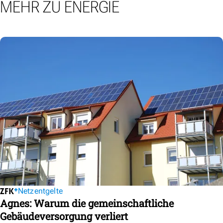
MEHR ZU ENERGIE
Netzentgelte
Agnes: Warum die gemeinschaftliche
Gebäudeversorgung verliert