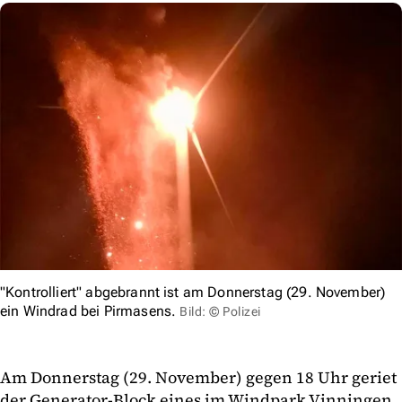
"Kontrolliert" abgebrannt ist am Donnerstag (29. November)
ein Windrad bei Pirmasens.
Bild: © Polizei
Am Donnerstag (29. November) gegen 18 Uhr geriet
der Generator-Block eines im Windpark Vinningen