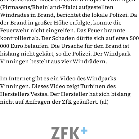
(Pirmasens/Rheinland-Pfalz) aufgestellten
Windrades in Brand, berichtet die lokale Polizei. Da
der Brand in großer Höhe erfolgte, konnte die
Feuerwehr nicht eingreifen. Das Feuer brannte
kontrolliert ab. Der Schaden dürfte sich auf etwa 500
000 Euro belaufen. Die Ursache für den Brand ist
bislang nicht gekärt, so die Polizei. Der Windpark
Vinningen besteht aus vier Windrädern.
Im Internet gibt es ein Video des Windparks
Vinningen. Dieses Video zeigt Turbinen des
Herstellers Vestas. Der Hersteller hat sich bislang
nicht auf Anfragen der ZfK geäußert. (al)