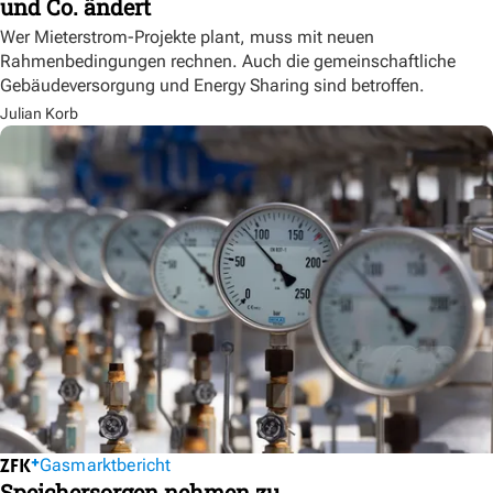
und Co. ändert
Wer Mieterstrom-Projekte plant, muss mit neuen
Rahmenbedingungen rechnen. Auch die gemeinschaftliche
Gebäudeversorgung und Energy Sharing sind betroffen.
Julian Korb
Gasmarktbericht
Speichersorgen nehmen zu