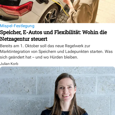
Mispel-Festlegung
Speicher, E-Autos und Flexibilität: Wohin die
Netzagentur steuert
Bereits am 1. Oktober soll das neue Regelwerk zur
Marktintegration von Speichern und Ladepunkten starten. Was
sich geändert hat – und wo Hürden bleiben.
Julian Korb