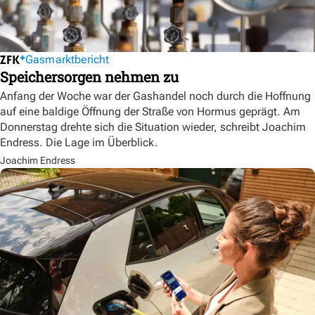
Gasmarktbericht
Speichersorgen nehmen zu
Anfang der Woche war der Gashandel noch durch die Hoffnung
auf eine baldige Öffnung der Straße von Hormus geprägt. Am
Donnerstag drehte sich die Situation wieder, schreibt Joachim
Endress. Die Lage im Überblick.
Joachim Endress