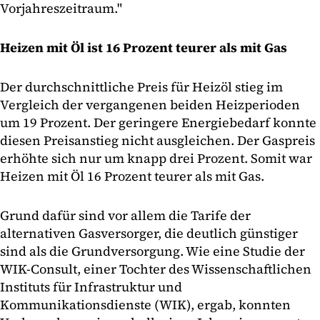
Vorjahreszeitraum."
Heizen mit Öl ist 16 Prozent teurer als mit Gas
Der durchschnittliche Preis für Heizöl stieg im
Vergleich der vergangenen beiden Heizperioden
um 19 Prozent. Der geringere Energiebedarf konnte
diesen Preisanstieg nicht ausgleichen. Der Gaspreis
erhöhte sich nur um knapp drei Prozent. Somit war
Heizen mit Öl 16 Prozent teurer als mit Gas.
Grund dafür sind vor allem die Tarife der
alternativen Gasversorger, die deutlich günstiger
sind als die Grundversorgung. Wie eine Studie der
WIK-Consult, einer Tochter des Wissenschaftlichen
Instituts für Infrastruktur und
Kommunikationsdienste (WIK), ergab, konnten