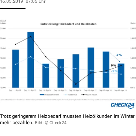
16.05.2019, 07:05 Uhr
Trotz geringerem Heizbedarf mussten Heizölkunden im Winter
mehr bezahlen.
Bild: © Check24