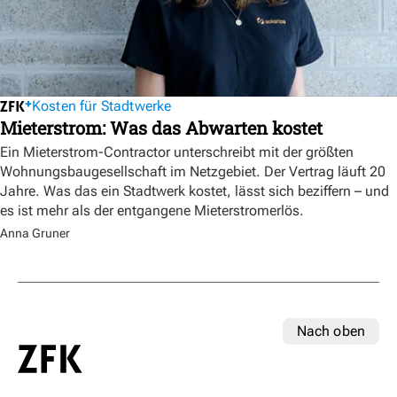
Kosten für Stadtwerke
Mieterstrom: Was das Abwarten kostet
Ein Mieterstrom-Contractor unterschreibt mit der größten
Wohnungsbaugesellschaft im Netzgebiet. Der Vertrag läuft 20
Jahre. Was das ein Stadtwerk kostet, lässt sich beziffern – und
es ist mehr als der entgangene Mieterstromerlös.
Anna Gruner
Nach oben