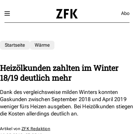
Abo
Startseite
Wärme
Heizölkunden zahlten im Winter
18/19 deutlich mehr
Dank des vergleichsweise milden Winters konnten
Gaskunden zwischen September 2018 und April 2019
weniger fürs Heizen ausgeben. Bei Heizölkunden stiegen
die Kosten allerdings deutlich an.
Artikel von
ZFK Redaktion