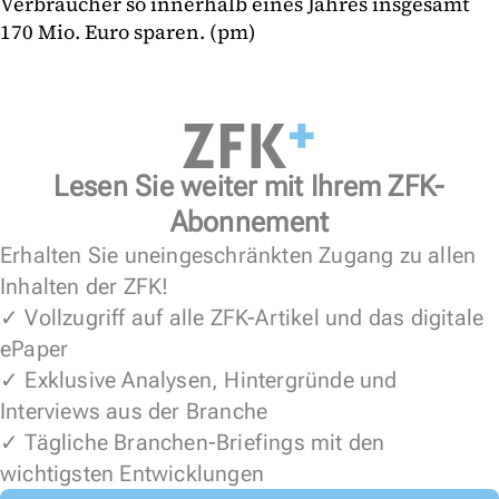
Verbraucher so innerhalb eines Jahres insgesamt
170 Mio. Euro sparen. (pm)
Lesen Sie weiter mit Ihrem ZFK-
Abonnement
Erhalten Sie uneingeschränkten Zugang zu allen
Inhalten der ZFK!
✓ Vollzugriff auf alle ZFK-Artikel und das digitale
ePaper
✓ Exklusive Analysen, Hintergründe und
Interviews aus der Branche
✓ Tägliche Branchen-Briefings mit den
wichtigsten Entwicklungen