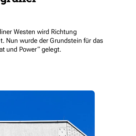
liner Westen wird Richtung
t. Nun wurde der Grundstein für das
at und Power“ gelegt.