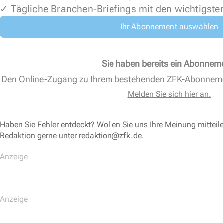
✓ Tägliche Branchen-Briefings mit den wichtigste
Ihr Abonnement auswählen
Sie haben bereits ein Abonnem
Den Online-Zugang zu Ihrem bestehenden ZFK-Abonnem
Melden Sie sich hier an.
Haben Sie Fehler entdeckt? Wollen Sie uns Ihre Meinung mitteil
Redaktion gerne unter
redaktion@zfk.de
.