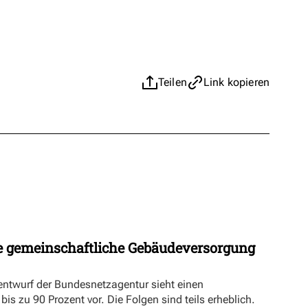
Teilen
Link kopieren
 gemeinschaftliche Gebäudeversorgung
ntwurf der Bundesnetzagentur sieht einen
s zu 90 Prozent vor. Die Folgen sind teils erheblich.