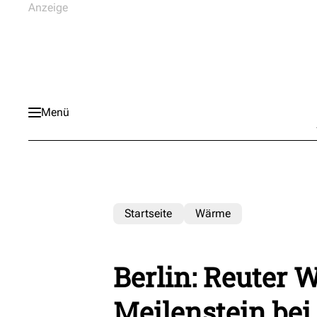
Menü
Startseite
Wärme
Berlin: Reuter W
Meilenstein bei