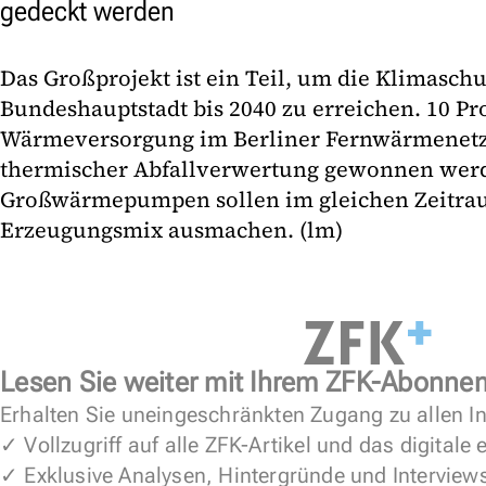
gedeckt werden
Das Großprojekt ist ein Teil, um die Klimaschu
Bundeshauptstadt bis 2040 zu erreichen. 10 Pr
Wärmeversorgung im Berliner Fernwärmenetz 
thermischer Abfallverwertung gewonnen wer
Großwärmepumpen sollen im gleichen Zeitrau
Erzeugungsmix ausmachen. (lm)
Lesen Sie weiter mit Ihrem ZFK-Abonne
Erhalten Sie uneingeschränkten Zugang zu allen In
✓ Vollzugriff auf alle ZFK-Artikel und das digitale
✓ Exklusive Analysen, Hintergründe und Interview