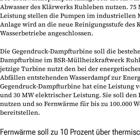
Abwasser des Klärwerks Ruhleben nutzen. 75
Leistung stellen die Pumpen im industriellen 
Anlage wird an die neue Reinigungsstufe des 
Wasserbetriebe angeschlossen.
Die Gegendruck-Dampfturbine soll die bestehe
Dampfturbine im BSR-Müllheizkraftwerk Ruhl
jetzige Turbine nutzt den bei der energetisch
Abfällen entstehenden Wasserdampf zur Ener
Gegendruck-Dampfturbine hat eine Leistung 
und 30 MW elektrischer Leistung. Sie soll den
nutzen und so Fernwärme für bis zu 100.000 W
bereitstellen.
Fernwärme soll zu 10 Prozent über thermis