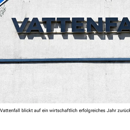
Vattenfall blickt auf ein wirtschaftlich erfolgreiches Jahr zurüc