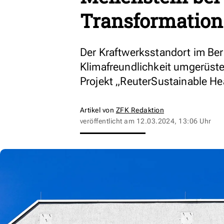
Transformation
Der Kraftwerksstandort im Ber
Klimafreundlichkeit umgerüste
Projekt „ReuterSustainable He
Artikel von
ZFK Redaktion
veröffentlicht am
12.03.2024, 13:06 Uhr