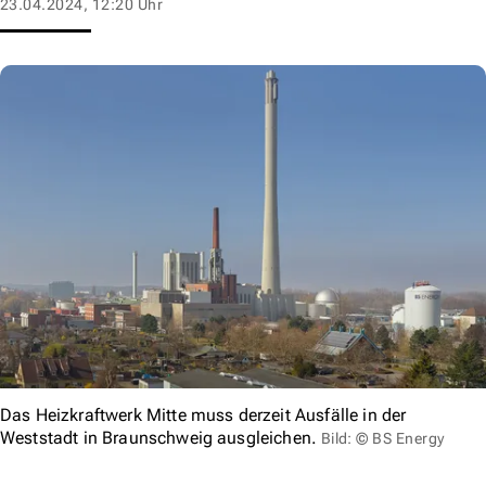
23.04.2024, 12:20 Uhr
Das Heizkraftwerk Mitte muss derzeit Ausfälle in der
Weststadt in Braunschweig ausgleichen.
Bild: © BS Energy