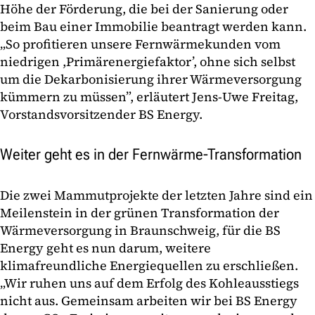
Höhe der Förderung, die bei der Sanierung oder
beim Bau einer Immobilie beantragt werden kann.
„So profitieren unsere Fernwärmekunden vom
niedrigen ,Primärenergiefaktor’, ohne sich selbst
um die Dekarbonisierung ihrer Wärmeversorgung
kümmern zu müssen”, erläutert Jens-Uwe Freitag,
Vorstandsvorsitzender BS Energy.
Weiter geht es in der Fernwärme-Transformation
Die zwei Mammutprojekte der letzten Jahre sind ein
Meilenstein in der grünen Transformation der
Wärmeversorgung in Braunschweig, für die BS
Energy geht es nun darum, weitere
klimafreundliche Energiequellen zu erschließen.
„Wir ruhen uns auf dem Erfolg des Kohleausstiegs
nicht aus. Gemeinsam arbeiten wir bei BS Energy