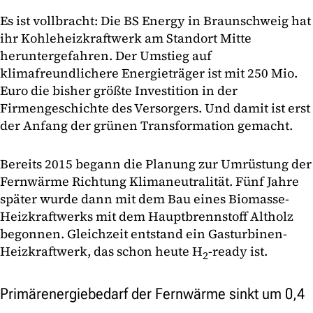
Es ist vollbracht: Die BS Energy in Braunschweig hat
ihr Kohleheizkraftwerk am Standort Mitte
heruntergefahren. Der Umstieg auf
klimafreundlichere Energieträger ist mit 250 Mio.
Euro die bisher größte Investition in der
Firmengeschichte des Versorgers. Und damit ist erst
der Anfang der grünen Transformation gemacht.
Bereits 2015 begann die Planung zur Umrüstung der
Fernwärme Richtung Klimaneutralität. Fünf Jahre
später wurde dann mit dem Bau eines Biomasse-
Heizkraftwerks mit dem Hauptbrennstoff Altholz
begonnen. Gleichzeit entstand ein Gasturbinen-
Heizkraftwerk, das schon heute H
-ready ist.
2
Primärenergiebedarf der Fernwärme sinkt um 0,4