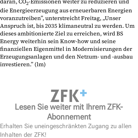
daran, CO
-Emissionen weiter zu reduzieren und
2
die Energieerzeugung aus erneuerbaren Energien
voranzutreiben”, unterstreicht Freitag, „Unser
Anspruch ist, bis 2035 klimaneutral zu werden. Um
dieses ambitionierte Ziel zu erreichen, wird BS
Energy weiterhin sein Know-how und seine
finanziellen Eigenmittel in Modernisierungen der
Erzeugungsanlagen und den Netzum- und -ausbau
investieren.” (lm)
Lesen Sie weiter mit Ihrem ZFK-
Abonnement
Erhalten Sie uneingeschränkten Zugang zu allen
Inhalten der ZFK!