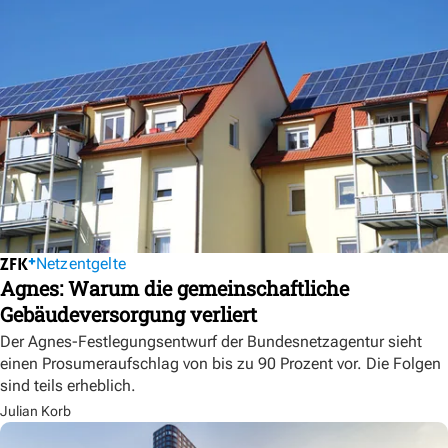
Netzentgelte
Agnes: Warum die gemeinschaftliche
Gebäudeversorgung verliert
Der Agnes-Festlegungsentwurf der Bundesnetzagentur sieht
einen Prosumeraufschlag von bis zu 90 Prozent vor. Die Folgen
sind teils erheblich.
Julian Korb