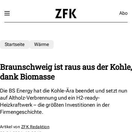
Abo
Startseite
Wärme
Braunschweig ist raus aus der Kohle,
dank Biomasse
Die BS Energy hat die Kohle-Ära beendet und setzt nun
auf Altholz-Verbrennung und ein H2-ready-
Heizkraftwerk – die größten Investitionen in der
Firmengeschichte.
Artikel von
ZFK Redaktion