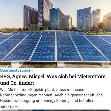
Quartierslösungen
EEG, Agnes, Mispel: Was sich bei Mieterstrom
und Co. ändert
Wer Mieterstrom-Projekte plant, muss mit neuen
Rahmenbedingungen rechnen. Auch die gemeinschaftliche
Gebäudeversorgung und Energy Sharing sind betroffen.
Julian Korb