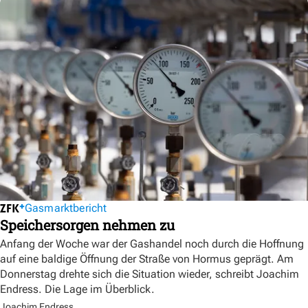
Gasmarktbericht
Speichersorgen nehmen zu
Anfang der Woche war der Gashandel noch durch die Hoffnung
auf eine baldige Öffnung der Straße von Hormus geprägt. Am
Donnerstag drehte sich die Situation wieder, schreibt Joachim
Endress. Die Lage im Überblick.
Joachim Endress