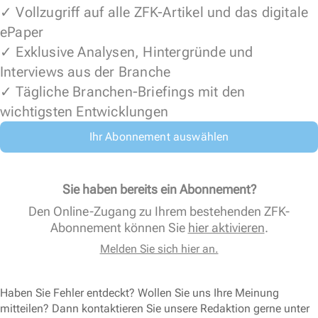
✓ Vollzugriff auf alle ZFK-Artikel und das digitale
ePaper
✓ Exklusive Analysen, Hintergründe und
Interviews aus der Branche
✓ Tägliche Branchen-Briefings mit den
wichtigsten Entwicklungen
Ihr Abonnement auswählen
Sie haben bereits ein Abonnement?
Den Online-Zugang zu Ihrem bestehenden ZFK-
Abonnement können Sie
hier aktivieren
.
Melden Sie sich hier an.
Haben Sie Fehler entdeckt? Wollen Sie uns Ihre Meinung
mitteilen? Dann kontaktieren Sie unsere Redaktion gerne unter