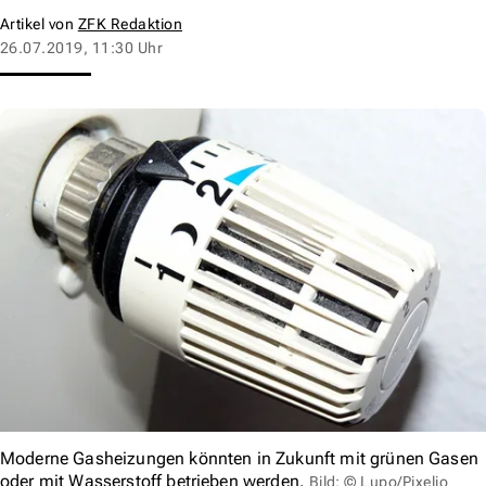
Artikel von
ZFK Redaktion
26.07.2019, 11:30 Uhr
Moderne Gasheizungen könnten in Zukunft mit grünen Gasen
oder mit Wasserstoff betrieben werden.
Bild: © Lupo/Pixelio