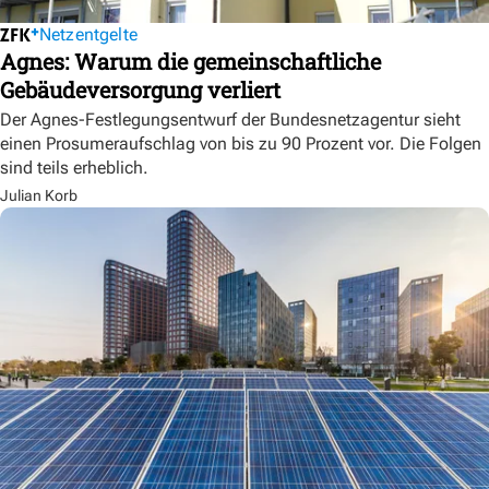
Netzentgelte
Agnes: Warum die gemeinschaftliche
Gebäudeversorgung verliert
Der Agnes-Festlegungsentwurf der Bundesnetzagentur sieht
einen Prosumeraufschlag von bis zu 90 Prozent vor. Die Folgen
sind teils erheblich.
Julian Korb