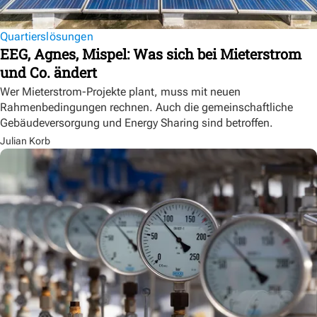
Quartierslösungen
EEG, Agnes, Mispel: Was sich bei Mieterstrom
und Co. ändert
Wer Mieterstrom-Projekte plant, muss mit neuen
Rahmenbedingungen rechnen. Auch die gemeinschaftliche
Gebäudeversorgung und Energy Sharing sind betroffen.
Julian Korb