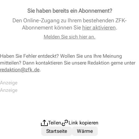
Sie haben bereits ein Abonnement?
Den Online-Zugang zu Ihrem bestehenden ZFK-
Abonnement können Sie
hier aktivieren
.
Melden Sie sich hier an.
Haben Sie Fehler entdeckt? Wollen Sie uns Ihre Meinung
mitteilen? Dann kontaktieren Sie unsere Redaktion gerne unter
redaktion@zfk.de
.
Teilen
Link kopieren
Startseite
Wärme