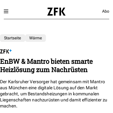
Abo
Startseite
Wärme
EnBW & Mantro bieten smarte
Heizlösung zum Nachrüsten
Der Karlsruher Versorger hat gemeinsam mit Mantro
aus München eine digitale Lösung auf den Markt
gebracht, um Bestandsheizungen in kommunalen
Liegenschaften nachzurüsten und damit effizienter zu
machen.