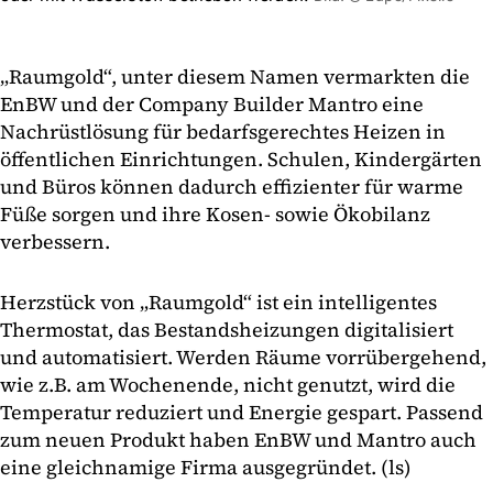
„Raumgold“, unter diesem Namen vermarkten die
EnBW und der Company Builder Mantro eine
Nachrüstlösung für bedarfsgerechtes Heizen in
öffentlichen Einrichtungen. Schulen, Kindergärten
und Büros können dadurch effizienter für warme
Füße sorgen und ihre Kosen- sowie Ökobilanz
verbessern.
Herzstück von „Raumgold“ ist ein intelligentes
Thermostat, das Bestandsheizungen digitalisiert
und automatisiert. Werden Räume vorrübergehend,
wie z.B. am Wochenende, nicht genutzt, wird die
Temperatur reduziert und Energie gespart. Passend
zum neuen Produkt haben EnBW und Mantro auch
eine gleichnamige Firma ausgegründet. (ls)