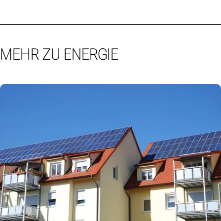
MEHR ZU ENERGIE