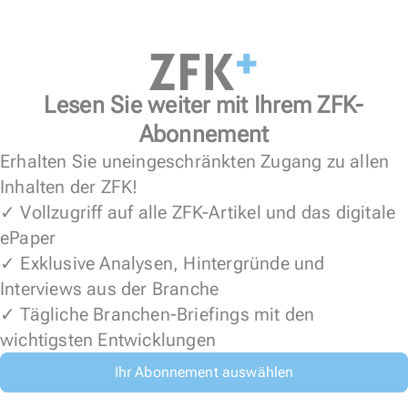
Lesen Sie weiter mit Ihrem ZFK-
Abonnement
Erhalten Sie uneingeschränkten Zugang zu allen
Inhalten der ZFK!
✓ Vollzugriff auf alle ZFK-Artikel und das digitale
ePaper
✓ Exklusive Analysen, Hintergründe und
Interviews aus der Branche
✓ Tägliche Branchen-Briefings mit den
wichtigsten Entwicklungen
Ihr Abonnement auswählen