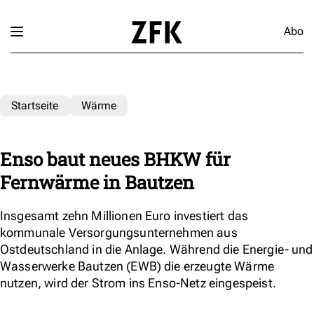
Abo
Startseite
Wärme
Enso baut neues BHKW für
Fernwärme in Bautzen
Insgesamt zehn Millionen Euro investiert das
kommunale Versorgungsunternehmen aus
Ostdeutschland in die Anlage. Während die Energie- und
Wasserwerke Bautzen (EWB) die erzeugte Wärme
nutzen, wird der Strom ins Enso-Netz eingespeist.