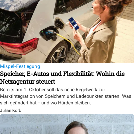
Mispel-Festlegung
Speicher, E-Autos und Flexibilität: Wohin die
Netzagentur steuert
Bereits am 1. Oktober soll das neue Regelwerk zur
Marktintegration von Speichern und Ladepunkten starten. Was
sich geändert hat – und wo Hürden bleiben.
Julian Korb