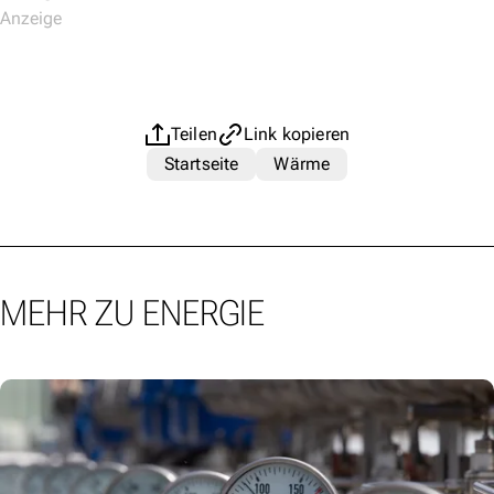
Teilen
Link kopieren
Startseite
Wärme
MEHR ZU ENERGIE