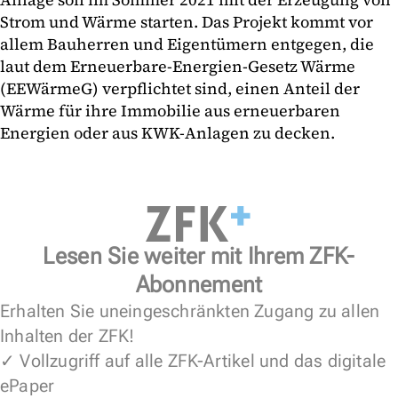
Strom und Wärme starten. Das Projekt kommt vor
allem Bauherren und Eigentümern entgegen, die
laut dem Erneuerbare-Energien-Gesetz Wärme
(EEWärmeG) verpflichtet sind, einen Anteil der
Wärme für ihre Immobilie aus erneuerbaren
Energien oder aus KWK-Anlagen zu decken.
Lesen Sie weiter mit Ihrem ZFK-
Abonnement
Erhalten Sie uneingeschränkten Zugang zu allen
Inhalten der ZFK!
✓ Vollzugriff auf alle ZFK-Artikel und das digitale
ePaper