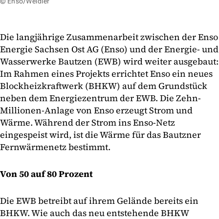
© Enso/Weidler
Die langjährige Zusammenarbeit zwischen der Enso
Energie Sachsen Ost AG (Enso) und der Energie- und
Wasserwerke Bautzen (EWB) wird weiter ausgebaut:
Im Rahmen eines Projekts errichtet Enso ein neues
Blockheizkraftwerk (BHKW) auf dem Grundstück
neben dem Energiezentrum der EWB. Die Zehn-
Millionen-Anlage von Enso erzeugt Strom und
Wärme. Während der Strom ins Enso-Netz
eingespeist wird, ist die Wärme für das Bautzner
Fernwärmenetz bestimmt.
Von 50 auf 80 Prozent
Die EWB betreibt auf ihrem Gelände bereits ein
BHKW. Wie auch das neu entstehende BHKW