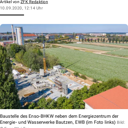
Artikel von
ZFK Redaktion
10.09.2020, 12:14 Uhr
Baustelle des Enso-BHKW neben dem Energiezentrum der
Energie- und Wasserwerke Bautzen, EWB (im Foto links)
Bild: