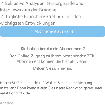
✓ Exklusive Analysen, Hintergründe und
Interviews aus der Branche
✓ Tägliche Branchen-Briefings mit den
wichtigsten Entwicklungen
Ihr Abonnement auswählen
Sie haben bereits ein Abonnement?
Den Online-Zugang zu Ihrem bestehenden ZFK-
Abonnement können Sie
hier aktivieren
.
Melden Sie sich hier an.
Haben Sie Fehler entdeckt? Wollen Sie uns Ihre Meinung
mitteilen? Dann kontaktieren Sie unsere Redaktion gerne unter
redaktion@zfk.de
.