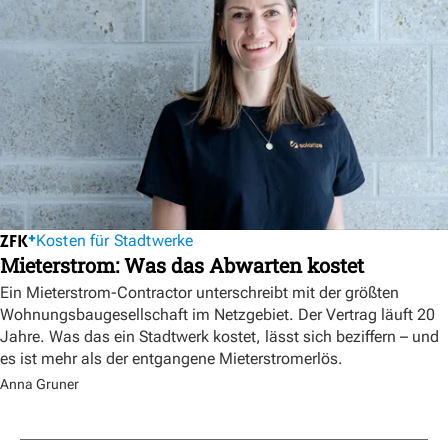
Kosten für Stadtwerke
Mieterstrom: Was das Abwarten kostet
Ein Mieterstrom-Contractor unterschreibt mit der größten
Wohnungsbaugesellschaft im Netzgebiet. Der Vertrag läuft 20
Jahre. Was das ein Stadtwerk kostet, lässt sich beziffern – und
es ist mehr als der entgangene Mieterstromerlös.
Anna Gruner