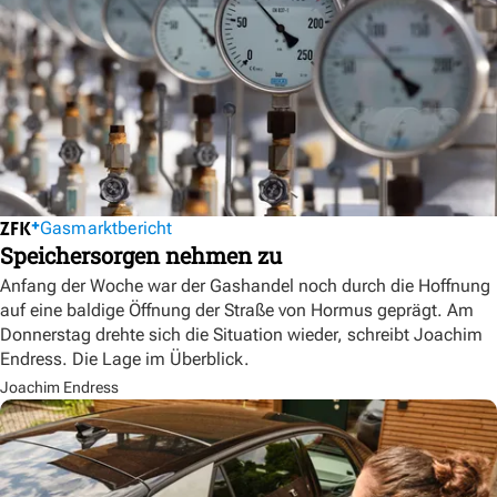
Gasmarktbericht
Speichersorgen nehmen zu
Anfang der Woche war der Gashandel noch durch die Hoffnung
auf eine baldige Öffnung der Straße von Hormus geprägt. Am
Donnerstag drehte sich die Situation wieder, schreibt Joachim
Endress. Die Lage im Überblick.
Joachim Endress