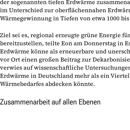
der sogenannten tiefen Erdwärme zusammenar
im Unterschied zur oberflächennahen Erdwä
Wärmegewinnung in Tiefen von etwa 1000 bis
Ziel sei es, regional erzeugte grüne Energie 
bereitzustellen, teilte Eon am Donnerstag in E
Erdwärme könne als erneuerbare und unersch
vor Ort einen großen Beitrag zur Dekarbonisie
verwies auf wissenschaftliche Untersuchungen
Erdwärme in Deutschland mehr als ein Viertel
Wärmebedarfes abdecken könnte.
Zusammenarbeit auf allen Ebenen