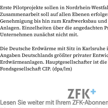
Erste Pilotprojekte sollen in Nordrhein-Westfa
Zusammenarbeit soll auf allen Ebenen erfolge
Genehmigung bis hin zum Kraftwerksbau und 
Anlagen. Einzelheiten über die angedachten Pr
Unternehmen zunächst nicht mit.
Die Deutsche Erdwärme mit Sitz in Karlsruhe 
Angaben Deutschlands größter privater Entwic
Erdwärmeanlagen. Hauptgesellschafter ist die
Fondsgesellschaft CIP. (dpa/lm)
Lesen Sie weiter mit Ihrem ZFK-Abonne