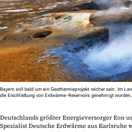
Bayern soll bald um ein Geothermieprojekt reicher sein. Im Lan
die Erschließung von Erdwärme-Reservoirs genehmigt worden
Deutschlands größter Energieversorger Eon u
Spezialist Deutsche Erdwärme aus Karlsruhe 