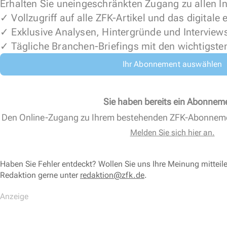
Erhalten Sie uneingeschränkten Zugang zu allen In
✓ Vollzugriff auf alle ZFK-Artikel und das digitale
✓ Exklusive Analysen, Hintergründe und Interview
✓ Tägliche Branchen-Briefings mit den wichtigste
Ihr Abonnement auswählen
Sie haben bereits ein Abonnem
Den Online-Zugang zu Ihrem bestehenden ZFK-Abonnem
Melden Sie sich hier an.
Haben Sie Fehler entdeckt? Wollen Sie uns Ihre Meinung mitteil
Redaktion gerne unter
redaktion@zfk.de
.