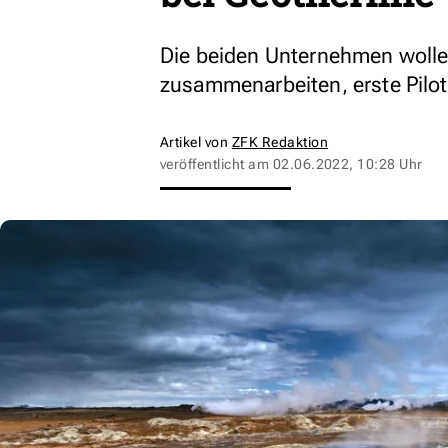
Die beiden Unternehmen wolle
zusammenarbeiten, erste Pilotp
Artikel von
ZFK Redaktion
veröffentlicht am
02.06.2022, 10:28 Uhr