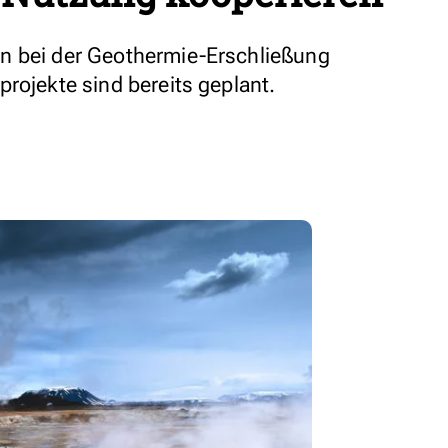
n bei der Geothermie-Erschließung
rojekte sind bereits geplant.