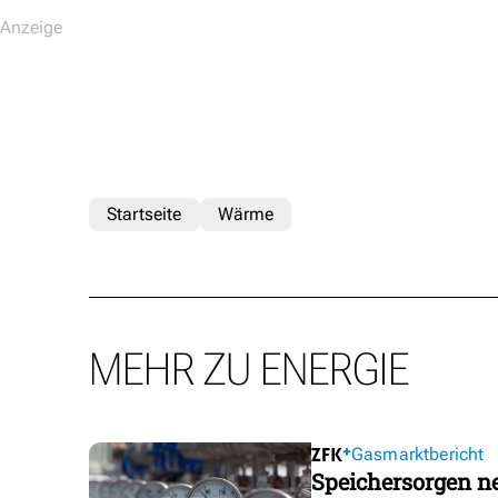
Startseite
Wärme
MEHR ZU ENERGIE
Gasmarktbericht
Speichersorgen 