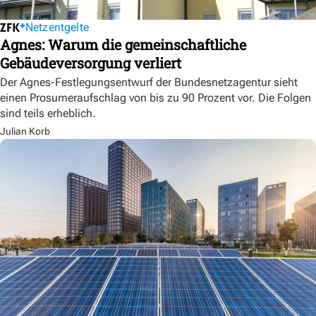
Netzentgelte
Agnes: Warum die gemeinschaftliche
Gebäudeversorgung verliert
Der Agnes-Festlegungsentwurf der Bundesnetzagentur sieht
einen Prosumeraufschlag von bis zu 90 Prozent vor. Die Folgen
sind teils erheblich.
Julian Korb