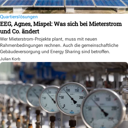
Quartierslösungen
EEG, Agnes, Mispel: Was sich bei Mieterstrom
und Co. ändert
Wer Mieterstrom-Projekte plant, muss mit neuen
Rahmenbedingungen rechnen. Auch die gemeinschaftliche
Gebäudeversorgung und Energy Sharing sind betroffen.
Julian Korb