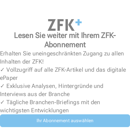
Lesen Sie weiter mit Ihrem ZFK-
Abonnement
Erhalten Sie uneingeschränkten Zugang zu allen
Inhalten der ZFK!
✓ Vollzugriff auf alle ZFK-Artikel und das digitale
ePaper
✓ Exklusive Analysen, Hintergründe und
Interviews aus der Branche
✓ Tägliche Branchen-Briefings mit den
wichtigsten Entwicklungen
Ihr Abonnement auswählen