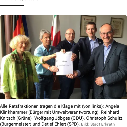
Alle Ratsfraktionen tragen die Klage mit (von links): Angela
Klinkhammer (Bürger mit Umweltverantwortung), Reinhard
Knitsch (Grüne), Wolfgang Jöbges (CDU), Christoph Schultz
(Bürgermeister) und Detlef Ehlert (SPD).
Bild: Stadt Erkrath