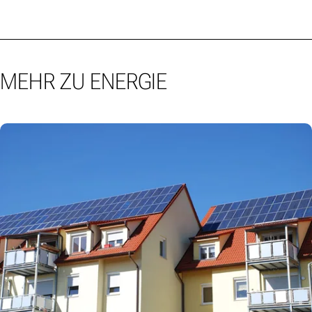
MEHR ZU ENERGIE