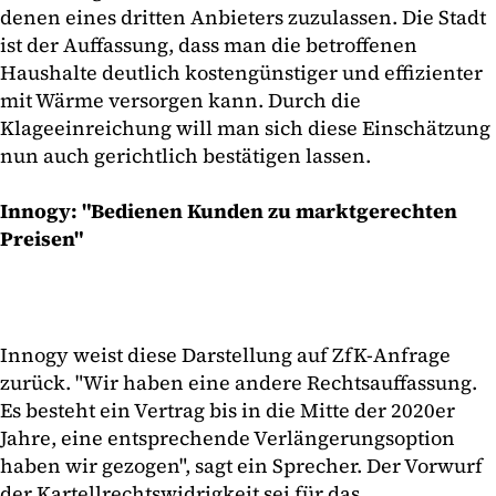
denen eines dritten Anbieters zuzulassen. Die Stadt
ist der Auffassung, dass man die betroffenen
Haushalte deutlich kostengünstiger und effizienter
mit Wärme versorgen kann. Durch die
Klageeinreichung will man sich diese Einschätzung
nun auch gerichtlich bestätigen lassen.
Innogy: "Bedienen Kunden zu marktgerechten
Preisen"
Innogy weist diese Darstellung auf ZfK-Anfrage
zurück. "Wir haben eine andere Rechtsauffassung.
Es besteht ein Vertrag bis in die Mitte der 2020er
Jahre, eine entsprechende Verlängerungsoption
haben wir gezogen", sagt ein Sprecher. Der Vorwurf
der Kartellrechtswidrigkeit sei für das