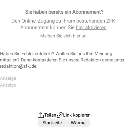
Sie haben bereits ein Abonnement?
Den Online-Zugang zu Ihrem bestehenden ZFK-
Abonnement können Sie
hier aktivieren
.
Melden Sie sich hier an.
Haben Sie Fehler entdeckt? Wollen Sie uns Ihre Meinung
mitteilen? Dann kontaktieren Sie unsere Redaktion gerne unter
redaktion@zfk.de
.
Teilen
Link kopieren
Startseite
Wärme