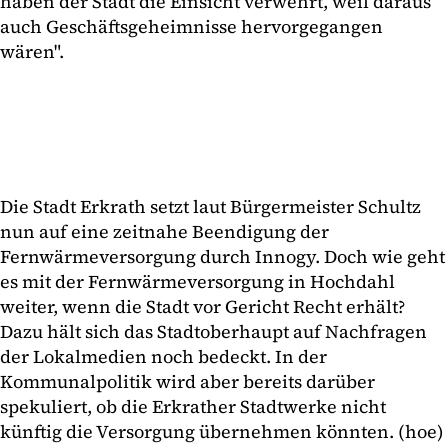
haben der Stadt die Einsicht verwehrt, weil daraus
auch Geschäftsgeheimnisse hervorgegangen
wären".
Die Stadt Erkrath setzt laut Bürgermeister Schultz
nun auf eine zeitnahe Beendigung der
Fernwärmeversorgung durch Innogy. Doch wie geht
es mit der Fernwärmeversorgung in Hochdahl
weiter, wenn die Stadt vor Gericht Recht erhält?
Dazu hält sich das Stadtoberhaupt auf Nachfragen
der Lokalmedien noch bedeckt. In der
Kommunalpolitik wird aber bereits darüber
spekuliert, ob die Erkrather Stadtwerke nicht
künftig die Versorgung übernehmen könnten. (hoe)