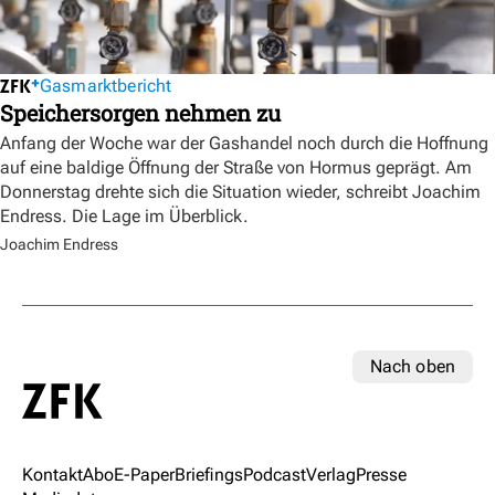
Gasmarktbericht
Speichersorgen nehmen zu
Anfang der Woche war der Gashandel noch durch die Hoffnung
auf eine baldige Öffnung der Straße von Hormus geprägt. Am
Donnerstag drehte sich die Situation wieder, schreibt Joachim
Endress. Die Lage im Überblick.
Joachim Endress
Nach oben
Kontakt
Abo
E-Paper
Briefings
Podcast
Verlag
Presse