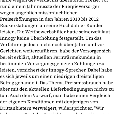
rund einem Jahr musste der Energieversorger
wegen angeblich missbräuchlicher
Preiserhöhungen in den Jahren 2010 bis 2012
Rückerstattungen an seine Hochdahler Kunden
leisten. Die Wettbewerbshüter hatte seinerzeit laut
Innogy keine Überhöhung festgestellt. Um das
Verfahren jedoch nicht noch über Jahre und vor
Gerichten weiterzuführen, habe der Versorger sich
bereit erklärt, aktuellen Fernwärmekunden in
bestimmten Versorgungsgebieten Zahlungen zu
leisten, versichert der Innogy-Sprecher. Dabei habe
es sich jeweils um einen niedrigen dreistelligen
Betrag gehandelt. Das Thema Preismissbrauch habe
aber mit den aktuellen Lieferbedingungen nichts zu
tun. Auch dem Vorwurf, man habe einen Vergleich
der eigenen Konditionen mit denjenigen von
Drittanbietern verweigert, widerspricht er. "Wir