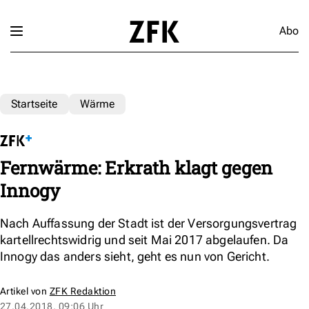
Abo
Startseite
Wärme
Fernwärme: Erkrath klagt gegen
Innogy
Nach Auffassung der Stadt ist der Versorgungsvertrag
kartellrechtswidrig und seit Mai 2017 abgelaufen. Da
Innogy das anders sieht, geht es nun von Gericht.
Artikel von
ZFK Redaktion
27.04.2018, 09:06 Uhr