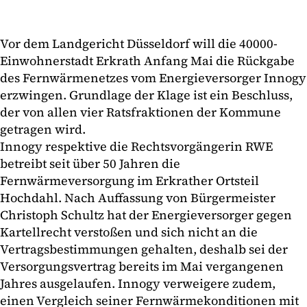
Vor dem Landgericht Düsseldorf will die 40000-
Einwohnerstadt Erkrath Anfang Mai die Rückgabe
des Fernwärmenetzes vom Energieversorger Innogy
erzwingen. Grundlage der Klage ist ein Beschluss,
der von allen vier Ratsfraktionen der Kommune
getragen wird.
Innogy respektive die Rechtsvorgängerin RWE
betreibt seit über 50 Jahren die
Fernwärmeversorgung im Erkrather Ortsteil
Hochdahl. Nach Auffassung von Bürgermeister
Christoph Schultz hat der Energieversorger gegen
Kartellrecht verstoßen und sich nicht an die
Vertragsbestimmungen gehalten, deshalb sei der
Versorgungsvertrag bereits im Mai vergangenen
Jahres ausgelaufen. Innogy verweigere zudem,
einen Vergleich seiner Fernwärmekonditionen mit