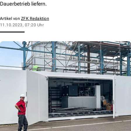
Dauerbetrieb liefern.
Artikel von
ZFK Redaktion
11.10.2023, 07:20 Uhr