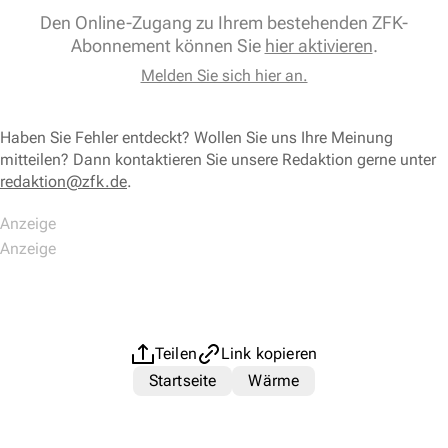
Den Online-Zugang zu Ihrem bestehenden ZFK-
Abonnement können Sie
hier aktivieren
.
Melden Sie sich hier an.
Haben Sie Fehler entdeckt? Wollen Sie uns Ihre Meinung
mitteilen? Dann kontaktieren Sie unsere Redaktion gerne unter
redaktion@zfk.de
.
Teilen
Link kopieren
Startseite
Wärme