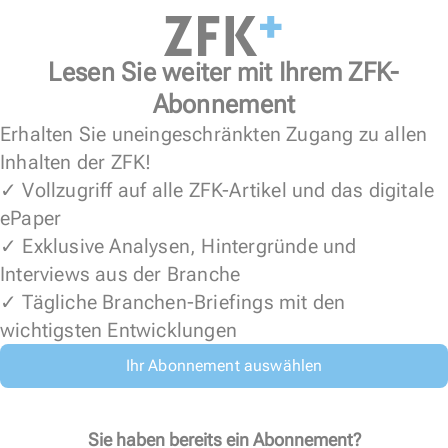
Lesen Sie weiter mit Ihrem ZFK-
Abonnement
Erhalten Sie uneingeschränkten Zugang zu allen
Inhalten der ZFK!
✓ Vollzugriff auf alle ZFK-Artikel und das digitale
ePaper
✓ Exklusive Analysen, Hintergründe und
Interviews aus der Branche
✓ Tägliche Branchen-Briefings mit den
wichtigsten Entwicklungen
Ihr Abonnement auswählen
Sie haben bereits ein Abonnement?