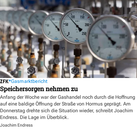
Gasmarktbericht
Speichersorgen nehmen zu
Anfang der Woche war der Gashandel noch durch die Hoffnung
auf eine baldige Öffnung der Straße von Hormus geprägt. Am
Donnerstag drehte sich die Situation wieder, schreibt Joachim
Endress. Die Lage im Überblick.
Joachim Endress