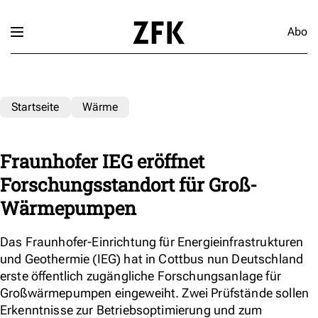
Abo
Startseite
Wärme
Fraunhofer IEG eröffnet
Forschungsstandort für Groß-
Wärmepumpen
Das Fraunhofer-Einrichtung für Energieinfrastrukturen
und Geothermie (IEG) hat in Cottbus nun Deutschland
erste öffentlich zugängliche Forschungsanlage für
Großwärmepumpen eingeweiht. Zwei Prüfstände sollen
Erkenntnisse zur Betriebsoptimierung und zum