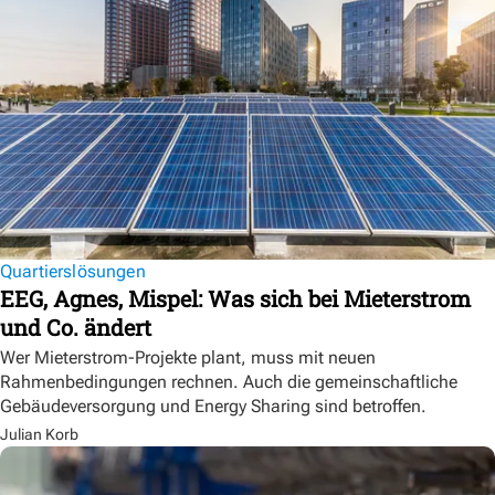
Quartierslösungen
EEG, Agnes, Mispel: Was sich bei Mieterstrom
und Co. ändert
Wer Mieterstrom-Projekte plant, muss mit neuen
Rahmenbedingungen rechnen. Auch die gemeinschaftliche
Gebäudeversorgung und Energy Sharing sind betroffen.
Julian Korb