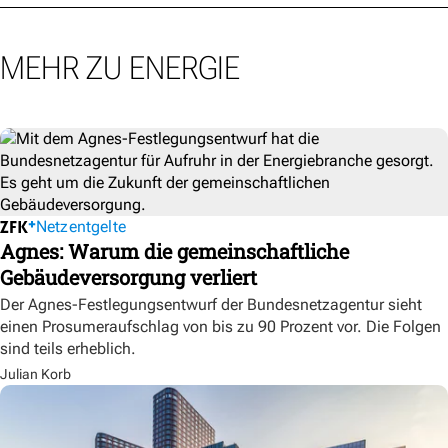
MEHR ZU ENERGIE
Netzentgelte
Agnes: Warum die gemeinschaftliche
Gebäudeversorgung verliert
Der Agnes-Festlegungsentwurf der Bundesnetzagentur sieht
einen Prosumeraufschlag von bis zu 90 Prozent vor. Die Folgen
sind teils erheblich.
Julian Korb