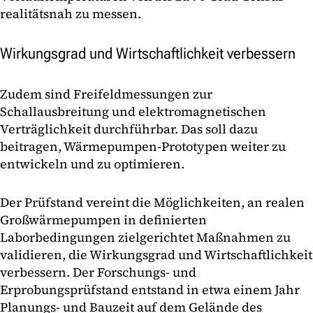
realitätsnah zu messen.
Wirkungsgrad und Wirtschaftlichkeit verbessern
Zudem sind Freifeldmessungen zur
Schallausbreitung und elektromagnetischen
Verträglichkeit durchführbar. Das soll dazu
beitragen, Wärmepumpen-Prototypen weiter zu
entwickeln und zu optimieren.
Der Prüfstand vereint die Möglichkeiten, an realen
Großwärmepumpen in definierten
Laborbedingungen zielgerichtet Maßnahmen zu
validieren, die Wirkungsgrad und Wirtschaftlichkeit
verbessern. Der Forschungs- und
Erprobungsprüfstand entstand in etwa einem Jahr
Planungs- und Bauzeit auf dem Gelände des