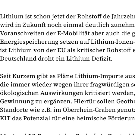
Lithium ist schon jetzt der Rohstoff de Jahrze
wird in Zukunft noch einmal deutlich zunehm
Voranschreiten der E-Mobilität aber auch die g
Energiespeicherung setzen auf Lithium-Ionen-Ba
ist Lithium von der EU als kritischer Rohstoff 
Deutschland droht ein Lithium-Defizit.
Seit Kurzem gibt es Pläne Lithium-Importe aus
die immer wieder wegen ihrer fragwürdigen s
ökologischen Auswirkungen kritisiert werden
Gewinnung zu ergänzen. Hierfür sollen Geoth
Standorte wie z.B. im Oberrhein-Graben genut
KIT das Potenzial für eine heimische Förderun