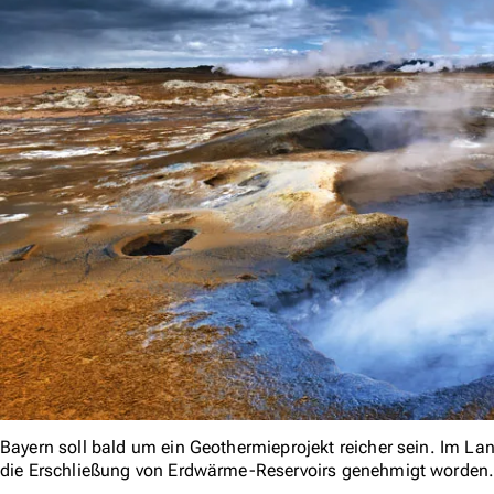
Bayern soll bald um ein Geothermieprojekt reicher sein. Im Lan
die Erschließung von Erdwärme-Reservoirs genehmigt worden