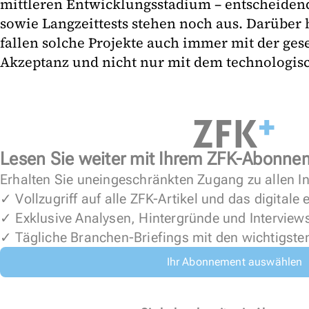
mittleren Entwicklungsstadium – entscheiden
sowie Langzeittests stehen noch aus. Darüber
fallen solche Projekte auch immer mit der gese
Akzeptanz und nicht nur mit dem technologisch
Lesen Sie weiter mit Ihrem ZFK-Abonne
Erhalten Sie uneingeschränkten Zugang zu allen In
✓ Vollzugriff auf alle ZFK-Artikel und das digitale
✓ Exklusive Analysen, Hintergründe und Interview
✓ Tägliche Branchen-Briefings mit den wichtigste
Ihr Abonnement auswählen