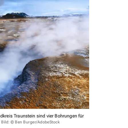
dkreis Traunstein sind vier Bohrungen für
.
Bild: © Ben Burger/AdobeStock