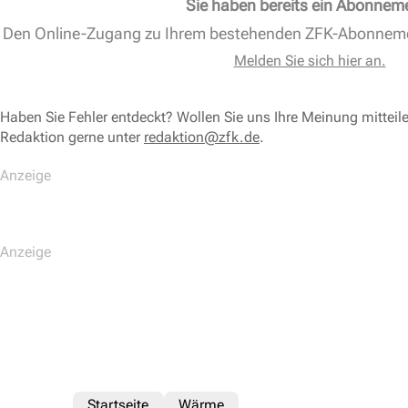
Sie haben bereits ein Abonnem
Den Online-Zugang zu Ihrem bestehenden ZFK-Abonnem
Melden Sie sich hier an.
Haben Sie Fehler entdeckt? Wollen Sie uns Ihre Meinung mitteil
Redaktion gerne unter
redaktion@zfk.de
.
Startseite
Wärme