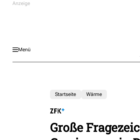
Menü
Startseite
Wärme
Große Fragezeic