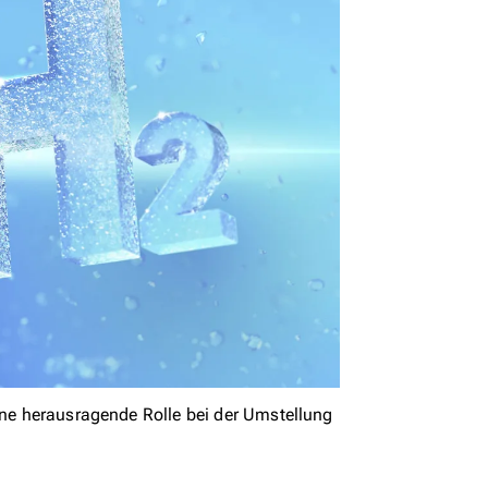
eine herausragende Rolle bei der Umstellung