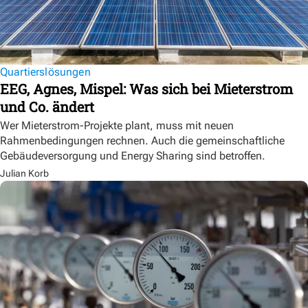
Quartierslösungen
EEG, Agnes, Mispel: Was sich bei Mieterstrom
und Co. ändert
Wer Mieterstrom-Projekte plant, muss mit neuen
Rahmenbedingungen rechnen. Auch die gemeinschaftliche
Gebäudeversorgung und Energy Sharing sind betroffen.
Julian Korb