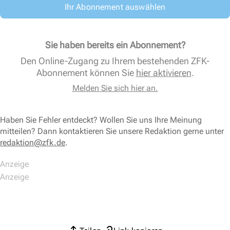
Ihr Abonnement auswählen
Sie haben bereits ein Abonnement?
Den Online-Zugang zu Ihrem bestehenden ZFK-
Abonnement können Sie
hier aktivieren
.
Melden Sie sich hier an.
Haben Sie Fehler entdeckt? Wollen Sie uns Ihre Meinung
mitteilen? Dann kontaktieren Sie unsere Redaktion gerne unter
redaktion@zfk.de
.