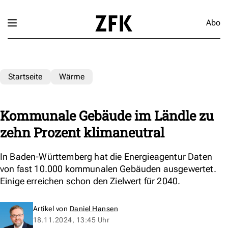
Abo
Startseite
Wärme
Kommunale Gebäude im Ländle zu
zehn Prozent klimaneutral
In Baden-Württemberg hat die Energieagentur Daten
von fast 10.000 kommunalen Gebäuden ausgewertet.
Einige erreichen schon den Zielwert für 2040.
Artikel von
Daniel Hansen
18.11.2024, 13:45 Uhr