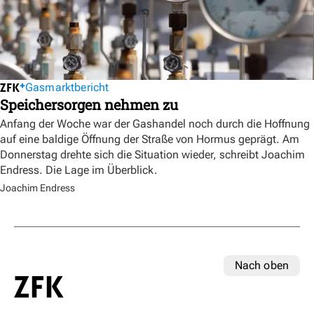
Gasmarktbericht
Speichersorgen nehmen zu
Anfang der Woche war der Gashandel noch durch die Hoffnung
auf eine baldige Öffnung der Straße von Hormus geprägt. Am
Donnerstag drehte sich die Situation wieder, schreibt Joachim
Endress. Die Lage im Überblick.
Joachim Endress
Nach oben