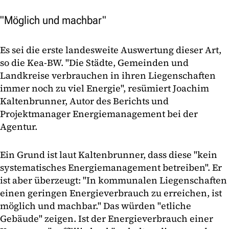
"Möglich und machbar"
Es sei die erste landesweite Auswertung dieser Art,
so die Kea-BW. "Die Städte, Gemeinden und
Landkreise verbrauchen in ihren Liegenschaften
immer noch zu viel Energie", resümiert Joachim
Kaltenbrunner, Autor des Berichts und
Projektmanager Energiemanagement bei der
Agentur.
Ein Grund ist laut Kaltenbrunner, dass diese "kein
systematisches Energiemanagement betreiben". Er
ist aber überzeugt: "In kommunalen Liegenschaften
einen geringen Energieverbrauch zu erreichen, ist
möglich und machbar." Das würden "etliche
Gebäude" zeigen. Ist der Energieverbrauch einer