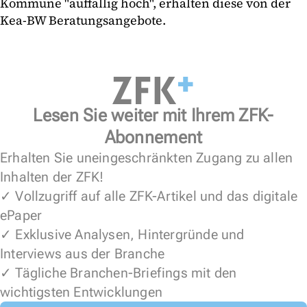
Kommune "auffällig hoch", erhalten diese von der
Kea-BW Beratungsangebote.
Lesen Sie weiter mit Ihrem ZFK-
Abonnement
Erhalten Sie uneingeschränkten Zugang zu allen
Inhalten der ZFK!
✓ Vollzugriff auf alle ZFK-Artikel und das digitale
ePaper
✓ Exklusive Analysen, Hintergründe und
Interviews aus der Branche
✓ Tägliche Branchen-Briefings mit den
wichtigsten Entwicklungen