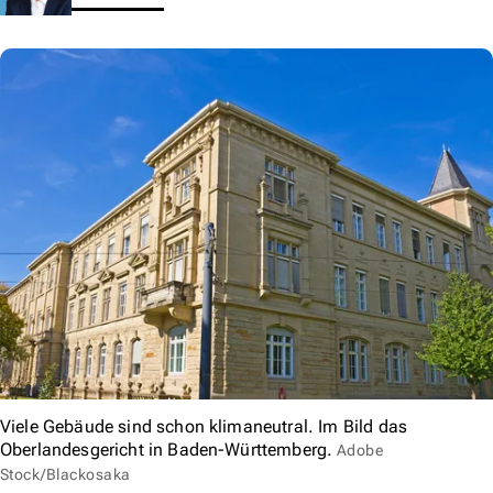
Viele Gebäude sind schon klimaneutral. Im Bild das
Oberlandesgericht in Baden-Württemberg.
Adobe
Stock/Blackosaka