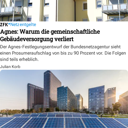
Netzentgelte
Agnes: Warum die gemeinschaftliche
Gebäudeversorgung verliert
Der Agnes-Festlegungsentwurf der Bundesnetzagentur sieht
einen Prosumeraufschlag von bis zu 90 Prozent vor. Die Folgen
sind teils erheblich.
Julian Korb