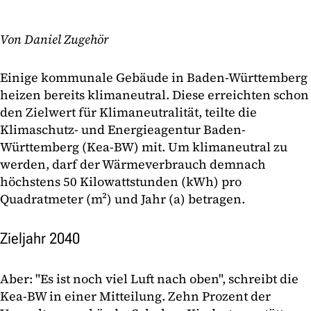
Von Daniel Zugehör
Einige kommunale Gebäude in Baden-Württemberg
heizen bereits klimaneutral. Diese erreichten schon
den Zielwert für Klimaneutralität, teilte die
Klimaschutz- und Energieagentur Baden-
Württemberg (Kea-BW) mit. Um klimaneutral zu
werden, darf der Wärmeverbrauch demnach
höchstens 50 Kilowattstunden (kWh) pro
Quadratmeter (m²) und Jahr (a) betragen.
Zieljahr 2040
Aber: "Es ist noch viel Luft nach oben", schreibt die
Kea-BW in einer Mitteilung. Zehn Prozent der