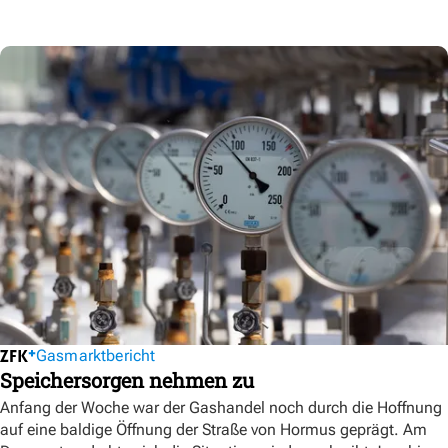
Gasmarktbericht
Speichersorgen nehmen zu
Anfang der Woche war der Gashandel noch durch die Hoffnung
auf eine baldige Öffnung der Straße von Hormus geprägt. Am