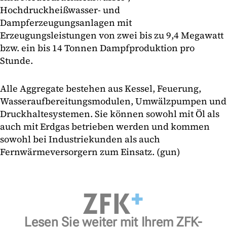
Hochdruckheißwasser- und
Dampferzeugungsanlagen mit
Erzeugungsleistungen von zwei bis zu 9,4 Megawatt
bzw. ein bis 14 Tonnen Dampfproduktion pro
Stunde.
Alle Aggregate bestehen aus Kessel, Feuerung,
Wasseraufbereitungsmodulen, Umwälzpumpen und
Druckhaltesystemen. Sie können sowohl mit Öl als
auch mit Erdgas betrieben werden und kommen
sowohl bei Industriekunden als auch
Fernwärmeversorgern zum Einsatz. (gun)
Lesen Sie weiter mit Ihrem ZFK-