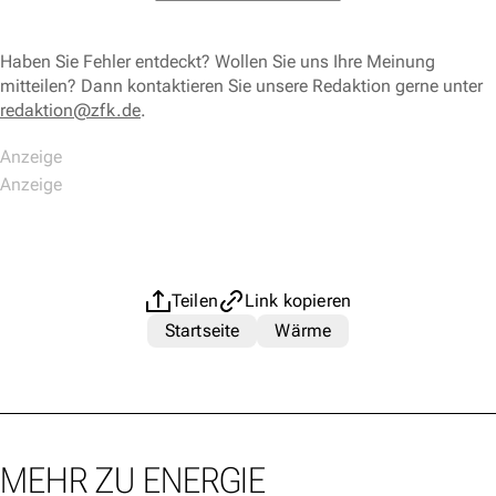
Haben Sie Fehler entdeckt? Wollen Sie uns Ihre Meinung
mitteilen? Dann kontaktieren Sie unsere Redaktion gerne unter
redaktion@zfk.de
.
Teilen
Link kopieren
Startseite
Wärme
MEHR ZU ENERGIE