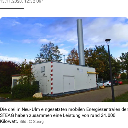
13.11.2020, 12:32 Uhr
Die drei in Neu-Ulm eingesetzten mobilen Energiezentralen der
STEAG haben zusammen eine Leistung von rund 24.000
Kilowatt.
Bild: © Steag