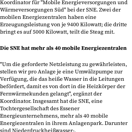
Koordinator für "Mobile Energieversorgungen und
Wärmeversorgungen Süd" bei der SNE. Zwei der
mobilen Energiezentralen haben eine
Erzeugungsleistung von je 9400 Kilowatt; die dritte
bringt es auf 5000 Kilowatt, teilt die Steag mit.
Die SNE hat mehr als 40 mobile Energiezentralen
"Um die geforderte Netzleistung zu gewährleisten,
stellen wir pro Anlage je eine Umwälzpumpe zur
Verfügung, die das heiße Wasser in die Leitungen
befördert, damit es von dort in die Heizkörper der
Fernwärmekunden gelangt", ergänzt der
Koordinator. Insgesamt hat die SNE, eine
Tochtergesellschaft des Essener
Energieunternehmens, mehr als 40 mobile
Energiezentralen in ihrem Anlagenpark. Darunter
sind Niederdruckheißwasser-,