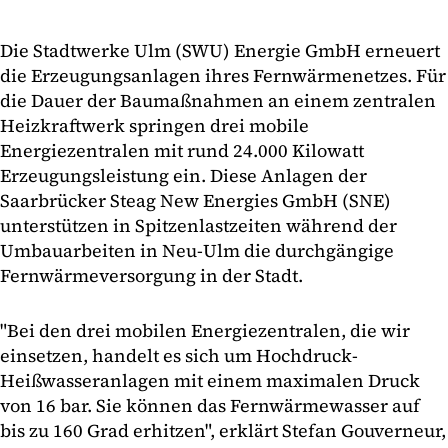
Die Stadtwerke Ulm (SWU) Energie GmbH erneuert
die Erzeugungsanlagen ihres Fernwärmenetzes. Für
die Dauer der Baumaßnahmen an einem zentralen
Heizkraftwerk springen drei mobile
Energiezentralen mit rund 24.000 Kilowatt
Erzeugungsleistung ein. Diese Anlagen der
Saarbrücker Steag New Energies GmbH (SNE)
unterstützen in Spitzenlastzeiten während der
Umbauarbeiten in Neu-Ulm die durchgängige
Fernwärmeversorgung in der Stadt.
"Bei den drei mobilen Energiezentralen, die wir
einsetzen, handelt es sich um Hochdruck-
Heißwasseranlagen mit einem maximalen Druck
von 16 bar. Sie können das Fernwärmewasser auf
bis zu 160 Grad erhitzen", erklärt Stefan Gouverneur,