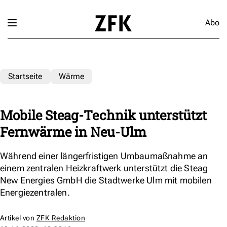
Abo
Startseite
Wärme
Mobile Steag-Technik unterstützt
Fernwärme in Neu-Ulm
Während einer längerfristigen Umbaumaßnahme an
einem zentralen Heizkraftwerk unterstützt die Steag
New Energies GmbH die Stadtwerke Ulm mit mobilen
Energiezentralen.
Artikel von
ZFK Redaktion