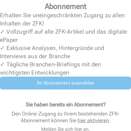
Abonnement
Erhalten Sie uneingeschränkten Zugang zu allen
Inhalten der ZFK!
✓ Vollzugriff auf alle ZFK-Artikel und das digitale
ePaper
✓ Exklusive Analysen, Hintergründe und
Interviews aus der Branche
✓ Tägliche Branchen-Briefings mit den
wichtigsten Entwicklungen
Ihr Abonnement auswählen
Sie haben bereits ein Abonnement?
Den Online-Zugang zu Ihrem bestehenden ZFK-
Abonnement können Sie
hier aktivieren
.
Melden Sie sich hier an.