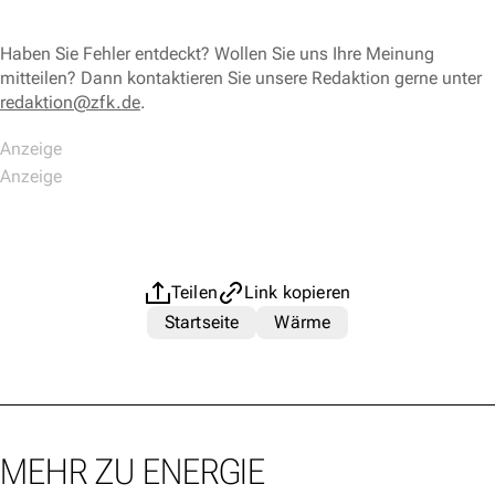
Haben Sie Fehler entdeckt? Wollen Sie uns Ihre Meinung
mitteilen? Dann kontaktieren Sie unsere Redaktion gerne unter
redaktion@zfk.de
.
Teilen
Link kopieren
Startseite
Wärme
MEHR ZU ENERGIE