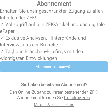
Abonnement
Erhalten Sie uneingeschränkten Zugang zu allen
Inhalten der ZFK!
✓ Vollzugriff auf alle ZFK-Artikel und das digitale
ePaper
✓ Exklusive Analysen, Hintergründe und
Interviews aus der Branche
✓ Tägliche Branchen-Briefings mit den
wichtigsten Entwicklungen
Ihr Abonnement auswählen
Sie haben bereits ein Abonnement?
Den Online-Zugang zu Ihrem bestehenden ZFK-
Abonnement können Sie
hier aktivieren
.
Melden Sie sich hier an.