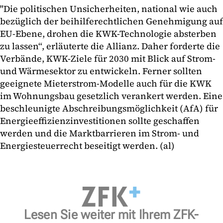
"Die politischen Unsicherheiten, national wie auch
bezüglich der beihilferechtlichen Genehmigung auf
EU-Ebene, drohen die KWK-Technologie absterben
zu lassen“, erläuterte die Allianz. Daher forderte die
Verbände, KWK-Ziele für 2030 mit Blick auf Strom-
und Wärmesektor zu entwickeln. Ferner sollten
geeignete Mieterstrom-Modelle auch für die KWK
im Wohnungsbau gesetzlich verankert werden. Eine
beschleunigte Abschreibungsmöglichkeit (AfA) für
Energieeffizienzinvestitionen sollte geschaffen
werden und die Marktbarrieren im Strom- und
Energiesteuerrecht beseitigt werden. (al)
Lesen Sie weiter mit Ihrem ZFK-