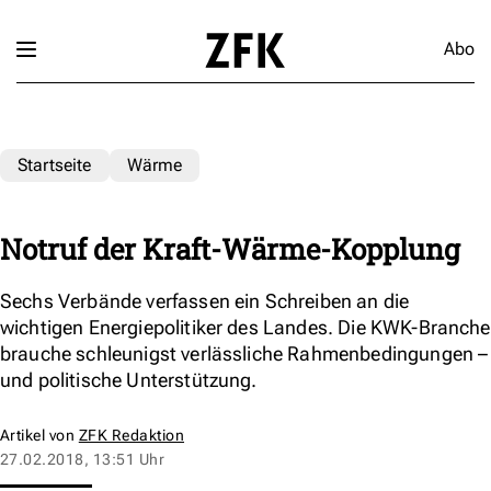
Abo
Startseite
Wärme
Notruf der Kraft-Wärme-Kopplung
Sechs Verbände verfassen ein Schreiben an die
wichtigen Energiepolitiker des Landes. Die KWK-Branche
brauche schleunigst verlässliche Rahmenbedingungen –
und politische Unterstützung.
Artikel von
ZFK Redaktion
27.02.2018, 13:51 Uhr