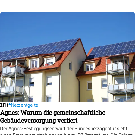
Netzentgelte
Agnes: Warum die gemeinschaftliche
Gebäudeversorgung verliert
Der Agnes-Festlegungsentwurf der Bundesnetzagentur sieht