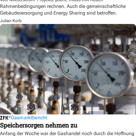
Rahmenbedingungen rechnen. Auch die gemeinschaftliche
Gebäudeversorgung und Energy Sharing sind betroffen.
Julian Korb
Gasmarktbericht
Speichersorgen nehmen zu
Anfang der Woche war der Gashandel noch durch die Hoffnung