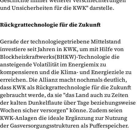
Geschichte immer weiterer Verschlechterungen
und Unsicherheiten für die KWK" darstelle.
Rückgrattechnologie für die Zukunft
Gerade der technologiegetriebene Mittelstand
investiere seit Jahren in KWK, um mit Hilfe von
Blockheizkraftwerks(BHKW)-Technologie die
ansteigende Volatilität im Energiemix zu
kompensieren und die Klima- und Energieziele zu
erreichen. Die Allianz macht nochmals deutlich,
dass KWK als Rückgrattechnologie für die Zukunft
gebraucht werde, da sie "das Land auch zu Zeiten
der kalten Dunkelflaute über Tage beziehungsweise
Wochen sicher versorgen" könne. Zudem seien
KWK-Anlagen die ideale Ergänzung zur Nutzung
der Gasversorgungsstrukturen als Pufferspeicher.