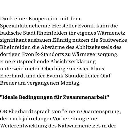
Dank einer Kooperation mit dem
Spezialitätenchemie-Hersteller Evonik kann die
badische Stadt Rheinfelden ihr eigenes Wärmenetz
signifikant ausbauen.Künftig nutzen die Stadtwerke
Rheinfelden die Abwärme des Abhitzekessels des
dortigen Evonik-Standorts zu Wärmeversorgung.
Eine entsprechende Absichtserklärung
unterzeichneten Oberbürgermeister Klaus
Eberhardt und der Evonik-Standortleiter Olaf
Breuer am vergangenen Montag.
"Ideale Bedingungen für Zusammenarbeit"
OB Eberhardt sprach von "einem Quantensprung,
der nach jahrelanger Vorbereitung eine
Weiterentwicklung des Nahwärmenetzes in der