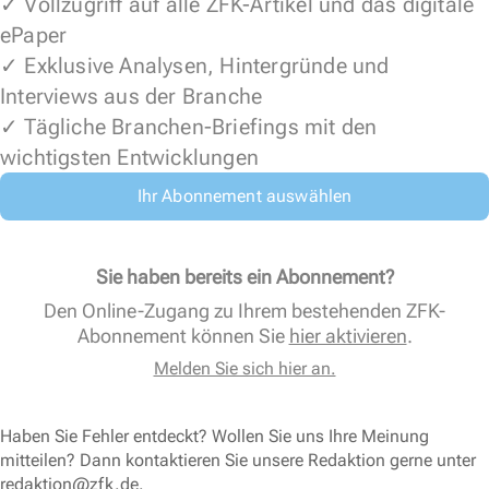
✓ Vollzugriff auf alle ZFK-Artikel und das digitale
ePaper
✓ Exklusive Analysen, Hintergründe und
Interviews aus der Branche
✓ Tägliche Branchen-Briefings mit den
wichtigsten Entwicklungen
Ihr Abonnement auswählen
Sie haben bereits ein Abonnement?
Den Online-Zugang zu Ihrem bestehenden ZFK-
Abonnement können Sie
hier aktivieren
.
Melden Sie sich hier an.
Haben Sie Fehler entdeckt? Wollen Sie uns Ihre Meinung
mitteilen? Dann kontaktieren Sie unsere Redaktion gerne unter
redaktion@zfk.de
.