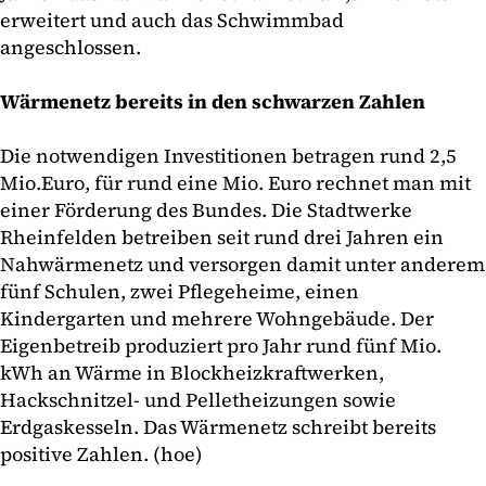
erweitert und auch das Schwimmbad
angeschlossen.
Wärmenetz bereits in den schwarzen Zahlen
Die notwendigen Investitionen betragen rund 2,5
Mio.Euro, für rund eine Mio. Euro rechnet man mit
einer Förderung des Bundes. Die Stadtwerke
Rheinfelden betreiben seit rund drei Jahren ein
Nahwärmenetz und versorgen damit unter anderem
fünf Schulen, zwei Pflegeheime, einen
Kindergarten und mehrere Wohngebäude. Der
Eigenbetreib produziert pro Jahr rund fünf Mio.
kWh an Wärme in Blockheizkraftwerken,
Hackschnitzel- und Pelletheizungen sowie
Erdgaskesseln. Das Wärmenetz schreibt bereits
positive Zahlen. (hoe)