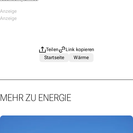
Teilen
Link kopieren
Startseite
Wärme
MEHR ZU ENERGIE