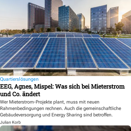
Quartierslösungen
EEG, Agnes, Mispel: Was sich bei Mieterstrom
und Co. ändert
Wer Mieterstrom-Projekte plant, muss mit neuen
Rahmenbedingungen rechnen. Auch die gemeinschaftliche
Gebäudeversorgung und Energy Sharing sind betroffen.
Julian Korb