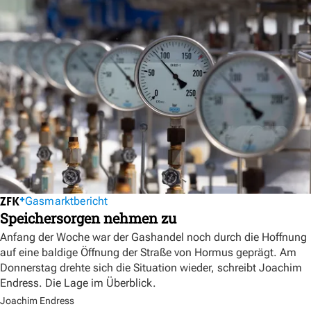
Gasmarktbericht
Speichersorgen nehmen zu
Anfang der Woche war der Gashandel noch durch die Hoffnung
auf eine baldige Öffnung der Straße von Hormus geprägt. Am
Donnerstag drehte sich die Situation wieder, schreibt Joachim
Endress. Die Lage im Überblick.
Joachim Endress