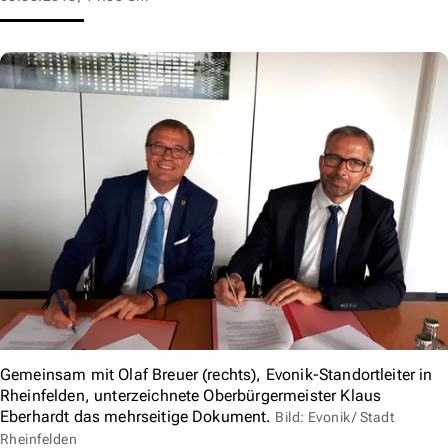
Gemeinsam mit Olaf Breuer (rechts), Evonik-Standortleiter in
Rheinfelden, unterzeichnete Oberbürgermeister Klaus
Eberhardt das mehrseitige Dokument.
Bild: Evonik/ Stadt
Rheinfelden