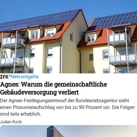
Netzentgelte
Agnes: Warum die gemeinschaftliche
Gebäudeversorgung verliert
Der Agnes-Festlegungsentwurf der Bundesnetzagentur sieht
einen Prosumeraufschlag von bis zu 90 Prozent vor. Die Folgen
sind teils erheblich.
Julian Korb