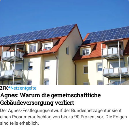
Netzentgelte
Agnes: Warum die gemeinschaftliche
Gebäudeversorgung verliert
Der Agnes-Festlegungsentwurf der Bundesnetzagentur sieht
einen Prosumeraufschlag von bis zu 90 Prozent vor. Die Folgen
sind teils erheblich.