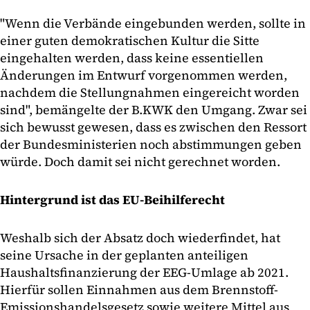
"Wenn die Verbände eingebunden werden, sollte in
einer guten demokratischen Kultur die Sitte
eingehalten werden, dass keine essentiellen
Änderungen im Entwurf vorgenommen werden,
nachdem die Stellungnahmen eingereicht worden
sind", bemängelte der B.KWK den Umgang. Zwar sei
sich bewusst gewesen, dass es zwischen den Ressort
der Bundesministerien noch abstimmungen geben
würde. Doch damit sei nicht gerechnet worden.
Hintergrund ist das EU-Beihilferecht
Weshalb sich der Absatz doch wiederfindet, hat
seine Ursache in der geplanten anteiligen
Haushaltsfinanzierung der EEG-Umlage ab 2021.
Hierfür sollen Einnahmen aus dem Brennstoff-
Emissionshandelsgesetz sowie weitere Mittel aus