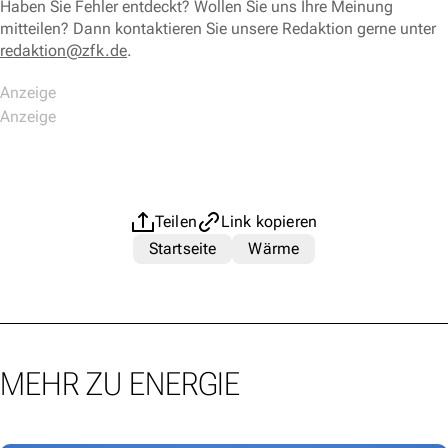
Haben Sie Fehler entdeckt? Wollen Sie uns Ihre Meinung
mitteilen? Dann kontaktieren Sie unsere Redaktion gerne unter
redaktion@zfk.de
.
Teilen
Link kopieren
Startseite
Wärme
MEHR ZU ENERGIE