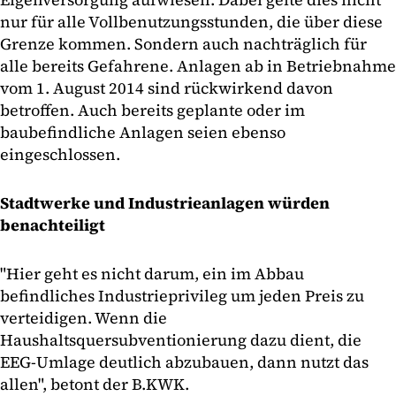
nur für alle Vollbenutzungsstunden, die über diese
Grenze kommen. Sondern auch nachträglich für
alle bereits Gefahrene. Anlagen ab in Betriebnahme
vom 1. August 2014 sind rückwirkend davon
betroffen. Auch bereits geplante oder im
baubefindliche Anlagen seien ebenso
eingeschlossen.
Stadtwerke und Industrieanlagen würden
benachteiligt
"Hier geht es nicht darum, ein im Abbau
befindliches Industrieprivileg um jeden Preis zu
verteidigen. Wenn die
Haushaltsquersubventionierung dazu dient, die
EEG-Umlage deutlich abzubauen, dann nutzt das
allen", betont der B.KWK.