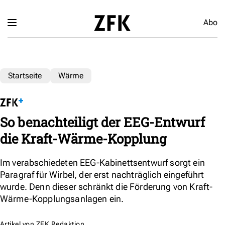
Abo
Startseite
Wärme
So benachteiligt der EEG-Entwurf
die Kraft-Wärme-Kopplung
Im verabschiedeten EEG-Kabinettsentwurf sorgt ein
Paragraf für Wirbel, der erst nachträglich eingeführt
wurde. Denn dieser schränkt die Förderung von Kraft-
Wärme-Kopplungsanlagen ein.
Artikel von
ZFK Redaktion