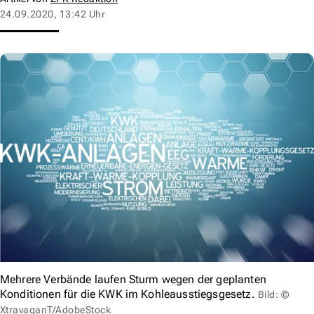
24.09.2020, 13:42 Uhr
Mehrere Verbände laufen Sturm wegen der geplanten
Konditionen für die KWK im Kohleausstiegsgesetz.
Bild: ©
XtravaganT/AdobeStock