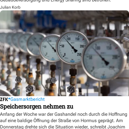
Julian Korb
Gasmarktbericht
Speichersorgen nehmen zu
Anfang der Woche war der Gashandel noch durch die Hoffnung
auf eine baldige Öffnung der Straße von Hormus geprägt. Am
Donnerstag drehte sich die Situation wieder, schreibt Joachim