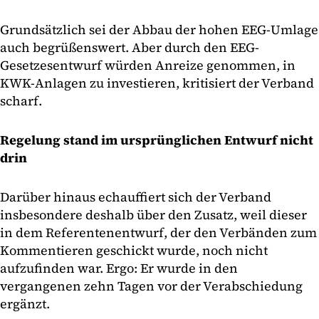
Grundsätzlich sei der Abbau der hohen EEG-Umlage
auch begrüßenswert. Aber durch den EEG-
Gesetzesentwurf würden Anreize genommen, in
KWK-Anlagen zu investieren, kritisiert der Verband
scharf.
Regelung stand im ursprünglichen Entwurf nicht
drin
Darüber hinaus echauffiert sich der Verband
insbesondere deshalb über den Zusatz, weil dieser
in dem Referentenentwurf, der den Verbänden zum
Kommentieren geschickt wurde, noch nicht
aufzufinden war. Ergo: Er wurde in den
vergangenen zehn Tagen vor der Verabschiedung
ergänzt.