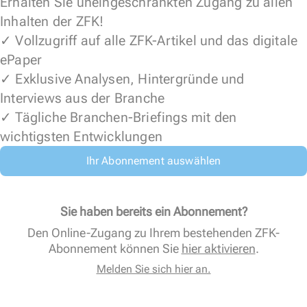
Erhalten Sie uneingeschränkten Zugang zu allen
Inhalten der ZFK!
✓ Vollzugriff auf alle ZFK-Artikel und das digitale
ePaper
✓ Exklusive Analysen, Hintergründe und
Interviews aus der Branche
✓ Tägliche Branchen-Briefings mit den
wichtigsten Entwicklungen
Ihr Abonnement auswählen
Sie haben bereits ein Abonnement?
Den Online-Zugang zu Ihrem bestehenden ZFK-
Abonnement können Sie
hier aktivieren
.
Melden Sie sich hier an.