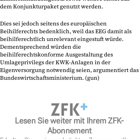
dem Konjunkturpaket genutzt werden.
Dies sei jedoch seitens des europäischen
Beihilferechts bedenklich, weil das EEG damit als
beihilferechtlich unrelevant eingestuft würde.
Dementsprechend würden die
beihilferechtskonforme Ausgestaltung des
Umlageprivilegs der KWK-Anlagen in der
Eigenversorgung notwendig seien, argumentiert das
Bundeswirtschaftsministerium. (gun)
Lesen Sie weiter mit Ihrem ZFK-
Abonnement