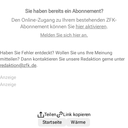
Sie haben bereits ein Abonnement?
Den Online-Zugang zu Ihrem bestehenden ZFK-
Abonnement können Sie
hier aktivieren
.
Melden Sie sich hier an.
Haben Sie Fehler entdeckt? Wollen Sie uns Ihre Meinung
mitteilen? Dann kontaktieren Sie unsere Redaktion gerne unter
redaktion@zfk.de
.
Teilen
Link kopieren
Startseite
Wärme