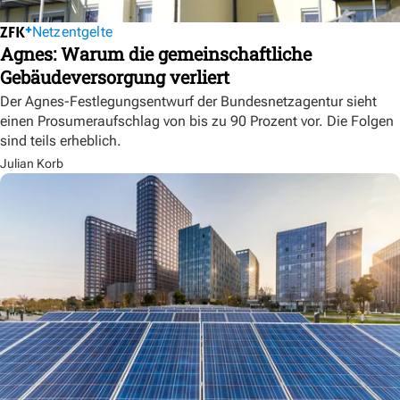
Netzentgelte
Agnes: Warum die gemeinschaftliche
Gebäudeversorgung verliert
Der Agnes-Festlegungsentwurf der Bundesnetzagentur sieht
einen Prosumeraufschlag von bis zu 90 Prozent vor. Die Folgen
sind teils erheblich.
Julian Korb