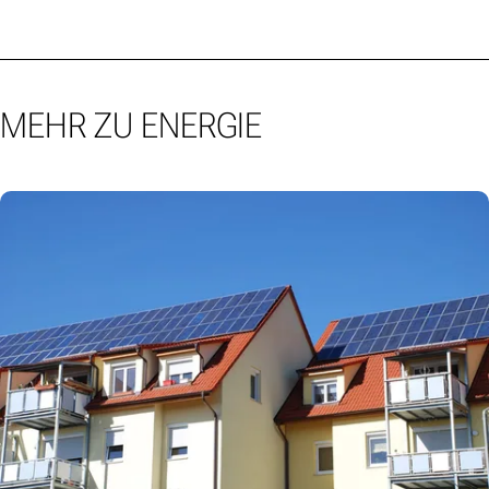
MEHR ZU ENERGIE