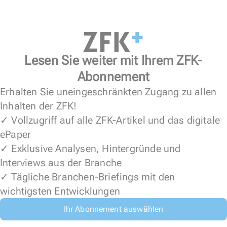
Lesen Sie weiter mit Ihrem ZFK-
Abonnement
Erhalten Sie uneingeschränkten Zugang zu allen
Inhalten der ZFK!
✓ Vollzugriff auf alle ZFK-Artikel und das digitale
ePaper
✓ Exklusive Analysen, Hintergründe und
Interviews aus der Branche
✓ Tägliche Branchen-Briefings mit den
wichtigsten Entwicklungen
Ihr Abonnement auswählen