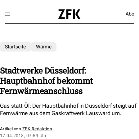
Abo
Startseite
Wärme
Stadtwerke Düsseldorf:
Hauptbahnhof bekommt
Fernwärmeanschluss
Gas statt Öl: Der Hauptbahnhof in Düsseldorf steigt auf
Fernwärme aus dem Gaskraftwerk Lausward um.
Artikel von
ZFK Redaktion
17.04.2018, 07:59 Uhr