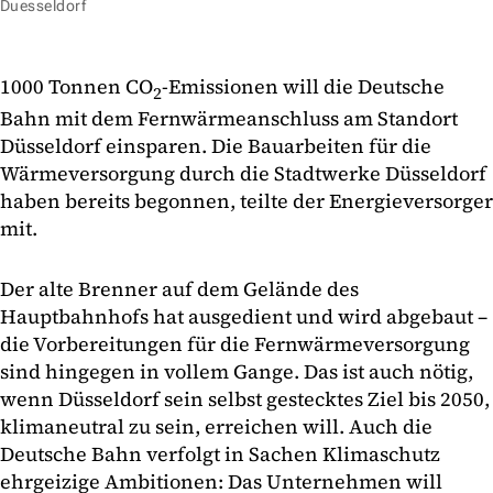
Duesseldorf
1000 Tonnen CO
-Emissionen will die Deutsche
2
Bahn mit dem Fernwärmeanschluss am Standort
Düsseldorf einsparen. Die Bauarbeiten für die
Wärmeversorgung durch die Stadtwerke Düsseldorf
haben bereits begonnen, teilte der Energieversorger
mit.
Der alte Brenner auf dem Gelände des
Hauptbahnhofs hat ausgedient und wird abgebaut –
die Vorbereitungen für die Fernwärmeversorgung
sind hingegen in vollem Gange. Das ist auch nötig,
wenn Düsseldorf sein selbst gestecktes Ziel bis 2050,
klimaneutral zu sein, erreichen will. Auch die
Deutsche Bahn verfolgt in Sachen Klimaschutz
ehrgeizige Ambitionen: Das Unternehmen will