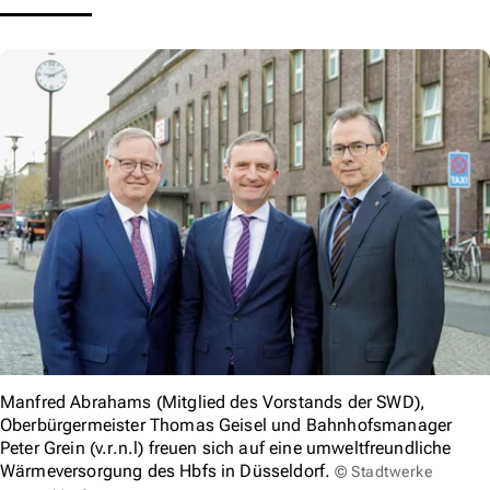
Manfred Abrahams (Mitglied des Vorstands der SWD),
Oberbürgermeister Thomas Geisel und Bahnhofsmanager
Peter Grein (v.r.n.l) freuen sich auf eine umweltfreundliche
Wärmeversorgung des Hbfs in Düsseldorf.
© Stadtwerke