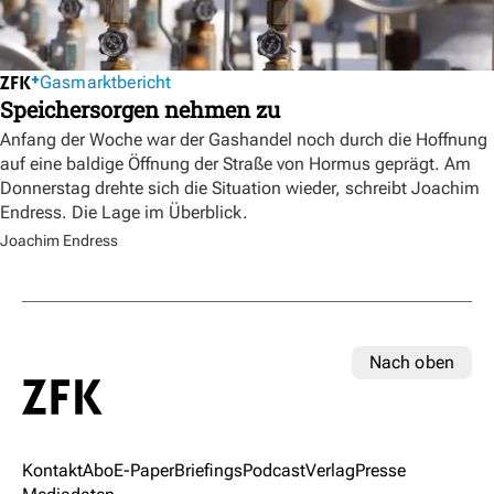
Gasmarktbericht
Speichersorgen nehmen zu
Anfang der Woche war der Gashandel noch durch die Hoffnung
auf eine baldige Öffnung der Straße von Hormus geprägt. Am
Donnerstag drehte sich die Situation wieder, schreibt Joachim
Endress. Die Lage im Überblick.
Joachim Endress
Nach oben
Kontakt
Abo
E-Paper
Briefings
Podcast
Verlag
Presse