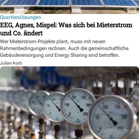
Quartierslösungen
EEG, Agnes, Mispel: Was sich bei Mieterstrom
und Co. ändert
Wer Mieterstrom-Projekte plant, muss mit neuen
Rahmenbedingungen rechnen. Auch die gemeinschaftliche
Gebäudeversorgung und Energy Sharing sind betroffen.
Julian Korb