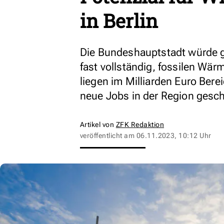
in Berlin
Die Bundeshauptstadt würde ge
fast vollständig, fossilen Wär
liegen im Milliarden Euro Bere
neue Jobs in der Region gesc
Artikel von
ZFK Redaktion
veröffentlicht am
06.11.2023, 10:12 Uhr