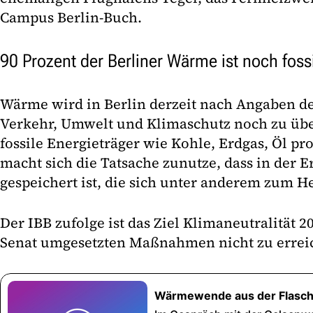
Campus Berlin-Buch.
90 Prozent der Berliner Wärme ist noch fossi
Wärme wird in Berlin derzeit nach Angaben de
Verkehr, Umwelt und Klimaschutz noch zu übe
fossile Energieträger wie Kohle, Erdgas, Öl p
macht sich die Tatsache zunutze, dass in der
gespeichert ist, die sich unter anderem zum He
Der IBB zufolge ist das Ziel Klimaneutralität 
Senat umgesetzten Maßnahmen nicht zu erreic