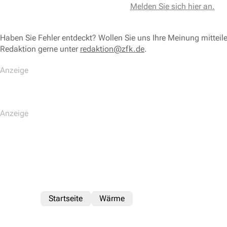
Melden Sie sich hier an.
Haben Sie Fehler entdeckt? Wollen Sie uns Ihre Meinung mitteil
Redaktion gerne unter
redaktion@zfk.de
.
Startseite
Wärme