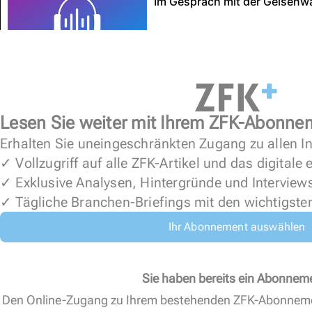
Lesen Sie weiter mit Ihrem ZFK-Abonne
Erhalten Sie uneingeschränkten Zugang zu allen In
✓ Vollzugriff auf alle ZFK-Artikel und das digitale
✓ Exklusive Analysen, Hintergründe und Interview
✓ Tägliche Branchen-Briefings mit den wichtigste
Ihr Abonnement auswählen
Sie haben bereits ein Abonnem
Den Online-Zugang zu Ihrem bestehenden ZFK-Abonnem