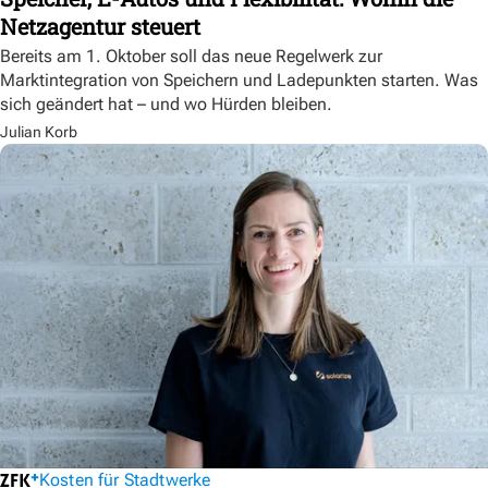
Netzagentur steuert
Bereits am 1. Oktober soll das neue Regelwerk zur
Marktintegration von Speichern und Ladepunkten starten. Was
sich geändert hat – und wo Hürden bleiben.
Julian Korb
Kosten für Stadtwerke