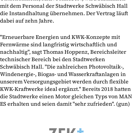
mit dem Personal der Stadtwerke Schwäbisch Hall
die Instandhaltung übernehmen. Der Vertrag läuft
dabei auf zehn Jahre.
"Erneuerbare Energien und KWK-Konzepte mit
Fernwärme sind langfristig wirtschaftlich und
nachhaltig", sagt Thomas Hoppenz, Bereichsleiter
technischer Bereich bei den Stadtwerken
Schwäbisch Hall. "Die zahlreichen Photovoltaik-,
Windenergie-, Biogas- und Wasserkraftanlagen in
unserem Versorgungsgebiet werden durch flexible
KWK-Kraftwerke ideal ergänzt." Bereits 2018 hatten
die Stadtwerke einen Motor gleichen Typs von MAN
ES erhalten und seien damit "sehr zufrieden". (gun)