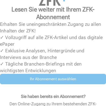
Lesen Sie weiter mit Ihrem ZFK-
Abonnement
Erhalten Sie uneingeschränkten Zugang zu allen
Inhalten der ZFK!
✓ Vollzugriff auf alle ZFK-Artikel und das digitale
ePaper
✓ Exklusive Analysen, Hintergründe und
Interviews aus der Branche
✓ Tägliche Branchen-Briefings mit den
wichtigsten Entwicklungen
Ihr Abonnement auswählen
Sie haben bereits ein Abonnement?
Den Online-Zugang zu Ihrem bestehenden ZFK-