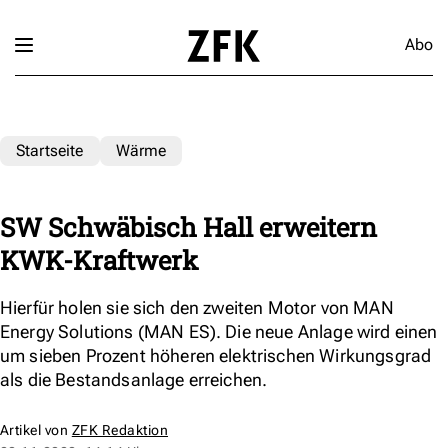
Abo
Startseite
Wärme
SW Schwäbisch Hall erweitern
KWK-Kraftwerk
Hierfür holen sie sich den zweiten Motor von MAN
Energy Solutions (MAN ES). Die neue Anlage wird einen
um sieben Prozent höheren elektrischen Wirkungsgrad
als die Bestandsanlage erreichen.
Artikel von
ZFK Redaktion