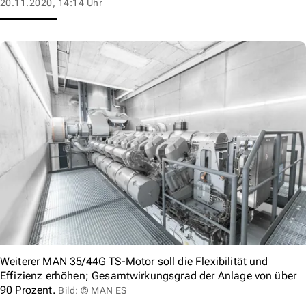
20.11.2020, 14:14 Uhr
Weiterer MAN 35/44G TS-Motor soll die Flexibilität und
Effizienz erhöhen; Gesamtwirkungsgrad der Anlage von über
90 Prozent.
Bild: © MAN ES