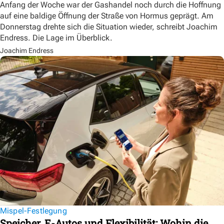
Anfang der Woche war der Gashandel noch durch die Hoffnung
auf eine baldige Öffnung der Straße von Hormus geprägt. Am
Donnerstag drehte sich die Situation wieder, schreibt Joachim
Endress. Die Lage im Überblick.
Joachim Endress
Mispel-Festlegung
Speicher, E-Autos und Flexibilität: Wohin die