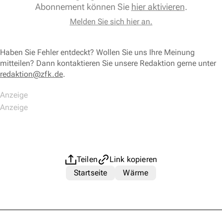
Abonnement können Sie
hier aktivieren
.
Melden Sie sich hier an.
Haben Sie Fehler entdeckt? Wollen Sie uns Ihre Meinung
mitteilen? Dann kontaktieren Sie unsere Redaktion gerne unter
redaktion@zfk.de
.
Teilen
Link kopieren
Startseite
Wärme