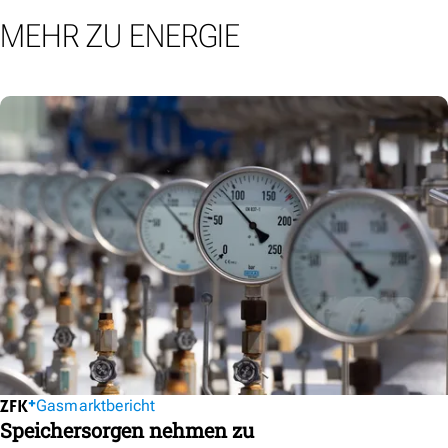
MEHR ZU ENERGIE
Gasmarktbericht
Speichersorgen nehmen zu