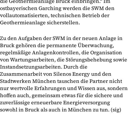
die Geothermieanlage Bruck einbringen.“ Im
ostbayerischen Garching werden die SWM den
vollautomatisierten, technischen Betrieb der
Geothermieanlage sicherstellen.
Zu den Aufgaben der SWM in der neuen Anlage in
Bruck gehören die permanente Überwachung,
regelmäßige Anlagenkontrollen, die Organisation
von Wartungsarbeiten, die Störungsbehebung sowie
Instandsetzungsarbeiten. Durch die
Zusammenarbeit von Silenos Energy und den
Stadtwerken München tauschen die Partner nicht
nur wertvolle Erfahrungen und Wissen aus, sondern
hoffen auch, gemeinsam etwas für die sichere und
zuverlässige erneuerbare Energieversorgung
sowohl in Bruck als auch in München zu tun. (sig)