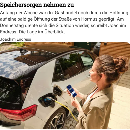
Speichersorgen nehmen zu
Anfang der Woche war der Gashandel noch durch die Hoffnung
auf eine baldige Öffnung der Straße von Hormus geprägt. Am
Donnerstag drehte sich die Situation wieder, schreibt Joachim
Endress. Die Lage im Überblick.
Joachim Endress