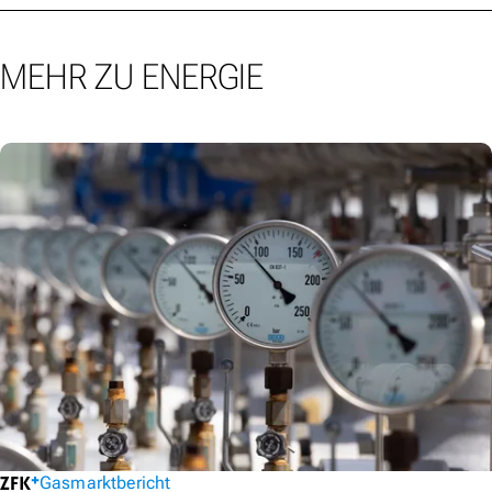
MEHR ZU ENERGIE
Gasmarktbericht