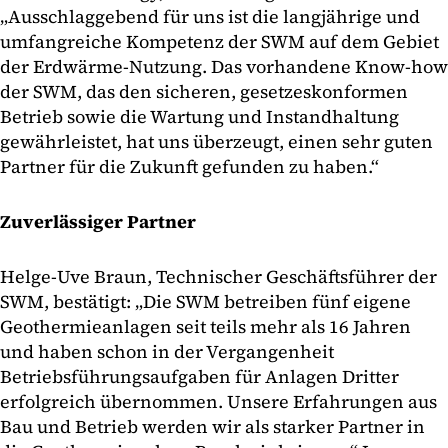
„Ausschlaggebend für uns ist die langjährige und
umfangreiche Kompetenz der SWM auf dem Gebiet
der Erdwärme-Nutzung. Das vorhandene Know-how
der SWM, das den sicheren, gesetzeskonformen
Betrieb sowie die Wartung und Instandhaltung
gewährleistet, hat uns überzeugt, einen sehr guten
Partner für die Zukunft gefunden zu haben.“
Zuverlässiger Partner
Helge-Uve Braun, Technischer Geschäftsführer der
SWM, bestätigt: „Die SWM betreiben fünf eigene
Geothermieanlagen seit teils mehr als 16 Jahren
und haben schon in der Vergangenheit
Betriebsführungsaufgaben für Anlagen Dritter
erfolgreich übernommen. Unsere Erfahrungen aus
Bau und Betrieb werden wir als starker Partner in