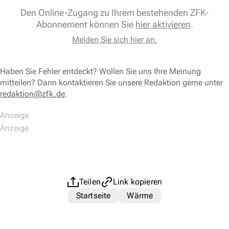
Den Online-Zugang zu Ihrem bestehenden ZFK-
Abonnement können Sie
hier aktivieren
.
Melden Sie sich hier an.
Haben Sie Fehler entdeckt? Wollen Sie uns Ihre Meinung
mitteilen? Dann kontaktieren Sie unsere Redaktion gerne unter
redaktion@zfk.de
.
Teilen
Link kopieren
Startseite
Wärme