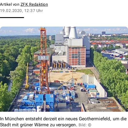
Artikel von
ZFK Redaktion
19.02.2020, 12:37 Uhr
In München entsteht derzeit ein neues Geothermiefeld, um die
Stadt mit grüner Wärme zu versorgen.
Bild: ©