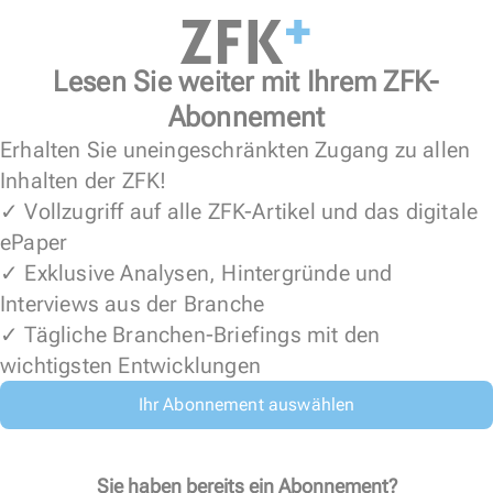
Lesen Sie weiter mit Ihrem ZFK-
Abonnement
Erhalten Sie uneingeschränkten Zugang zu allen
Inhalten der ZFK!
✓ Vollzugriff auf alle ZFK-Artikel und das digitale
ePaper
✓ Exklusive Analysen, Hintergründe und
Interviews aus der Branche
✓ Tägliche Branchen-Briefings mit den
wichtigsten Entwicklungen
Ihr Abonnement auswählen
Sie haben bereits ein Abonnement?