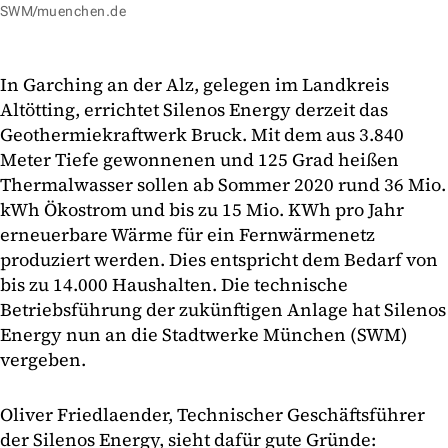
SWM/muenchen.de
In Garching an der Alz, gelegen im Landkreis
Altötting, errichtet Silenos Energy derzeit das
Geothermiekraftwerk Bruck. Mit dem aus 3.840
Meter Tiefe gewonnenen und 125 Grad heißen
Thermalwasser sollen ab Sommer 2020 rund 36 Mio.
kWh Ökostrom und bis zu 15 Mio. KWh pro Jahr
erneuerbare Wärme für ein Fernwärmenetz
produziert werden. Dies entspricht dem Bedarf von
bis zu 14.000 Haushalten. Die technische
Betriebsführung der zukünftigen Anlage hat Silenos
Energy nun an die Stadtwerke München (SWM)
vergeben.
Oliver Friedlaender, Technischer Geschäftsführer
der Silenos Energy, sieht dafür gute Gründe: