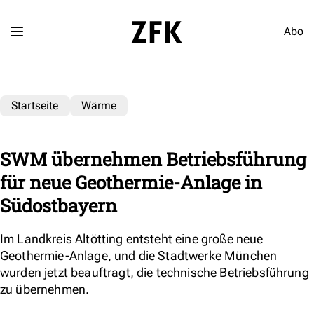
Abo
Startseite
Wärme
SWM übernehmen Betriebsführung
für neue Geothermie-Anlage in
Südostbayern
Im Landkreis Altötting entsteht eine große neue
Geothermie-Anlage, und die Stadtwerke München
wurden jetzt beauftragt, die technische Betriebsführung
zu übernehmen.