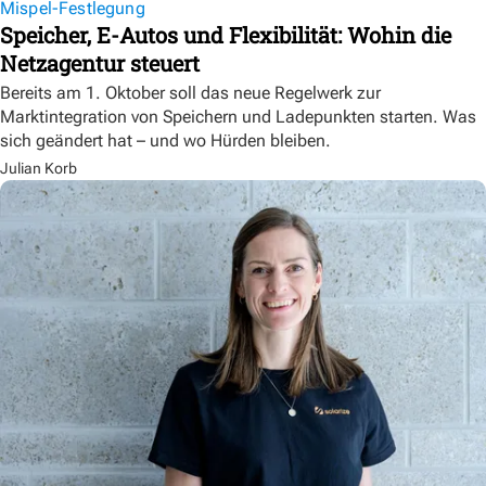
Mispel-Festlegung
Speicher, E-Autos und Flexibilität: Wohin die
Netzagentur steuert
Bereits am 1. Oktober soll das neue Regelwerk zur
Marktintegration von Speichern und Ladepunkten starten. Was
sich geändert hat – und wo Hürden bleiben.
Julian Korb