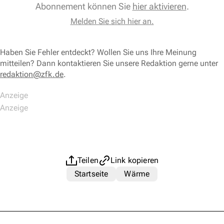
Abonnement können Sie
hier aktivieren
.
Melden Sie sich hier an.
Haben Sie Fehler entdeckt? Wollen Sie uns Ihre Meinung
mitteilen? Dann kontaktieren Sie unsere Redaktion gerne unter
redaktion@zfk.de
.
Teilen
Link kopieren
Startseite
Wärme