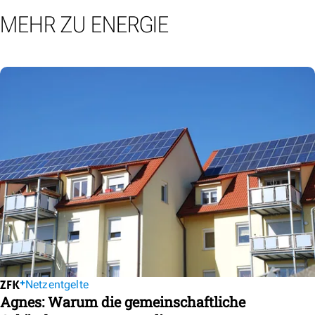
MEHR ZU ENERGIE
Netzentgelte
Agnes: Warum die gemeinschaftliche