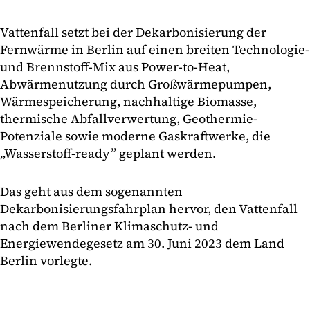
Vattenfall setzt bei der Dekarbonisierung der
Fernwärme in Berlin auf einen breiten Technologie-
und Brennstoff-Mix aus Power-to-Heat,
Abwärmenutzung durch Großwärmepumpen,
Wärmespeicherung, nachhaltige Biomasse,
thermische Abfallverwertung, Geothermie-
Potenziale sowie moderne Gaskraftwerke, die
„Wasserstoff-ready” geplant werden.
Das geht aus dem sogenannten
Dekarbonisierungsfahrplan hervor, den Vattenfall
nach dem Berliner Klimaschutz- und
Energiewendegesetz am 30. Juni 2023 dem Land
Berlin vorlegte.