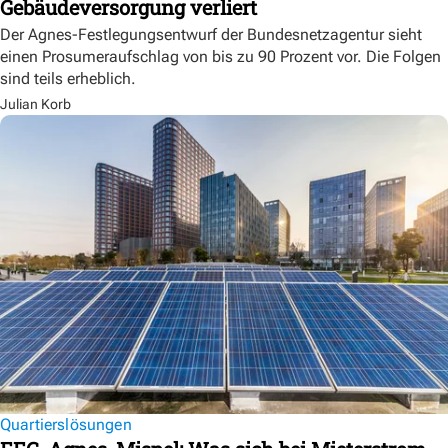
Gebäudeversorgung verliert
Der Agnes-Festlegungsentwurf der Bundesnetzagentur sieht
einen Prosumeraufschlag von bis zu 90 Prozent vor. Die Folgen
sind teils erheblich.
Julian Korb
Quartierslösungen