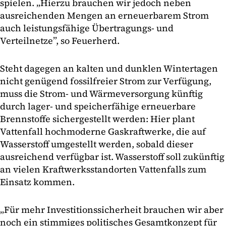
spielen. „Hierzu brauchen wir jedoch neben
ausreichenden Mengen an erneuerbarem Strom
auch leistungsfähige Übertragungs- und
Verteilnetze”, so Feuerherd.
Steht dagegen an kalten und dunklen Wintertagen
nicht genügend fossilfreier Strom zur Verfügung,
muss die Strom- und Wärmeversorgung künftig
durch lager- und speicherfähige erneuerbare
Brennstoffe sichergestellt werden: Hier plant
Vattenfall hochmoderne Gaskraftwerke, die auf
Wasserstoff umgestellt werden, sobald dieser
ausreichend verfügbar ist. Wasserstoff soll zukünftig
an vielen Kraftwerksstandorten Vattenfalls zum
Einsatz kommen.
„Für mehr Investitionssicherheit brauchen wir aber
noch ein stimmiges politisches Gesamtkonzept für