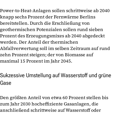
Power-to-Heat-Anlagen sollen schrittweise ab 2040
knapp sechs Prozent der Fernwärme Berlins
bereitstellen. Durch die Erschließung von
geothermischen Potenzialen sollen rund sieben
Prozent des Erzeugungsmixes ab 2040 abgedeckt
werden. Der Anteil der thermischen
Abfallverwertung soll im selben Zeitraum auf rund
zehn Prozent steigen; der von Biomasse auf
maximal 15 Prozent im Jahr 2045.
Sukzessive Umstellung auf Wasserstoff und grüne
Gase
Den größten Anteil von etwa 60 Prozent stellen bis
zum Jahr 2030 hocheffiziente Gasanlagen, die
anschließend schrittweise auf Wasserstoff oder