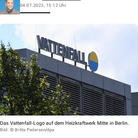
04.07.2023, 15:12 Uhr
Das Vattenfall-Logo auf dem Heizkraftwerk Mitte in Berlin.
Bild: © Britta Pedersen/dpa