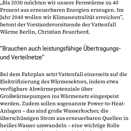
„Bis 2030 möchten wir unsere Fernwärme zu 40
Prozent aus erneuerbaren Energien erzeugen. Im
Jahr 2040 wollen wir Klimaneutralität erreichen”,
betont der Vorstandsvorsitzende der Vattenfall
Wärme Berlin, Christian Feuerherd.
"Brauchen auch leistungsfähige Übertragungs-
und Verteilnetze"
Bei dem Fahrplan setzt Vattenfall einerseits auf die
Elektrifizierung des Wärmesektors, indem etwa
verfügbare Abwärmepotenziale über
Großwärmepumpen ins Wärmenetz eingespeist
werden. Zudem sollen sogenannte Power-to-Heat-
Anlagen – das sind große Wasserkocher, die
überschüssigen Strom aus erneuerbaren Quellen in
heißes Wasser umwandeln – eine wichtige Rolle