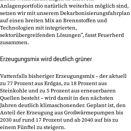
Anlagenportfolio natürlich weiterhin möglich sind,
setzen wir mit unserem Dekarbonisierungsfahrplan
auf einen breiten Mix an Brennstoffen und
Technologien mit integrierten,
sektorübergreifenden Lösungen”, fasst Feuerherd
zusammen.
Erzeugungsmix wird deutlich grüner
Vattenfalls bisheriger Erzeugungsmix – der aktuell
zu 77 Prozent aus Erdgas, zu 18 Prozent aus
Steinkohle und zu 5 Prozent aus erneuerbaren
Quellen besteht – wird damit in den nächsten
Jahren deutlich klimaschonender. Geplant ist, den
Anteil der Erzeugung aus Großwärmepumpen bis
2030 auf rund 17 Prozent und ab 2040 auf bis zu
einem Fünftel zu steigern.