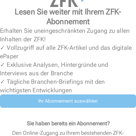
Lesen Sie weiter mit Ihrem ZFK-
Abonnement
Erhalten Sie uneingeschränkten Zugang zu allen
Inhalten der ZFK!
✓ Vollzugriff auf alle ZFK-Artikel und das digitale
ePaper
✓ Exklusive Analysen, Hintergründe und
Interviews aus der Branche
✓ Tägliche Branchen-Briefings mit den
wichtigsten Entwicklungen
Ihr Abonnement auswählen
Sie haben bereits ein Abonnement?
Den Online-Zugang zu Ihrem bestehenden ZFK-