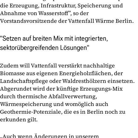
die Erzeugung, Infrastruktur, Speicherung und
Abnahme von Wasserstoff”, so der
Vorstandsvorsitzende der Vattenfall Wärme Berlin.
"Setzen auf breiten Mix mit integrierten,
sektorübergreifenden Lösungen"
Zudem will Vattenfall verstärkt nachhaltige
Biomasse aus eigenen Energieholzflächen, der
Landschaftspflege oder Waldresthölzern einsetzen.
Abgerundet wird der künftige Erzeugungs-Mix
durch thermische Abfallverwertung,
Wärmespeicherung und womöglich auch
Geothermie-Potenziale, die es in Berlin noch zu
erkunden gilt.
„Auch wenn Änderungen in unserem