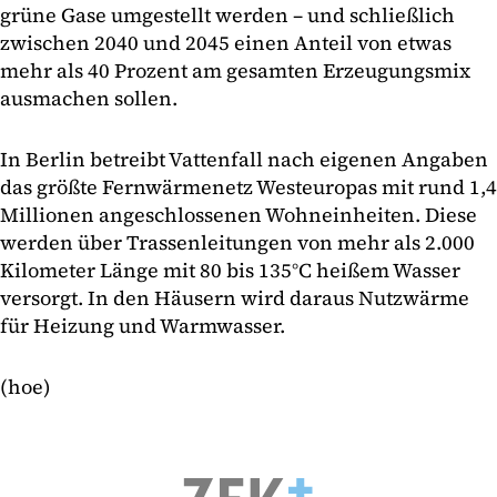
grüne Gase umgestellt werden – und schließlich
zwischen 2040 und 2045 einen Anteil von etwas
mehr als 40 Prozent am gesamten Erzeugungsmix
ausmachen sollen.
In Berlin betreibt Vattenfall nach eigenen Angaben
das größte Fernwärmenetz Westeuropas mit rund 1,4
Millionen angeschlossenen Wohneinheiten. Diese
werden über Trassenleitungen von mehr als 2.000
Kilometer Länge mit 80 bis 135°C heißem Wasser
versorgt. In den Häusern wird daraus Nutzwärme
für Heizung und Warmwasser.
(hoe)