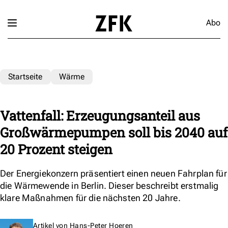
Abo
Startseite
Wärme
Vattenfall: Erzeugungsanteil aus
Großwärmepumpen soll bis 2040 auf
20 Prozent steigen
Der Energiekonzern präsentiert einen neuen Fahrplan für
die Wärmewende in Berlin. Dieser beschreibt erstmalig
klare Maßnahmen für die nächsten 20 Jahre.
Artikel von
Hans-Peter Hoeren