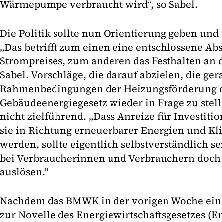
Wärmepumpe verbraucht wird“, so Sabel.
Die Politik sollte nun Orientierung geben und 
„Das betrifft zum einen eine entschlossene A
Strompreises, zum anderen das Festhalten an 
Sabel. Vorschläge, die darauf abzielen, die ge
Rahmenbedingungen der Heizungsförderung 
Gebäudeenergiegesetz wieder in Frage zu stell
nicht zielführend. „Dass Anreize für Investiti
sie in Richtung erneuerbarer Energien und Kli
werden, sollte eigentlich selbstverständlich s
bei Verbraucherinnen und Verbrauchern doch
auslösen.“
Nachdem das BMWK in der vorigen Woche ein
zur Novelle des Energiewirtschaftsgesetzes (