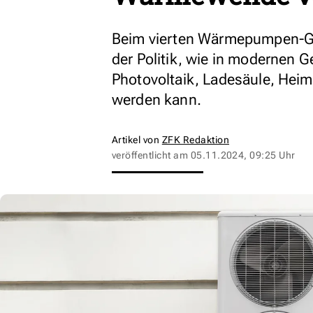
Beim vierten Wärmepumpen-Gip
der Politik, wie in modernen 
Photovoltaik, Ladesäule, He
werden kann.
Artikel von
ZFK Redaktion
veröffentlicht am
05.11.2024, 09:25 Uhr