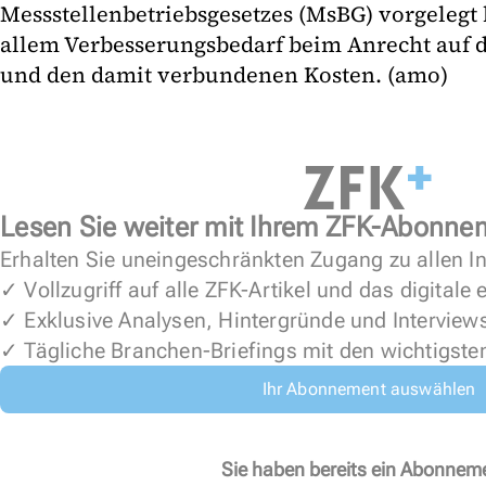
Messstellenbetriebsgesetzes (MsBG) vorgelegt 
allem Verbesserungsbedarf beim Anrecht auf 
und den damit verbundenen Kosten. (amo)
Lesen Sie weiter mit Ihrem ZFK-Abonne
Erhalten Sie uneingeschränkten Zugang zu allen In
✓ Vollzugriff auf alle ZFK-Artikel und das digitale
✓ Exklusive Analysen, Hintergründe und Interview
✓ Tägliche Branchen-Briefings mit den wichtigste
Ihr Abonnement auswählen
Sie haben bereits ein Abonnem