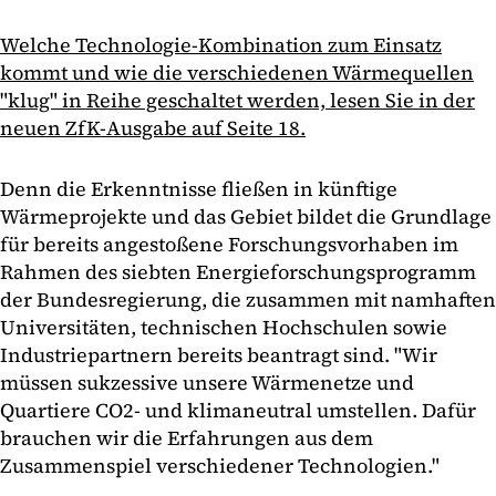
Welche Technologie-Kombination zum Einsatz
kommt und wie die verschiedenen Wärmequellen
"klug" in Reihe geschaltet werden, lesen Sie in der
neuen ZfK-Ausgabe auf Seite 18.
Denn die Erkenntnisse fließen in künftige
Wärmeprojekte und das Gebiet bildet die Grundlage
für bereits angestoßene Forschungsvorhaben im
Rahmen des siebten Energieforschungsprogramm
der Bundesregierung, die zusammen mit namhaften
Universitäten, technischen Hochschulen sowie
Industriepartnern bereits beantragt sind. "Wir
müssen sukzessive unsere Wärmenetze und
Quartiere CO2- und klimaneutral umstellen. Dafür
brauchen wir die Erfahrungen aus dem
Zusammenspiel verschiedener Technologien."