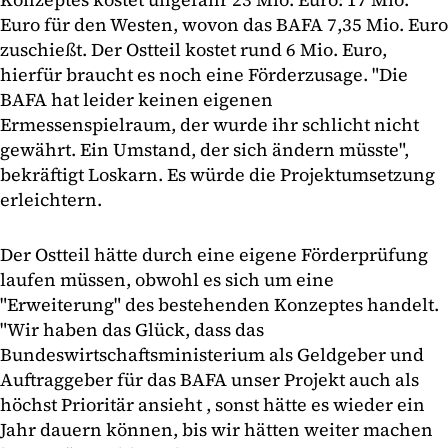
Euro für den Westen, wovon das BAFA 7,35 Mio. Euro
zuschießt. Der Ostteil kostet rund 6 Mio. Euro,
hierfür braucht es noch eine Förderzusage. "Die
BAFA hat leider keinen eigenen
Ermessenspielraum, der wurde ihr schlicht nicht
gewährt. Ein Umstand, der sich ändern müsste",
bekräftigt Loskarn. Es würde die Projektumsetzung
erleichtern.
Der Ostteil hätte durch eine eigene Förderprüfung
laufen müssen, obwohl es sich um eine
"Erweiterung" des bestehenden Konzeptes handelt.
"Wir haben das Glück, dass das
Bundeswirtschaftsministerium als Geldgeber und
Auftraggeber für das BAFA unser Projekt auch als
höchst Prioritär ansieht , sonst hätte es wieder ein
Jahr dauern können, bis wir hätten weiter machen