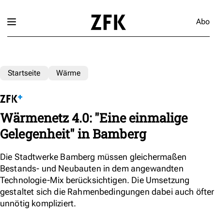
Abo
Startseite
Wärme
Wärmenetz 4.0: "Eine einmalige
Gelegenheit" in Bamberg
Die Stadtwerke Bamberg müssen gleichermaßen
Bestands- und Neubauten in dem angewandten
Technologie-Mix berücksichtigen. Die Umsetzung
gestaltet sich die Rahmenbedingungen dabei auch öfter
unnötig kompliziert.