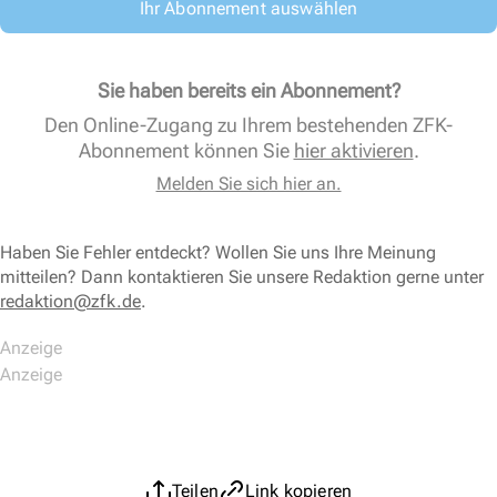
Ihr Abonnement auswählen
Sie haben bereits ein Abonnement?
Den Online-Zugang zu Ihrem bestehenden ZFK-
Abonnement können Sie
hier aktivieren
.
Melden Sie sich hier an.
Haben Sie Fehler entdeckt? Wollen Sie uns Ihre Meinung
mitteilen? Dann kontaktieren Sie unsere Redaktion gerne unter
redaktion@zfk.de
.
Teilen
Link kopieren