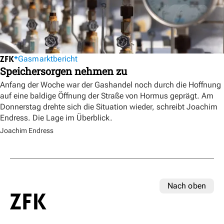
Gasmarktbericht
Speichersorgen nehmen zu
Anfang der Woche war der Gashandel noch durch die Hoffnung
auf eine baldige Öffnung der Straße von Hormus geprägt. Am
Donnerstag drehte sich die Situation wieder, schreibt Joachim
Endress. Die Lage im Überblick.
Joachim Endress
Nach oben