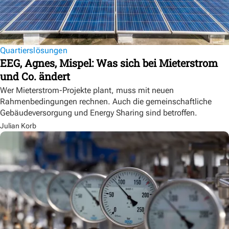
Quartierslösungen
EEG, Agnes, Mispel: Was sich bei Mieterstrom
und Co. ändert
Wer Mieterstrom-Projekte plant, muss mit neuen
Rahmenbedingungen rechnen. Auch die gemeinschaftliche
Gebäudeversorgung und Energy Sharing sind betroffen.
Julian Korb