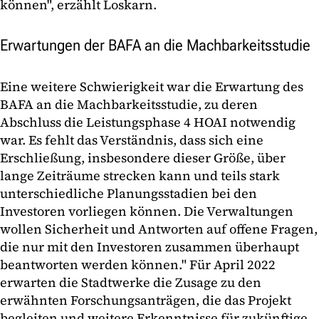
können", erzählt Loskarn.
Erwartungen der BAFA an die Machbarkeitsstudie
Eine weitere Schwierigkeit war die Erwartung des
BAFA an die Machbarkeitsstudie, zu deren
Abschluss die Leistungsphase 4 HOAI notwendig
war. Es fehlt das Verständnis, dass sich eine
Erschließung, insbesondere dieser Größe, über
lange Zeiträume strecken kann und teils stark
unterschiedliche Planungsstadien bei den
Investoren vorliegen können. Die Verwaltungen
wollen Sicherheit und Antworten auf offene Fragen,
die nur mit den Investoren zusammen überhaupt
beantworten werden können." Für April 2022
erwarten die Stadtwerke die Zusage zu den
erwähnten Forschungsanträgen, die das Projekt
begleiten und weitere Erkenntnisse für zukünftige