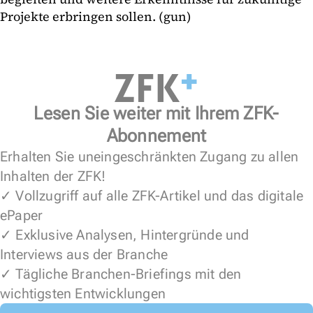
Projekte erbringen sollen. (gun)
Lesen Sie weiter mit Ihrem ZFK-
Abonnement
Erhalten Sie uneingeschränkten Zugang zu allen
Inhalten der ZFK!
✓ Vollzugriff auf alle ZFK-Artikel und das digitale
ePaper
✓ Exklusive Analysen, Hintergründe und
Interviews aus der Branche
✓ Tägliche Branchen-Briefings mit den
wichtigsten Entwicklungen