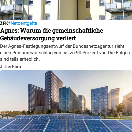
Netzentgelte
Agnes: Warum die gemeinschaftliche
Gebäudeversorgung verliert
Der Agnes-Festlegungsentwurf der Bundesnetzagentur sieht
einen Prosumeraufschlag von bis zu 90 Prozent vor. Die Folgen
sind teils erheblich.
Julian Korb