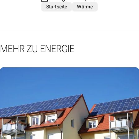
Startseite
Wärme
MEHR ZU ENERGIE