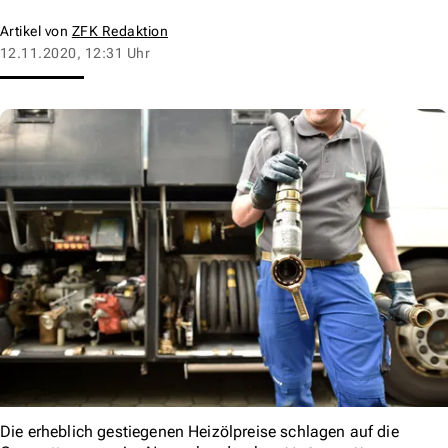
Artikel von
ZFK Redaktion
12.11.2020, 12:31 Uhr
Die erheblich gestiegenen Heizölpreise schlagen auf die