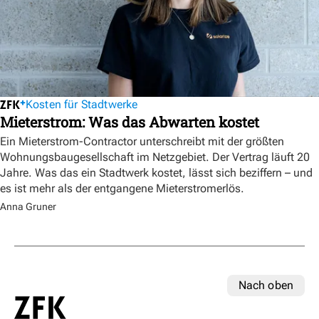
Kosten für Stadtwerke
Mieterstrom: Was das Abwarten kostet
Ein Mieterstrom-Contractor unterschreibt mit der größten
Wohnungsbaugesellschaft im Netzgebiet. Der Vertrag läuft 20
Jahre. Was das ein Stadtwerk kostet, lässt sich beziffern – und
es ist mehr als der entgangene Mieterstromerlös.
Anna Gruner
Nach oben