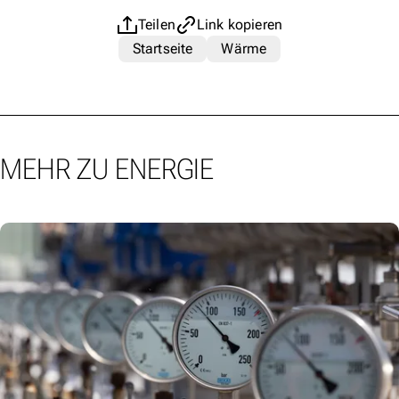
Teilen
Link kopieren
Startseite
Wärme
MEHR ZU ENERGIE