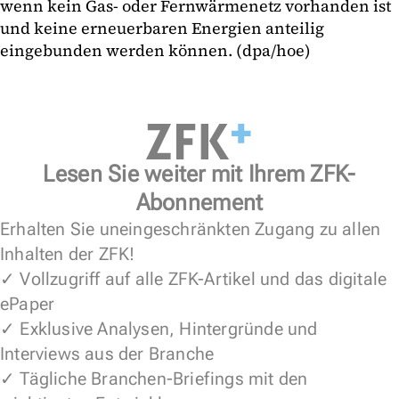
wenn kein Gas- oder Fernwärmenetz vorhanden ist
und keine erneuerbaren Energien anteilig
eingebunden werden können. (dpa/hoe)
Lesen Sie weiter mit Ihrem ZFK-
Abonnement
Erhalten Sie uneingeschränkten Zugang zu allen
Inhalten der ZFK!
✓ Vollzugriff auf alle ZFK-Artikel und das digitale
ePaper
✓ Exklusive Analysen, Hintergründe und
Interviews aus der Branche
✓ Tägliche Branchen-Briefings mit den