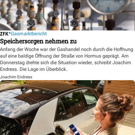
Gasmarktbericht
Speichersorgen nehmen zu
Anfang der Woche war der Gashandel noch durch die Hoffnung
auf eine baldige Öffnung der Straße von Hormus geprägt. Am
Donnerstag drehte sich die Situation wieder, schreibt Joachim
Endress. Die Lage im Überblick.
Joachim Endress