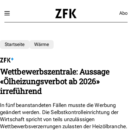
Abo
Startseite
Wärme
Wettbewerbszentrale: Aussage
«Ölheizungsverbot ab 2026»
irreführend
In fünf beanstandeten Fällen musste die Werbung
geändert werden. Die Selbstkontrolleinrichtung der
Wirtschaft spricht von teils unzulässigen
Wettbewerbsverzerrungen zulasten der Heizölbranche.