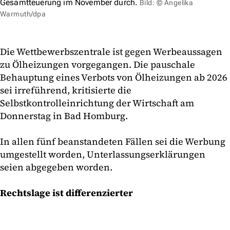
Gesamtteuerung im November durch.
Bild: © Angelika
Warmuth/dpa
Die Wettbewerbszentrale ist gegen Werbeaussagen
zu Ölheizungen vorgegangen. Die pauschale
Behauptung eines Verbots von Ölheizungen ab 2026
sei irreführend, kritisierte die
Selbstkontrolleinrichtung der Wirtschaft am
Donnerstag in Bad Homburg.
In allen fünf beanstandeten Fällen sei die Werbung
umgestellt worden, Unterlassungserklärungen
seien abgegeben worden.
Rechtslage ist differenzierter