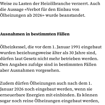
Weise zu Lasten der Heizölbranche verzerrt. Auch
die Aussage «Verbot für den Einbau von
Ölheizungen ab 2026» wurde beanstandet.
Ausnahmen in bestimmten Fällen
Ölheizkessel, die vor dem 1. Januar 1991 eingebaut
wurden beziehungsweise älter als 30 Jahre sind,
dürfen laut Gesetz nicht mehr betrieben werden.
Den Angaben zufolge sind in bestimmten Fällen
aber Ausnahmen vorgesehen.
Zudem dürfen Ölheizungen auch nach dem 1.
Januar 2026 noch eingebaut werden, wenn sie
erneuerbare Energien mit einbinden. Es können
sogar noch reine Ölheizungen eingebaut werden,