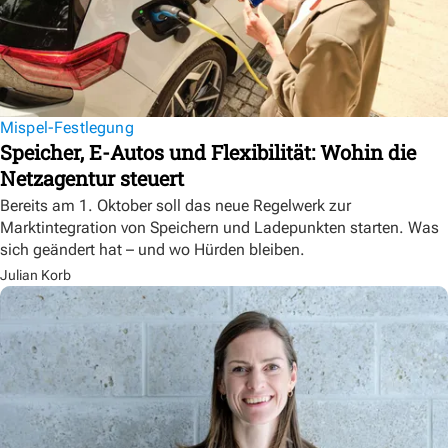
Mispel-Festlegung
Speicher, E-Autos und Flexibilität: Wohin die
Netzagentur steuert
Bereits am 1. Oktober soll das neue Regelwerk zur
Marktintegration von Speichern und Ladepunkten starten. Was
sich geändert hat – und wo Hürden bleiben.
Julian Korb