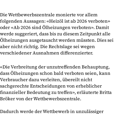
Die Wettbewerbszentrale monierte vor allem
folgenden Aussagen: «Heizöl ist ab 2026 verboten»
oder «Ab 2026 sind Ölheizungen verboten». Damit
werde suggeriert, dass bis zu diesem Zeitpunkt alle
Ölheizungen ausgetauscht werden müssten. Dies sei
aber nicht richtig. Die Rechtslage sei wegen
verschiedener Ausnahmen differenzierter.
«Die Verbreitung der unzutreffenden Behauptung,
dass Ölheizungen schon bald verboten seien, kann
Verbraucher dazu verleiten, übereilt nicht
sachgerechte Entscheidungen von erheblicher
finanzieller Bedeutung zu treffen», erläuterte Britta
Bröker von der Wettbewerbszentrale.
Dadurch werde der Wettbewerb in unzulässiger