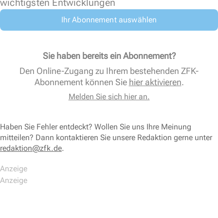
wichtigsten Entwicklungen
Ihr Abonnement auswählen
Sie haben bereits ein Abonnement?
Den Online-Zugang zu Ihrem bestehenden ZFK-
Abonnement können Sie
hier aktivieren
.
Melden Sie sich hier an.
Haben Sie Fehler entdeckt? Wollen Sie uns Ihre Meinung
mitteilen? Dann kontaktieren Sie unsere Redaktion gerne unter
redaktion@zfk.de
.