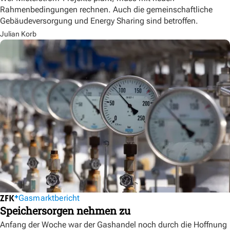
Rahmenbedingungen rechnen. Auch die gemeinschaftliche
Gebäudeversorgung und Energy Sharing sind betroffen.
Julian Korb
Gasmarktbericht
Speichersorgen nehmen zu
Anfang der Woche war der Gashandel noch durch die Hoffnung