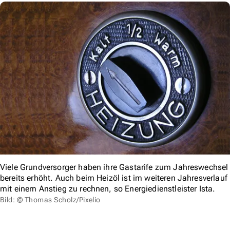
Viele Grundversorger haben ihre Gastarife zum Jahreswechsel
bereits erhöht. Auch beim Heizöl ist im weiteren Jahresverlauf
mit einem Anstieg zu rechnen, so Energiedienstleister Ista.
Bild: © Thomas Scholz/Pixelio