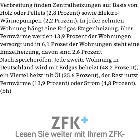
Verbreitung finden Zentralheizungen auf Basis von
Holz oder Pellets (2,8 Prozent) sowie Elektro-
Wärmepumpen (2,2 Prozent). In jeder zehnten
Wohnung hängt eine Erdgas-Etagenheizung, über
Fernwärme werden 13,9 Prozent der Wohnungen
versorgt und in 6,1 Prozet der Wohnungen steht eine
Einzelheizung, davon sind 2,6 Prozent
Nachtspeicheröfen. Jede zweite Wohnung in
Deutschland wird mit Erdgas beheizt (48,2 Prozent),
ein Viertel heizt mit Öl (25,6 Prozent), der Rest nutzt
Fernwärme (13,9 Prozent) oder Strom (4,8 Prozent).
(bh)
Lesen Sie weiter mit Ihrem ZFK-