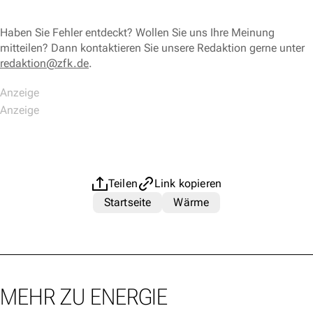
Haben Sie Fehler entdeckt? Wollen Sie uns Ihre Meinung
mitteilen? Dann kontaktieren Sie unsere Redaktion gerne unter
redaktion@zfk.de
.
Teilen
Link kopieren
Startseite
Wärme
MEHR ZU ENERGIE