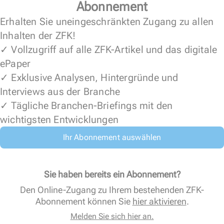
Abonnement
Erhalten Sie uneingeschränkten Zugang zu allen
Inhalten der ZFK!
✓ Vollzugriff auf alle ZFK-Artikel und das digitale
ePaper
✓ Exklusive Analysen, Hintergründe und
Interviews aus der Branche
✓ Tägliche Branchen-Briefings mit den
wichtigsten Entwicklungen
Ihr Abonnement auswählen
Sie haben bereits ein Abonnement?
Den Online-Zugang zu Ihrem bestehenden ZFK-
Abonnement können Sie
hier aktivieren
.
Melden Sie sich hier an.