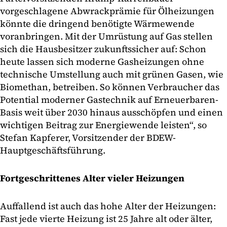
vorgeschlagene Abwrackprämie für Ölheizungen
könnte die dringend benötigte Wärmewende
voranbringen. Mit der Umrüstung auf Gas stellen
sich die Hausbesitzer zukunftssicher auf: Schon
heute lassen sich moderne Gasheizungen ohne
technische Umstellung auch mit grünen Gasen, wie
Biomethan, betreiben. So können Verbraucher das
Potential moderner Gastechnik auf Erneuerbaren-
Basis weit über 2030 hinaus ausschöpfen und einen
wichtigen Beitrag zur Energiewende leisten“, so
Stefan Kapferer, Vorsitzender der BDEW-
Hauptgeschäftsführung.
Fortgeschrittenes Alter vieler Heizungen
Auffallend ist auch das hohe Alter der Heizungen:
Fast jede vierte Heizung ist 25 Jahre alt oder älter,