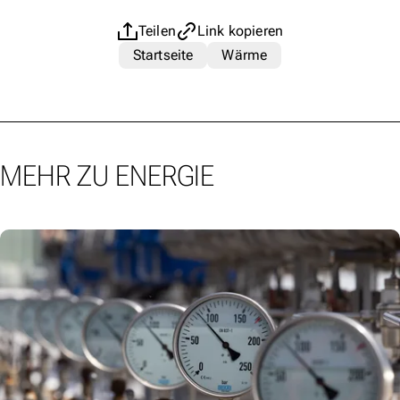
Teilen
Link kopieren
Startseite
Wärme
MEHR ZU ENERGIE