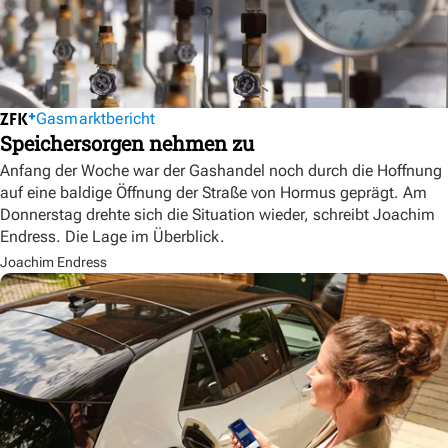
Gasmarktbericht
Speichersorgen nehmen zu
Anfang der Woche war der Gashandel noch durch die Hoffnung
auf eine baldige Öffnung der Straße von Hormus geprägt. Am
Donnerstag drehte sich die Situation wieder, schreibt Joachim
Endress. Die Lage im Überblick.
Joachim Endress