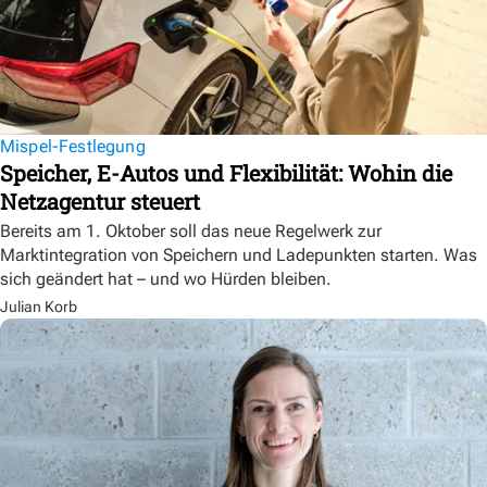
Mispel-Festlegung
Speicher, E-Autos und Flexibilität: Wohin die
Netzagentur steuert
Bereits am 1. Oktober soll das neue Regelwerk zur
Marktintegration von Speichern und Ladepunkten starten. Was
sich geändert hat – und wo Hürden bleiben.
Julian Korb