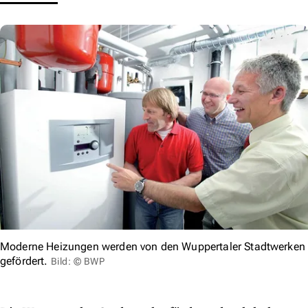
Moderne Heizungen werden von den Wuppertaler Stadtwerken
gefördert.
Bild: © BWP