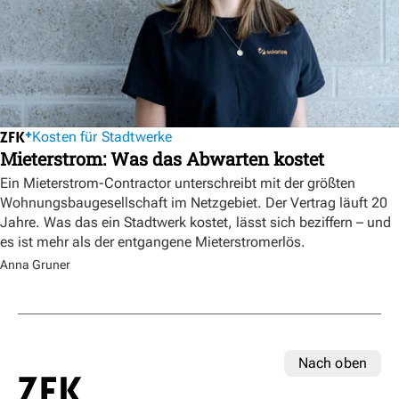
Kosten für Stadtwerke
Mieterstrom: Was das Abwarten kostet
Ein Mieterstrom-Contractor unterschreibt mit der größten
Wohnungsbaugesellschaft im Netzgebiet. Der Vertrag läuft 20
Jahre. Was das ein Stadtwerk kostet, lässt sich beziffern – und
es ist mehr als der entgangene Mieterstromerlös.
Anna Gruner
Nach oben