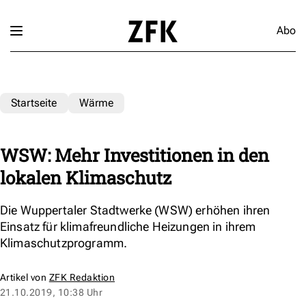
Abo
Startseite
Wärme
WSW: Mehr Investitionen in den
lokalen Klimaschutz
Die Wuppertaler Stadtwerke (WSW) erhöhen ihren
Einsatz für klimafreundliche Heizungen in ihrem
Klimaschutzprogramm.
Artikel von
ZFK Redaktion
21.10.2019, 10:38 Uhr