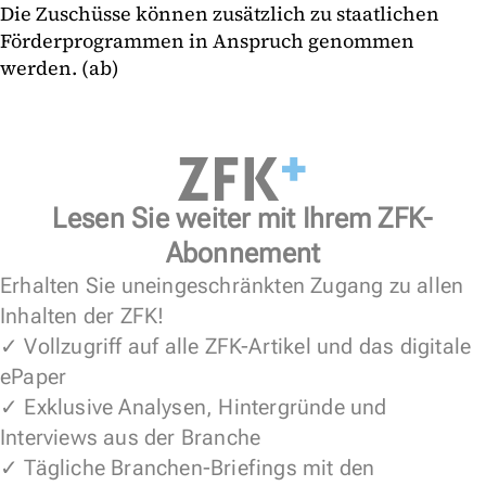
Die Zuschüsse können zusätzlich zu staatlichen
Förderprogrammen in Anspruch genommen
werden. (ab)
Lesen Sie weiter mit Ihrem ZFK-
Abonnement
Erhalten Sie uneingeschränkten Zugang zu allen
Inhalten der ZFK!
✓ Vollzugriff auf alle ZFK-Artikel und das digitale
ePaper
✓ Exklusive Analysen, Hintergründe und
Interviews aus der Branche
✓ Tägliche Branchen-Briefings mit den