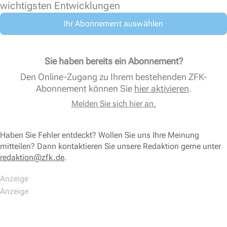
wichtigsten Entwicklungen
Ihr Abonnement auswählen
Sie haben bereits ein Abonnement?
Den Online-Zugang zu Ihrem bestehenden ZFK-
Abonnement können Sie
hier aktivieren
.
Melden Sie sich hier an.
Haben Sie Fehler entdeckt? Wollen Sie uns Ihre Meinung
mitteilen? Dann kontaktieren Sie unsere Redaktion gerne unter
redaktion@zfk.de
.