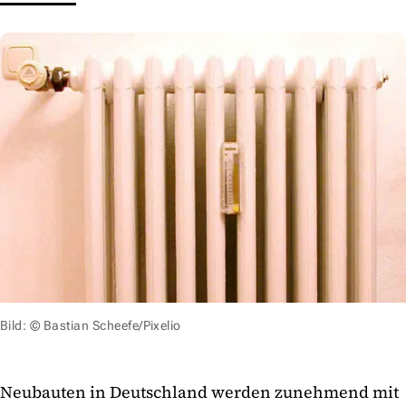
Bild: © Bastian Scheefe/Pixelio
Neubauten in Deutschland werden zunehmend mit