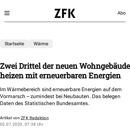
Abo
Startseite
Wärme
Zwei Drittel der neuen Wohngebäude
heizen mit erneuerbaren Energien
Im Wärmebereich sind erneuerbare Energien auf dem
Vormarsch – zumindest bei Neubauten. Das belegen
Daten des Statistischen Bundesamtes.
Artikel von
ZFK Redaktion
02.07.2020, 07:38 Uhr