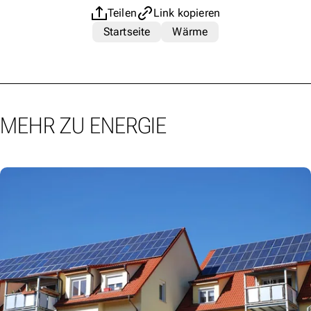
Teilen
Link kopieren
Startseite
Wärme
MEHR ZU ENERGIE