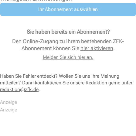
Ihr Abonnement auswählen
Sie haben bereits ein Abonnement?
Den Online-Zugang zu Ihrem bestehenden ZFK-
Abonnement können Sie
hier aktivieren
.
Melden Sie sich hier an.
Haben Sie Fehler entdeckt? Wollen Sie uns Ihre Meinung
mitteilen? Dann kontaktieren Sie unsere Redaktion gerne unter
redaktion@zfk.de
.