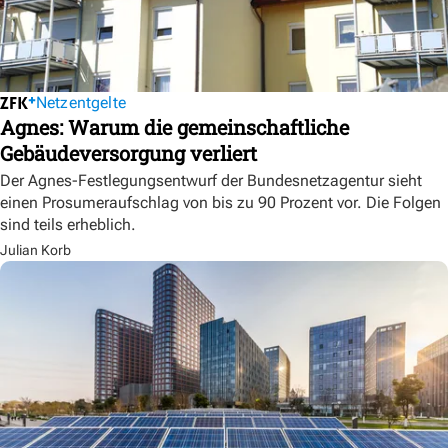
Netzentgelte
Agnes: Warum die gemeinschaftliche
Gebäudeversorgung verliert
Der Agnes-Festlegungsentwurf der Bundesnetzagentur sieht
einen Prosumeraufschlag von bis zu 90 Prozent vor. Die Folgen
sind teils erheblich.
Julian Korb