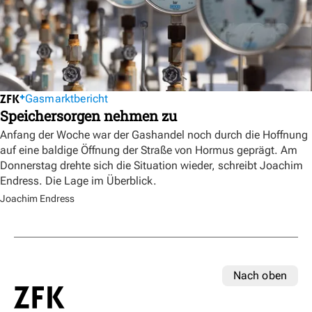
Gasmarktbericht
Speichersorgen nehmen zu
Anfang der Woche war der Gashandel noch durch die Hoffnung
auf eine baldige Öffnung der Straße von Hormus geprägt. Am
Donnerstag drehte sich die Situation wieder, schreibt Joachim
Endress. Die Lage im Überblick.
Joachim Endress
Nach oben