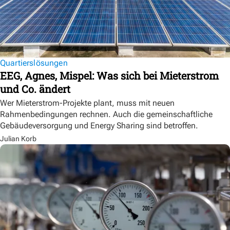
Quartierslösungen
EEG, Agnes, Mispel: Was sich bei Mieterstrom
und Co. ändert
Wer Mieterstrom-Projekte plant, muss mit neuen
Rahmenbedingungen rechnen. Auch die gemeinschaftliche
Gebäudeversorgung und Energy Sharing sind betroffen.
Julian Korb