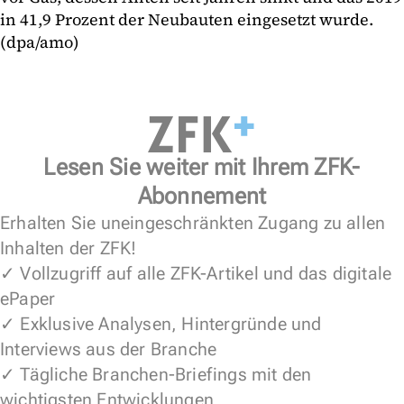
in 41,9 Prozent der Neubauten eingesetzt wurde.
(dpa/amo)
Lesen Sie weiter mit Ihrem ZFK-
Abonnement
Erhalten Sie uneingeschränkten Zugang zu allen
Inhalten der ZFK!
✓ Vollzugriff auf alle ZFK-Artikel und das digitale
ePaper
✓ Exklusive Analysen, Hintergründe und
Interviews aus der Branche
✓ Tägliche Branchen-Briefings mit den
wichtigsten Entwicklungen