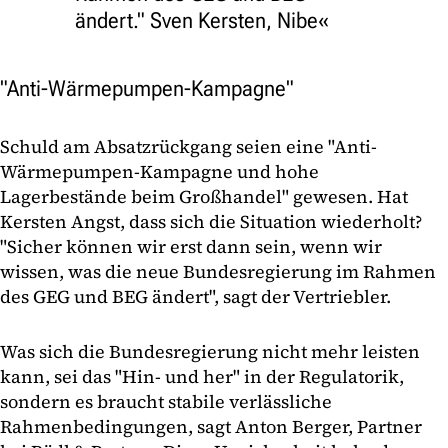
ändert." Sven Kersten, Nibe
"Anti-Wärmepumpen-Kampagne"
Schuld am Absatzrückgang seien eine "Anti-
Wärmepumpen-Kampagne und hohe
Lagerbestände beim Großhandel" gewesen. Hat
Kersten Angst, dass sich die Situation wiederholt?
"Sicher können wir erst dann sein, wenn wir
wissen, was die neue Bundesregierung im Rahmen
des GEG und BEG ändert", sagt der Vertriebler.
Was sich die Bundesregierung nicht mehr leisten
kann, sei das "Hin- und her" in der Regulatorik,
sondern es braucht stabile verlässliche
Rahmenbedingungen, sagt Anton Berger, Partner