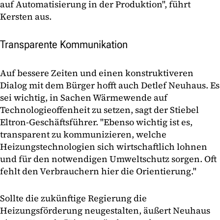
auf Automatisierung in der Produktion", führt
Kersten aus.
Transparente Kommunikation
Auf bessere Zeiten und einen konstruktiveren
Dialog mit dem Bürger hofft auch Detlef Neuhaus. Es
sei wichtig, in Sachen Wärmewende auf
Technologieoffenheit zu setzen, sagt der Stiebel
Eltron-Geschäftsführer. "Ebenso wichtig ist es,
transparent zu kommunizieren, welche
Heizungstechnologien sich wirtschaftlich lohnen
und für den notwendigen Umweltschutz sorgen. Oft
fehlt den Verbrauchern hier die Orientierung."
Sollte die zukünftige Regierung die
Heizungsförderung neugestalten, äußert Neuhaus