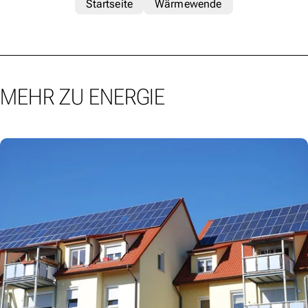
Startseite
Wärmewende
MEHR ZU ENERGIE