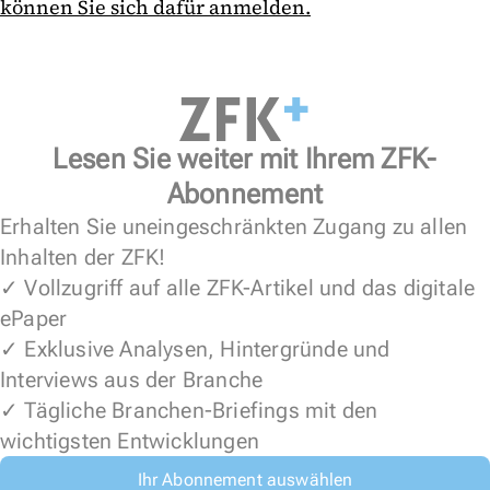
können Sie sich dafür anmelden.
Lesen Sie weiter mit Ihrem ZFK-
Abonnement
Erhalten Sie uneingeschränkten Zugang zu allen
Inhalten der ZFK!
✓ Vollzugriff auf alle ZFK-Artikel und das digitale
ePaper
✓ Exklusive Analysen, Hintergründe und
Interviews aus der Branche
✓ Tägliche Branchen-Briefings mit den
wichtigsten Entwicklungen
Ihr Abonnement auswählen