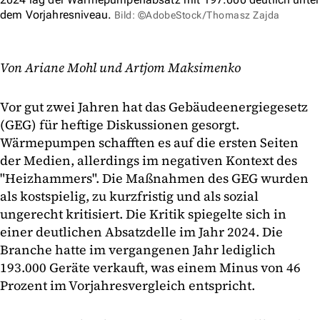
dem Vorjahresniveau.
Bild: ©AdobeStock/Thomasz Zajda
Von Ariane Mohl und Artjom Maksimenko
Vor gut zwei Jahren hat das Gebäudeenergiegesetz
(GEG) für heftige Diskussionen gesorgt.
Wärmepumpen schafften es auf die ersten Seiten
der Medien, allerdings im negativen Kontext des
"Heizhammers". Die Maßnahmen des GEG wurden
als kostspielig, zu kurzfristig und als sozial
ungerecht kritisiert. Die Kritik spiegelte sich in
einer deutlichen Absatzdelle im Jahr 2024. Die
Branche hatte im vergangenen Jahr lediglich
193.000 Geräte verkauft, was einem Minus von 46
Prozent im Vorjahresvergleich entspricht.