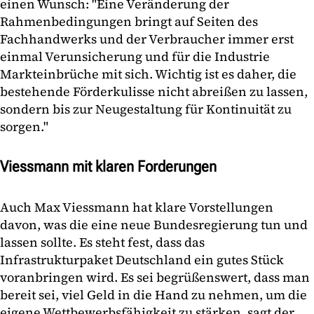
einen Wunsch: "Eine Veränderung der
Rahmenbedingungen bringt auf Seiten des
Fachhandwerks und der Verbraucher immer erst
einmal Verunsicherung und für die Industrie
Markteinbrüche mit sich. Wichtig ist es daher, die
bestehende Förderkulisse nicht abreißen zu lassen,
sondern bis zur Neugestaltung für Kontinuität zu
sorgen."
Viessmann mit klaren Forderungen
Auch Max Viessmann hat klare Vorstellungen
davon, was die eine neue Bundesregierung tun und
lassen sollte. Es steht fest, dass das
Infrastrukturpaket Deutschland ein gutes Stück
voranbringen wird. Es sei begrüßenswert, dass man
bereit sei, viel Geld in die Hand zu nehmen, um die
eigene Wettbewerbsfähigkeit zu stärken, sagt der