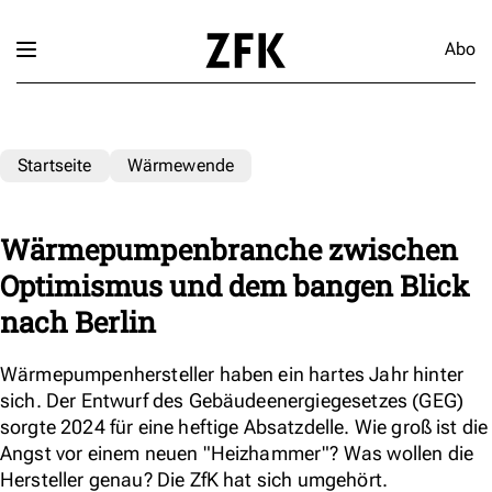
Abo
Startseite
Wärmewende
Wärmepumpenbranche zwischen
Optimismus und dem bangen Blick
nach Berlin
Wärmepumpenhersteller haben ein hartes Jahr hinter
sich. Der Entwurf des Gebäudeenergiegesetzes (GEG)
sorgte 2024 für eine heftige Absatzdelle. Wie groß ist die
Angst vor einem neuen "Heizhammer"? Was wollen die
Hersteller genau? Die ZfK hat sich umgehört.