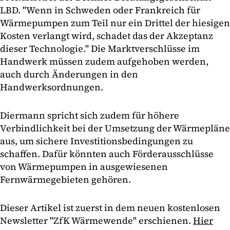
LBD. "Wenn in Schweden oder Frankreich für
Wärmepumpen zum Teil nur ein Drittel der hiesigen
Kosten verlangt wird, schadet das der Akzeptanz
dieser Technologie." Die Marktverschlüsse im
Handwerk müssen zudem aufgehoben werden,
auch durch Änderungen in den
Handwerksordnungen.
Diermann spricht sich zudem für höhere
Verbindlichkeit bei der Umsetzung der Wärmepläne
aus, um sichere Investitionsbedingungen zu
schaffen. Dafür könnten auch Förderausschlüsse
von Wärmepumpen in ausgewiesenen
Fernwärmegebieten gehören.
Dieser Artikel ist zuerst in dem neuen kostenlosen
Newsletter "ZfK Wärmewende" erschienen.
Hier