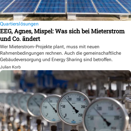
Quartierslösungen
EEG, Agnes, Mispel: Was sich bei Mieterstrom
und Co. ändert
Wer Mieterstrom-Projekte plant, muss mit neuen
Rahmenbedingungen rechnen. Auch die gemeinschaftliche
Gebäudeversorgung und Energy Sharing sind betroffen.
Julian Korb