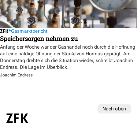
Gasmarktbericht
Speichersorgen nehmen zu
Anfang der Woche war der Gashandel noch durch die Hoffnung
auf eine baldige Öffnung der Straße von Hormus geprägt. Am
Donnerstag drehte sich die Situation wieder, schreibt Joachim
Endress. Die Lage im Überblick.
Joachim Endress
Nach oben