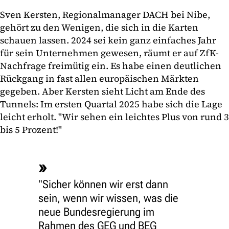
Sven Kersten, Regionalmanager DACH bei Nibe,
gehört zu den Wenigen, die sich in die Karten
schauen lassen. 2024 sei kein ganz einfaches Jahr
für sein Unternehmen gewesen, räumt er auf ZfK-
Nachfrage freimütig ein. Es habe einen deutlichen
Rückgang in fast allen europäischen Märkten
gegeben. Aber Kersten sieht Licht am Ende des
Tunnels: Im ersten Quartal 2025 habe sich die Lage
leicht erholt. "Wir sehen ein leichtes Plus von rund 3
bis 5 Prozent!"
"Sicher können wir erst dann
sein, wenn wir wissen, was die
neue Bundesregierung im
Rahmen des GEG und BEG