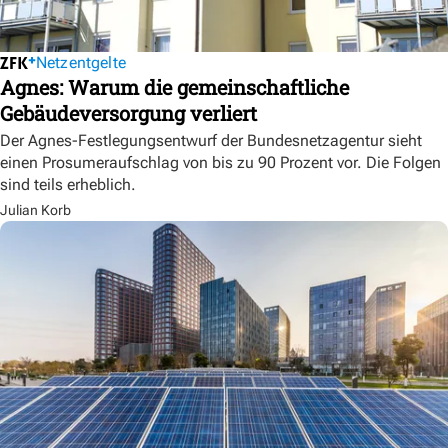
Netzentgelte
Agnes: Warum die gemeinschaftliche
Gebäudeversorgung verliert
Der Agnes-Festlegungsentwurf der Bundesnetzagentur sieht
einen Prosumeraufschlag von bis zu 90 Prozent vor. Die Folgen
sind teils erheblich.
Julian Korb