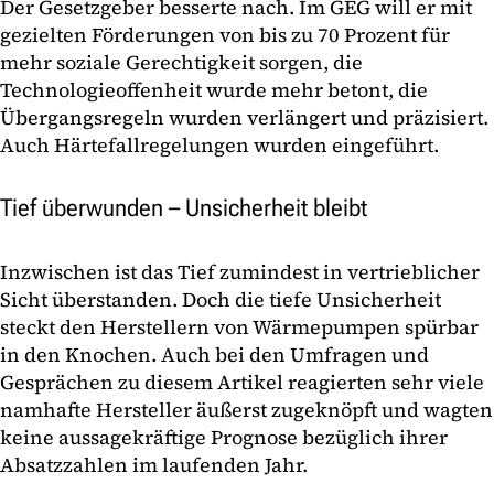
Der Gesetzgeber besserte nach. Im GEG will er mit
gezielten Förderungen von bis zu 70 Prozent für
mehr soziale Gerechtigkeit sorgen, die
Technologieoffenheit wurde mehr betont, die
Übergangsregeln wurden verlängert und präzisiert.
Auch Härtefallregelungen wurden eingeführt.
Tief überwunden – Unsicherheit bleibt
Inzwischen ist das Tief zumindest in vertrieblicher
Sicht überstanden. Doch die tiefe Unsicherheit
steckt den Herstellern von Wärmepumpen spürbar
in den Knochen. Auch bei den Umfragen und
Gesprächen zu diesem Artikel reagierten sehr viele
namhafte Hersteller äußerst zugeknöpft und wagten
keine aussagekräftige Prognose bezüglich ihrer
Absatzzahlen im laufenden Jahr.