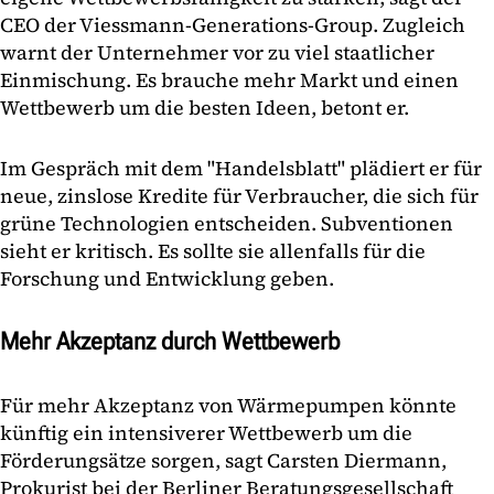
CEO der Viessmann-Generations-Group. Zugleich
warnt der Unternehmer vor zu viel staatlicher
Einmischung. Es brauche mehr Markt und einen
Wettbewerb um die besten Ideen, betont er.
Im Gespräch mit dem "Handelsblatt" plädiert er für
neue, zinslose Kredite für Verbraucher, die sich für
grüne Technologien entscheiden. Subventionen
sieht er kritisch. Es sollte sie allenfalls für die
Forschung und Entwicklung geben.
Mehr Akzeptanz durch Wettbewerb
Für mehr Akzeptanz von Wärmepumpen könnte
künftig ein intensiverer Wettbewerb um die
Förderungsätze sorgen, sagt Carsten Diermann,
Prokurist bei der Berliner Beratungsgesellschaft