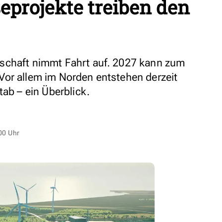
seprojekte treiben den
schaft nimmt Fahrt auf. 2027 kann zum
Vor allem im Norden entstehen derzeit
tab – ein Überblick.
00 Uhr