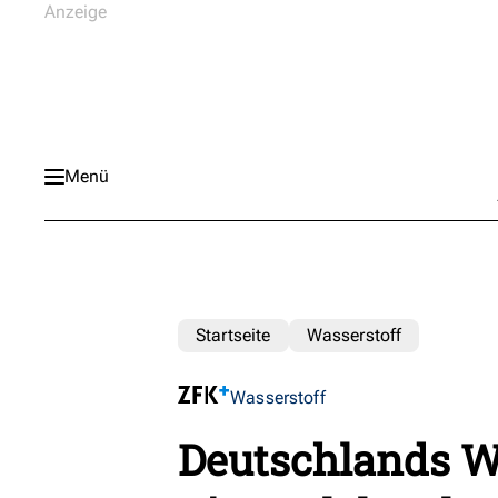
Menü
Startseite
Wasserstoff
Wasserstoff
Deutschlands Wa