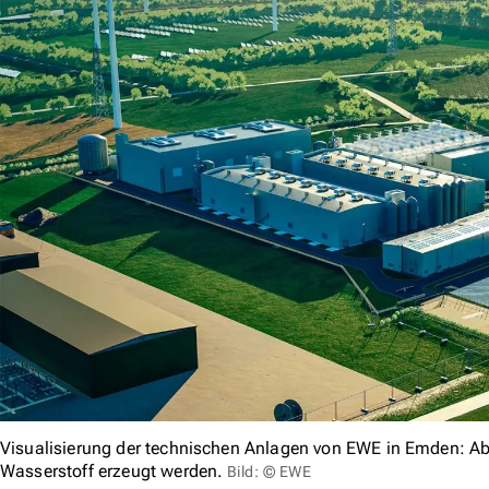
Visualisierung der technischen Anlagen von EWE in Emden: Ab
Wasserstoff erzeugt werden.
Bild: © EWE