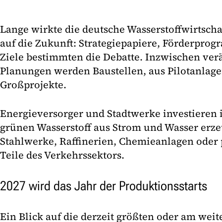
Lange wirkte die deutsche Wasserstoffwirtscha
auf die Zukunft: Strategiepapiere, Förderpro
Ziele bestimmten die Debatte. Inzwischen verä
Planungen werden Baustellen, aus Pilotanlage
Großprojekte.
Energieversorger und Stadtwerke investieren i
grünen Wasserstoff aus Strom und Wasser erzeu
Stahlwerke, Raffinerien, Chemieanlagen oder 
Teile des Verkehrssektors.
2027 wird das Jahr der Produktionsstarts
Ein Blick auf die derzeit größten oder am wei