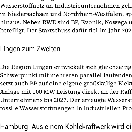
Wasserstoffnetz an Industrieunternehmen geli
in Niedersachsen und Nordrhein-Westfalen, sp
hinaus. Neben RWE sind BP, Evonik, Nowega 
beteiligt.
Der Startschuss dafür fiel im Jahr 202
Lingen zum Zweiten
Die Region Lingen entwickelt sich gleichzeitig
Schwerpunkt mit mehreren parallel laufende
setzt auch BP auf eine eigene großskalige Elekt
Anlage mit 100 MW Leistung direkt an der Raff
Unternehmens bis 2027. Der erzeugte Wassersto
fossile Wasserstoffmengen in industriellen Pro
Hamburg: Aus einem Kohlekraftwerk wird e