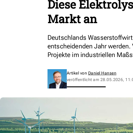
Diese Elektroly
Markt an
Deutschlands Wasserstoffwirt
entscheidenden Jahr werden. 
Projekte im industriellen Maßs
Artikel von
Daniel Hansen
veröffentlicht am
28.05.2026, 11: