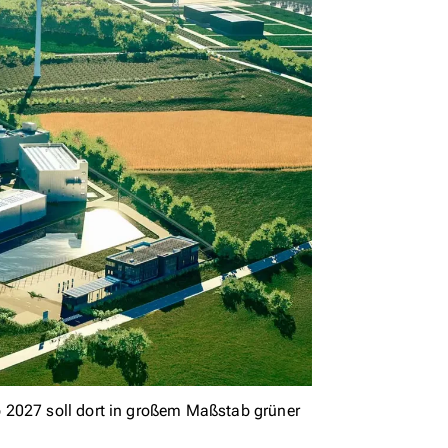
 2027 soll dort in großem Maßstab grüner