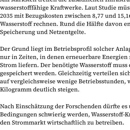
wasserstofffähige Kraftwerke. Laut Studie müs
2035 mit Bezugskosten zwischen 8,77 und 15,
Wasserstoff rechnen. Rund die Hälfte davon ent
Speicherung und Netzentgelte.
Der Grund liegt im Betriebsprofil solcher Anla
nur in Zeiten, in denen erneuerbare Energien
Strom liefern. Der benötigte Wasserstoff muss
gespeichert werden. Gleichzeitig verteilen sich
auf vergleichsweise wenige Betriebsstunden, 
Kilogramm deutlich steigen.
Nach Einschätzung der Forschenden dürfte es 
Bedingungen schwierig werden, Wasserstoff-Kr
den Strommarkt wirtschaftlich zu betreiben.