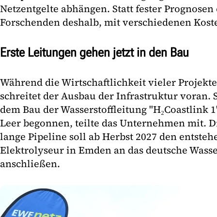
Netzentgelte abhängen. Statt fester Prognosen
Forschenden deshalb, mit verschiedenen Kost
Erste Leitungen gehen jetzt in den Bau
Während die Wirtschaftlichkeit vieler Projekte
schreitet der Ausbau der Infrastruktur voran. 
dem Bau der Wasserstoffleitung "H₂Coastlink
Leer begonnen, teilte das Unternehmen mit. D
lange Pipeline soll ab Herbst 2027 den entste
Elektrolyseur in Emden an das deutsche Wasse
anschließen.