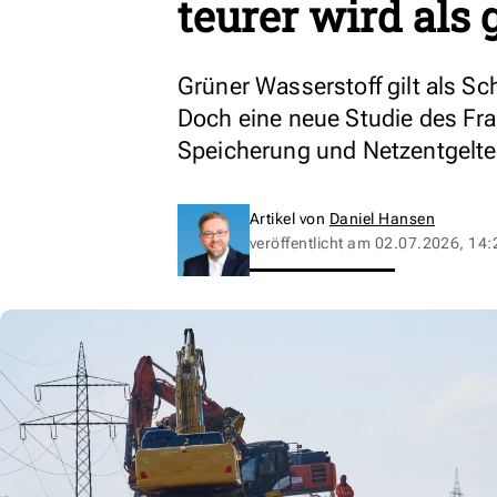
teurer wird als
Grüner Wasserstoff gilt als Sch
Doch eine neue Studie des Fra
Speicherung und Netzentgelte 
Artikel von
Daniel Hansen
veröffentlicht am
02.07.2026, 14: