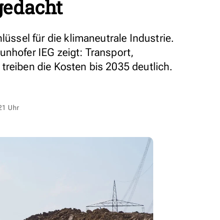
 gedacht
lüssel für die klimaneutrale Industrie.
unhofer IEG zeigt: Transport,
treiben die Kosten bis 2035 deutlich.
21 Uhr