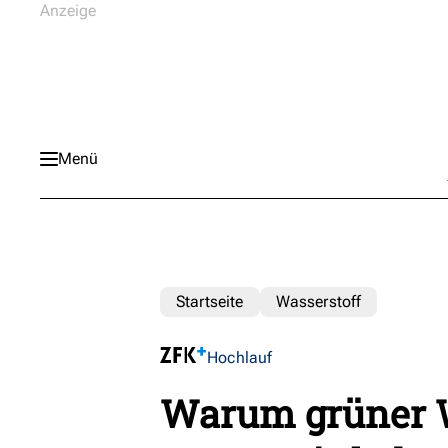
Menü
Startseite
Wasserstoff
Hochlauf
Warum grüner W