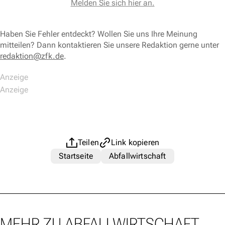
Melden Sie sich hier an.
Haben Sie Fehler entdeckt? Wollen Sie uns Ihre Meinung
mitteilen? Dann kontaktieren Sie unsere Redaktion gerne unter
redaktion@zfk.de
.
Teilen
Link kopieren
Startseite
Abfallwirtschaft
MEHR ZU ABFALLWIRTSCHAFT