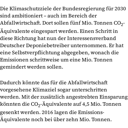
Die Klimaschutzziele der Bundesregierung für 2030
sind ambitioniert – auch im Bereich der
Abfallwirtschaft. Dort sollen fünf Mio. Tonnen CO
-
2
Äquivalente eingespart werden. Einen Schritt in
diese Richtung hat nun der Interessensverband
Deutscher Deponiebetreiber unternommen. Er hat
eine Selbstverpflichtung abgegeben, wonach die
Emissionen schrittweise um eine Mio. Tonnen
gemindert werden sollen.
Dadurch könnte das für die Abfallwirtschaft
vorgesehene Klimaziel sogar unterschritten
werden. Mit der zusätzlich angestrebten Einsparung
könnten die CO
-Äquivalente auf 4,5 Mio. Tonnen
2
gesenkt werden. 2016 lagen die Emissions-
Äquivalente noch bei über zehn Mio. Tonnen.