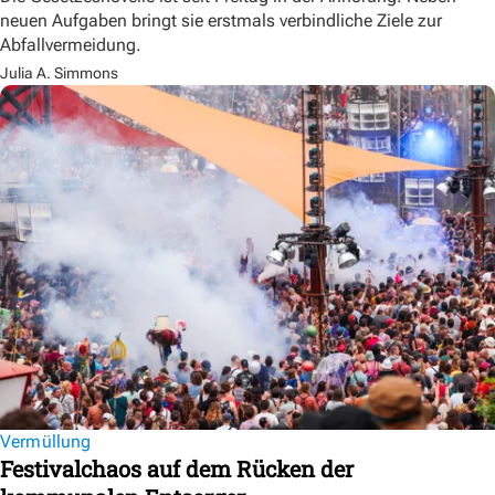
neuen Aufgaben bringt sie erstmals verbindliche Ziele zur
Abfallvermeidung.
Julia A. Simmons
Vermüllung
Festivalchaos auf dem Rücken der