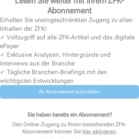
Lesen Sie weiter mit Ihrem ZFK-
Abonnement
Erhalten Sie uneingeschränkten Zugang zu allen
Inhalten der ZFK!
✓ Vollzugriff auf alle ZFK-Artikel und das digitale
ePaper
✓ Exklusive Analysen, Hintergründe und
Interviews aus der Branche
✓ Tägliche Branchen-Briefings mit den
wichtigsten Entwicklungen
Ihr Abonnement auswählen
Sie haben bereits ein Abonnement?
Den Online-Zugang zu Ihrem bestehenden ZFK-
Abonnement können Sie
hier aktivieren
.