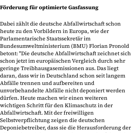
Förderung für optimierte Gasfassung
Dabei zählt die deutsche Abfallwirtschaft schon
heute zu den Vorbildern in Europa, wie der
Parlamentarische Staatssekretär im
Bundesumweltministerium (BMU) Florian Pronold
betont: "Die deutsche Abfallwirtschaft zeichnet sich
schon jetzt im europäischen Vergleich durch sehr
geringe Treibhausgasemissionen aus. Das liegt
daran, dass wir in Deutschland schon seit langem
Abfälle trennen und aufbereiten und
unvorbehandelte Abfälle nicht deponiert werden
dürfen. Heute machen wir einen weiteren
wichtigen Schritt für den Klimaschutz in der
Abfallwirtschaft. Mit der freiwilligen
Selbstverpflichtung zeigen die deutschen
Deponiebetreiber, dass sie die Herausforderung der