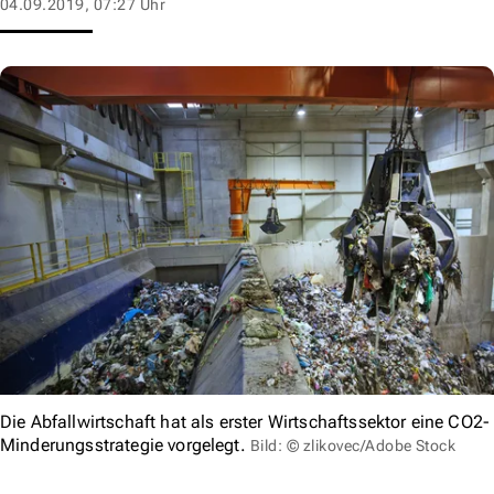
04.09.2019, 07:27 Uhr
Die Abfallwirtschaft hat als erster Wirtschaftssektor eine CO2-
Minderungsstrategie vorgelegt.
Bild: © zlikovec/Adobe Stock