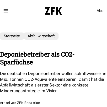
Abo
Startseite
Abfallwirtschaft
Deponiebetreiber als CO2-
Sparfüchse
Die deutschen Deponiebetreiber wollen schrittweise eine
Mio. Tonnen CO2-Äquivalente einsparen. Damit hat die
Abfallwirtschaft als erster Sektor eine konkrete
Minderungsstrategie im Visier.
Artikel von
ZFK Redaktion