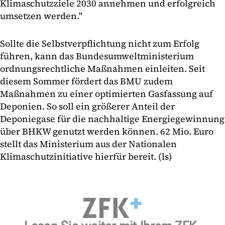
Klimaschutzziele 2030 annehmen und erfolgreich
umsetzen werden."
Sollte die Selbstverpflichtung nicht zum Erfolg
führen, kann das Bundesumweltministerium
ordnungsrechtliche Maßnahmen einleiten. Seit
diesem Sommer fördert das BMU zudem
Maßnahmen zu einer optimierten Gasfassung auf
Deponien. So soll ein größerer Anteil der
Deponiegase für die nachhaltige Energiegewinnung
über BHKW genutzt werden können. 62 Mio. Euro
stellt das Ministerium aus der Nationalen
Klimaschutzinitiative hierfür bereit. (ls)