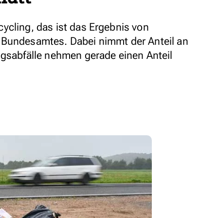
ycling, das ist das Ergebnis von
 Bundesamtes. Dabei nimmt der Anteil an
ngsabfälle nehmen gerade einen Anteil