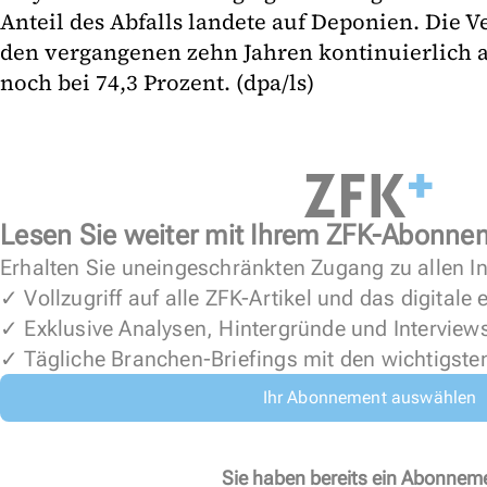
Anteil des Abfalls landete auf Deponien. Die V
den vergangenen zehn Jahren kontinuierlich an
noch bei 74,3 Prozent. (dpa/ls)
Lesen Sie weiter mit Ihrem ZFK-Abonne
Erhalten Sie uneingeschränkten Zugang zu allen In
✓ Vollzugriff auf alle ZFK-Artikel und das digitale
✓ Exklusive Analysen, Hintergründe und Interview
✓ Tägliche Branchen-Briefings mit den wichtigste
Ihr Abonnement auswählen
Sie haben bereits ein Abonnem