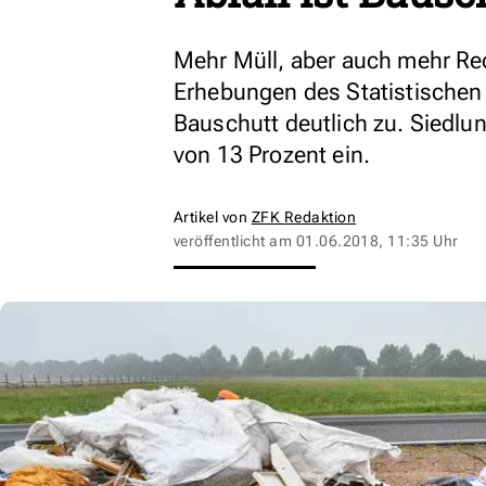
Mehr Müll, aber auch mehr Rec
Erhebungen des Statistischen
Bauschutt deutlich zu. Siedlu
von 13 Prozent ein.
Artikel von
ZFK Redaktion
veröffentlicht am
01.06.2018, 11:35 Uhr