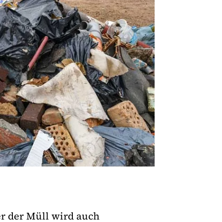
er der Müll wird auch