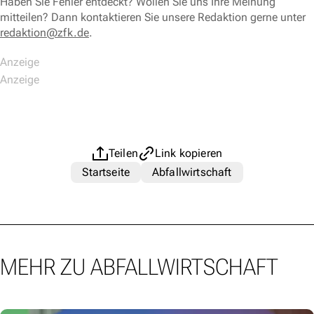
Haben Sie Fehler entdeckt? Wollen Sie uns Ihre Meinung
mitteilen? Dann kontaktieren Sie unsere Redaktion gerne unter
redaktion@zfk.de
.
Teilen
Link kopieren
Startseite
Abfallwirtschaft
MEHR ZU ABFALLWIRTSCHAFT