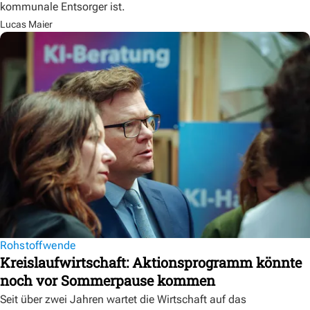
kommunale Entsorger ist.
Lucas Maier
Rohstoffwende
Kreislaufwirtschaft: Aktionsprogramm könnte
noch vor Sommerpause kommen
Seit über zwei Jahren wartet die Wirtschaft auf das