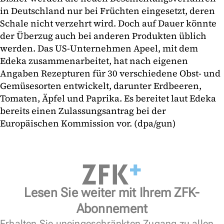
in Deutschland nur bei Früchten eingesetzt, deren
Schale nicht verzehrt wird. Doch auf Dauer könnte
der Überzug auch bei anderen Produkten üblich
werden. Das US-Unternehmen Apeel, mit dem
Edeka zusammenarbeitet, hat nach eigenen
Angaben Rezepturen für 30 verschiedene Obst- und
Gemüsesorten entwickelt, darunter Erdbeeren,
Tomaten, Äpfel und Paprika. Es bereitet laut Edeka
bereits einen Zulassungsantrag bei der
Europäischen Kommission vor. (dpa/gun)
Lesen Sie weiter mit Ihrem ZFK-
Abonnement
Erhalten Sie uneingeschränkten Zugang zu allen