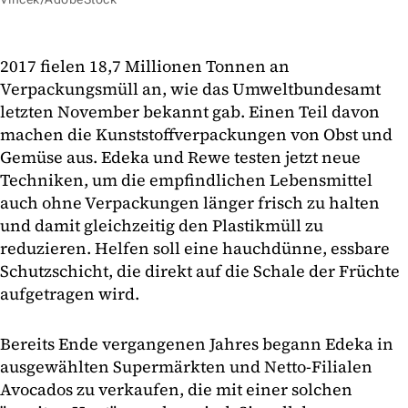
2017 fielen 18,7 Millionen Tonnen an
Verpackungsmüll an, wie das Umweltbundesamt
letzten November bekannt gab. Einen Teil davon
machen die Kunststoffverpackungen von Obst und
Gemüse aus. Edeka und Rewe testen jetzt neue
Techniken, um die empfindlichen Lebensmittel
auch ohne Verpackungen länger frisch zu halten
und damit gleichzeitig den Plastikmüll zu
reduzieren. Helfen soll eine hauchdünne, essbare
Schutzschicht, die direkt auf die Schale der Früchte
aufgetragen wird.
Bereits Ende vergangenen Jahres begann Edeka in
ausgewählten Supermärkten und Netto-Filialen
Avocados zu verkaufen, die mit einer solchen