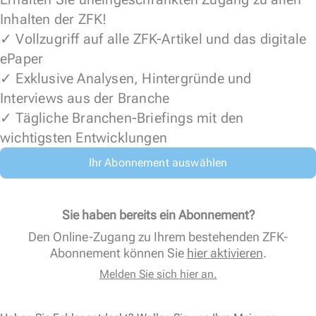
Inhalten der ZFK!
✓ Vollzugriff auf alle ZFK-Artikel und das digitale
ePaper
✓ Exklusive Analysen, Hintergründe und
Interviews aus der Branche
✓ Tägliche Branchen-Briefings mit den
wichtigsten Entwicklungen
Ihr Abonnement auswählen
Sie haben bereits ein Abonnement?
Den Online-Zugang zu Ihrem bestehenden ZFK-
Abonnement können Sie
hier aktivieren
.
Melden Sie sich hier an.