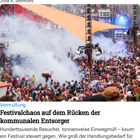
Julia A. Simmons
Vermüllung
Festivalchaos auf dem Rücken der
kommunalen Entsorger
Hunderttausende Besucher, tonnenweise Einwegmüll – kaum
ein Festival steuert gegen. Wie groß der Handlungsbedarf für