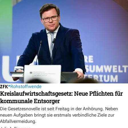
Rohstoffwende
Kreislaufwirtschaftsgesetz: Neue Pflichten für
kommunale Entsorger
Die Gesetzesnovelle ist seit Freitag in der Anhörung. Neben
neuen Aufgaben bringt sie erstmals verbindliche Ziele zur
Abfallvermeidung.