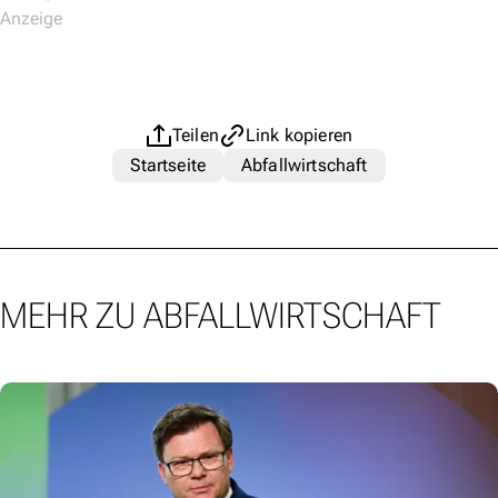
Teilen
Link kopieren
Startseite
Abfallwirtschaft
MEHR ZU ABFALLWIRTSCHAFT