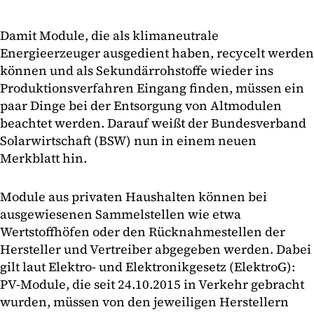
Damit Module, die als klimaneutrale
Energieerzeuger ausgedient haben, recycelt werden
können und als Sekundärrohstoffe wieder ins
Produktionsverfahren Eingang finden, müssen ein
paar Dinge bei der Entsorgung von Altmodulen
beachtet werden. Darauf weißt der Bundesverband
Solarwirtschaft (BSW) nun in einem neuen
Merkblatt hin.
Module aus privaten Haushalten können bei
ausgewiesenen Sammelstellen wie etwa
Wertstoffhöfen oder den Rücknahmestellen der
Hersteller und Vertreiber abgegeben werden. Dabei
gilt laut Elektro- und Elektronikgesetz (ElektroG):
PV-Module, die seit 24.10.2015 in Verkehr gebracht
wurden, müssen von den jeweiligen Herstellern