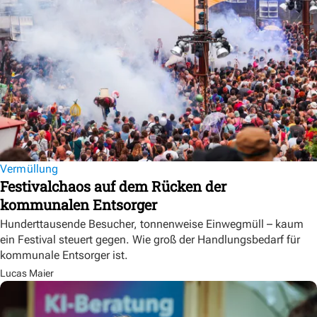
Vermüllung
Festivalchaos auf dem Rücken der
kommunalen Entsorger
Hunderttausende Besucher, tonnenweise Einwegmüll – kaum
ein Festival steuert gegen. Wie groß der Handlungsbedarf für
kommunale Entsorger ist.
Lucas Maier