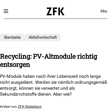
Abo
Startseite
Abfallwirtschaft
Recycling: PV-Altmodule richtig
entsorgen
PV-Module haben nach ihrer Lebenszeit noch lange
nicht ausgedient. Werden sie nämlich ordnungsgemäß
entsorgt, können sie verwertet und als
Sekundärrohstoffe dienen. Aber wie?
Artikel von
ZFK Redaktion