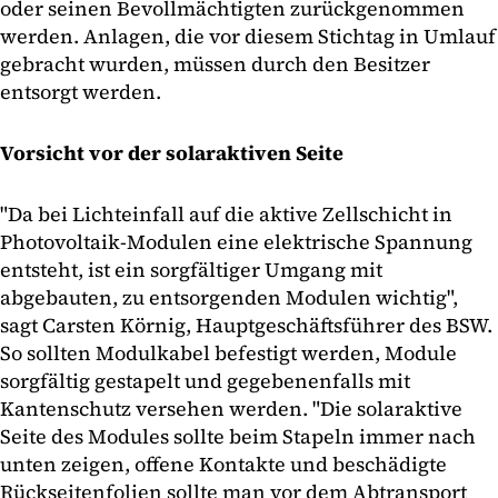
oder seinen Bevollmächtigten zurückgenommen
werden. Anlagen, die vor diesem Stichtag in Umlauf
gebracht wurden, müssen durch den Besitzer
entsorgt werden.
Vorsicht vor der solaraktiven Seite
"Da bei Lichteinfall auf die aktive Zellschicht in
Photovoltaik-Modulen eine elektrische Spannung
entsteht, ist ein sorgfältiger Umgang mit
abgebauten, zu entsorgenden Modulen wichtig",
sagt Carsten Körnig, Hauptgeschäftsführer des BSW.
So sollten Modulkabel befestigt werden, Module
sorgfältig gestapelt und gegebenenfalls mit
Kantenschutz versehen werden. "Die solaraktive
Seite des Modules sollte beim Stapeln immer nach
unten zeigen, offene Kontakte und beschädigte
Rückseitenfolien sollte man vor dem Abtransport