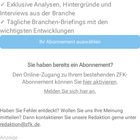
✓ Exklusive Analysen, Hintergründe und
Interviews aus der Branche
✓ Tägliche Branchen-Briefings mit den
wichtigsten Entwicklungen
Ihr Abonnement auswählen
Sie haben bereits ein Abonnement?
Den Online-Zugang zu Ihrem bestehenden ZFK-
Abonnement können Sie
hier aktivieren
.
Melden Sie sich hier an.
Haben Sie Fehler entdeckt? Wollen Sie uns Ihre Meinung
mitteilen? Dann kontaktieren Sie unsere Redaktion gerne unter
redaktion@zfk.de
.