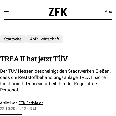
Abo
Startseite
Abfallwirtschaft
TREA II hat jetzt TÜV
Der TÜV Hessen bescheinigt den Stadtwerken Gießen,
dass die Reststoffbehandlungsanlage TREA II sicher
funktioniert. Denn sie arbeitet in der Regel ohne
Personal.
Artikel von
ZFK Redaktion
22.10.2020, 12:03 Uhr