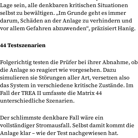
Lage sein, alle denkbaren kritischen Situationen
selbst zu bewältigen. „Im Grunde geht es immer
darum, Schäden an der Anlage zu verhindern und
vor allem Gefahren abzuwenden“, präzisiert Hanig.
44 Testszenarien
Folgerichtig testen die Prüfer bei ihrer Abnahme, ob
die Anlage so reagiert wie vorgesehen. Dazu
simulieren sie Störungen aller Art, versetzen also
das System in verschiedene kritische Zustände. Im
Fall der TREA II umfasste die Matrix 44
unterschiedliche Szenarien.
Der schlimmste denkbare Fall wäre ein
vollständiger Stromausfall. Selbst damit kommt die
Anlage klar – wie der Test nachgewiesen hat.