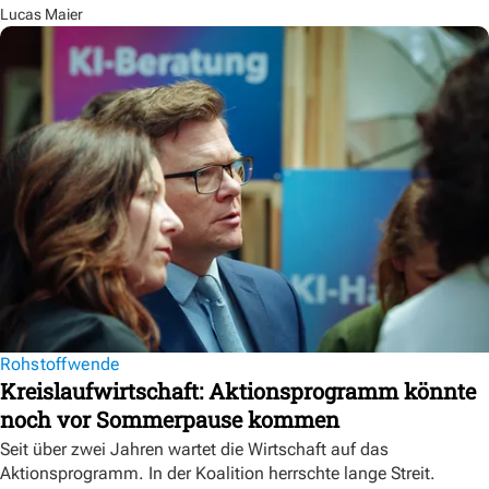
Lucas Maier
Rohstoffwende
Kreislaufwirtschaft: Aktionsprogramm könnte
noch vor Sommerpause kommen
Seit über zwei Jahren wartet die Wirtschaft auf das
Aktionsprogramm. In der Koalition herrschte lange Streit.