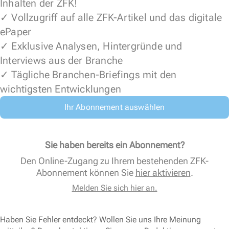
Inhalten der ZFK!
✓ Vollzugriff auf alle ZFK-Artikel und das digitale
ePaper
✓ Exklusive Analysen, Hintergründe und
Interviews aus der Branche
✓ Tägliche Branchen-Briefings mit den
wichtigsten Entwicklungen
Ihr Abonnement auswählen
Sie haben bereits ein Abonnement?
Den Online-Zugang zu Ihrem bestehenden ZFK-
Abonnement können Sie
hier aktivieren
.
Melden Sie sich hier an.
Haben Sie Fehler entdeckt? Wollen Sie uns Ihre Meinung