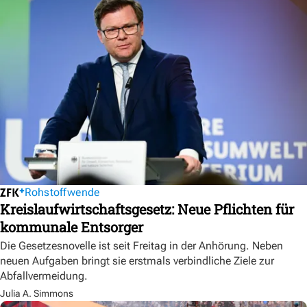
Rohstoffwende
Kreislaufwirtschaftsgesetz: Neue Pflichten für
kommunale Entsorger
Die Gesetzesnovelle ist seit Freitag in der Anhörung. Neben
neuen Aufgaben bringt sie erstmals verbindliche Ziele zur
Abfallvermeidung.
Julia A. Simmons