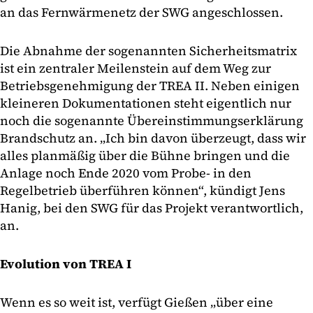
an das Fernwärmenetz der SWG angeschlossen.
Die Abnahme der sogenannten Sicherheitsmatrix
ist ein zentraler Meilenstein auf dem Weg zur
Betriebsgenehmigung der TREA II. Neben einigen
kleineren Dokumentationen steht eigentlich nur
noch die sogenannte Übereinstimmungserklärung
Brandschutz an. „Ich bin davon überzeugt, dass wir
alles planmäßig über die Bühne bringen und die
Anlage noch Ende 2020 vom Probe- in den
Regelbetrieb überführen können“, kündigt Jens
Hanig, bei den SWG für das Projekt verantwortlich,
an.
Evolution von TREA I
Wenn es so weit ist, verfügt Gießen „über eine