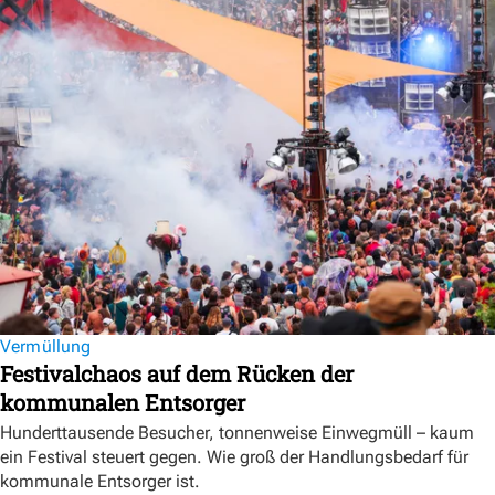
Vermüllung
Festivalchaos auf dem Rücken der
kommunalen Entsorger
Hunderttausende Besucher, tonnenweise Einwegmüll – kaum
ein Festival steuert gegen. Wie groß der Handlungsbedarf für
kommunale Entsorger ist.