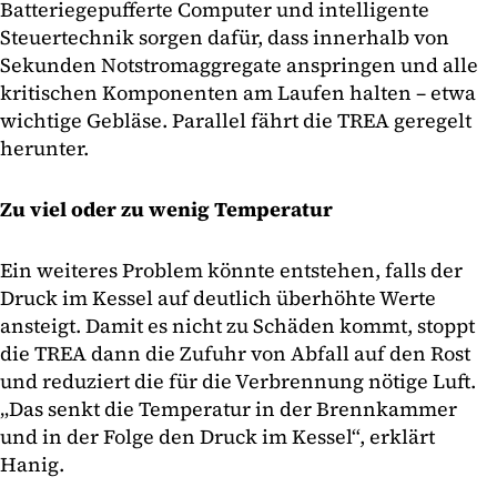
Batteriegepufferte Computer und intelligente
Steuertechnik sorgen dafür, dass innerhalb von
Sekunden Notstromaggregate anspringen und alle
kritischen Komponenten am Laufen halten – etwa
wichtige Gebläse. Parallel fährt die TREA geregelt
herunter.
Zu viel oder zu wenig Temperatur
Ein weiteres Problem könnte entstehen, falls der
Druck im Kessel auf deutlich überhöhte Werte
ansteigt. Damit es nicht zu Schäden kommt, stoppt
die TREA dann die Zufuhr von Abfall auf den Rost
und reduziert die für die Verbrennung nötige Luft.
„Das senkt die Temperatur in der Brennkammer
und in der Folge den Druck im Kessel“, erklärt
Hanig.