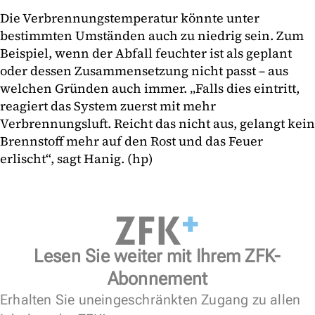
Die Verbrennungstemperatur könnte unter
bestimmten Umständen auch zu niedrig sein. Zum
Beispiel, wenn der Abfall feuchter ist als geplant
oder dessen Zusammensetzung nicht passt – aus
welchen Gründen auch immer. „Falls dies eintritt,
reagiert das System zuerst mit mehr
Verbrennungsluft. Reicht das nicht aus, gelangt kein
Brennstoff mehr auf den Rost und das Feuer
erlischt“, sagt Hanig. (hp)
Lesen Sie weiter mit Ihrem ZFK-
Abonnement
Erhalten Sie uneingeschränkten Zugang zu allen