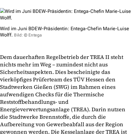
Wird im Juni BDEW-Präsidentin: Entega-Chefin Marie-Luise
Wolff.
Bild: © Entega
Dem dauerhaften Regelbetrieb der TREA II steht
nichts mehr im Weg – zumindest nicht aus
Sicherheitsaspekten. Dies bescheinigte das
vierköpfiges Prüferteam des TÜV Hessen den
Stadtwerken Gießen (SWG) im Rahmen eines
aufwendigen Checks für die Thermische
Reststoffbehandlungs- und
Energieverwertungsanlage (TREA). Darin nutzen
die Stadtwerke Brennstoffe, die durch die
Aufbereitung von Gewerbeabfall aus der Region
gewonnen werden. Die Kesselanlage der TREA ist