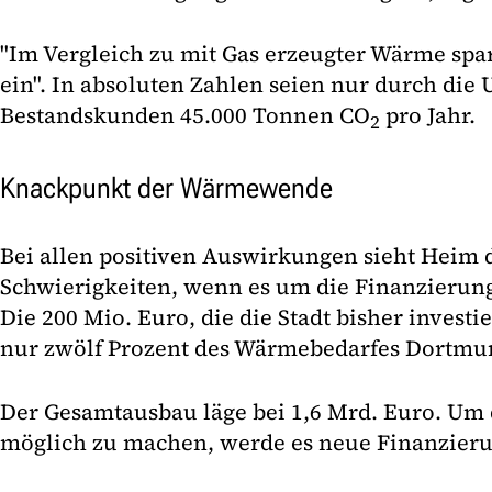
"Im Vergleich zu mit Gas erzeugter Wärme spar
ein". In absoluten Zahlen seien nur durch die
Bestandskunden 45.000 Tonnen CO
pro Jahr.
2
Knackpunkt der Wärmewende
Bei allen positiven Auswirkungen sieht Heim
Schwierigkeiten, wenn es um die Finanzieru
Die 200 Mio. Euro, die die Stadt bisher investi
nur zwölf Prozent des Wärmebedarfes Dortmu
Der Gesamtausbau läge bei 1,6 Mrd. Euro. U
möglich zu machen, werde es neue Finanzier