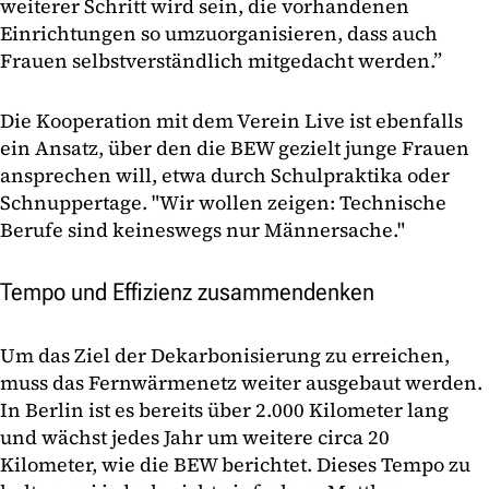
weiterer Schritt wird sein, die vorhandenen
Einrichtungen so umzuorganisieren, dass auch
Frauen selbstverständlich mitgedacht werden.”
Die Kooperation mit dem Verein Live ist ebenfalls
ein Ansatz, über den die BEW gezielt junge Frauen
ansprechen will, etwa durch Schulpraktika oder
Schnuppertage. "Wir wollen zeigen: Technische
Berufe sind keineswegs nur Männersache."
Tempo und Effizienz zusammendenken
Um das Ziel der Dekarbonisierung zu erreichen,
muss das Fernwärmenetz weiter ausgebaut werden.
In Berlin ist es bereits über 2.000 Kilometer lang
und wächst jedes Jahr um weitere circa 20
Kilometer, wie die BEW berichtet. Dieses Tempo zu