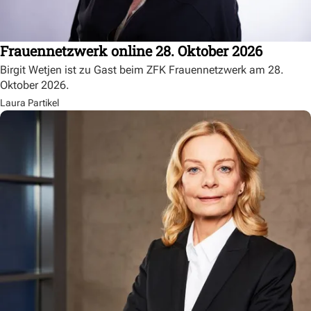
Frauennetzwerk online 28. Oktober 2026
Birgit Wetjen ist zu Gast beim ZFK Frauennetzwerk am 28.
Oktober 2026.
Laura Partikel