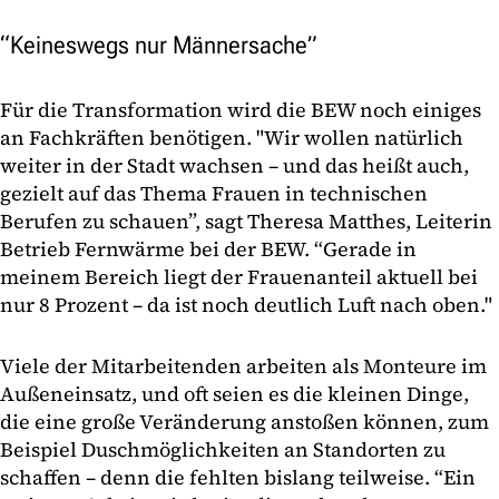
“Keineswegs nur Männersache”
Für die Transformation wird die BEW noch einiges
an Fachkräften benötigen. "Wir wollen natürlich
weiter in der Stadt wachsen – und das heißt auch,
gezielt auf das Thema Frauen in technischen
Berufen zu schauen”, sagt Theresa Matthes, Leiterin
Betrieb Fernwärme bei der BEW. “Gerade in
meinem Bereich liegt der Frauenanteil aktuell bei
nur 8 Prozent – da ist noch deutlich Luft nach oben."
Viele der Mitarbeitenden arbeiten als Monteure im
Außeneinsatz, und oft seien es die kleinen Dinge,
die eine große Veränderung anstoßen können, zum
Beispiel Duschmöglichkeiten an Standorten zu
schaffen – denn die fehlten bislang teilweise. “Ein