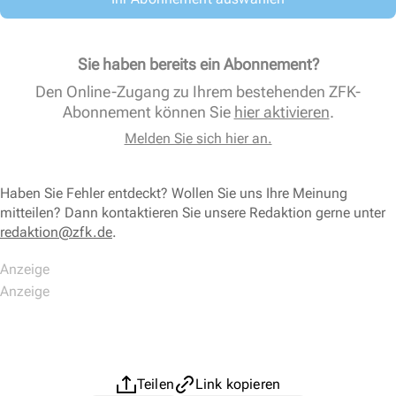
Sie haben bereits ein Abonnement?
Den Online-Zugang zu Ihrem bestehenden ZFK-
Abonnement können Sie
hier aktivieren
.
Melden Sie sich hier an.
Haben Sie Fehler entdeckt? Wollen Sie uns Ihre Meinung
mitteilen? Dann kontaktieren Sie unsere Redaktion gerne unter
redaktion@zfk.de
.
Teilen
Link kopieren