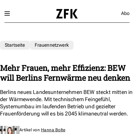
Abo
Startseite
Frauennetzwerk
Mehr Frauen, mehr Effizienz: BEW
will Berlins Fernwärme neu denken
Berlins neues Landesunternehmen BEW steckt mitten in
der Wärmewende. Mit technischem Feingefühl,
Systemumbau im laufenden Betrieb und gezielter
Frauenförderung will es bis 2045 klimaneutral werden.
Artikel von
Hanna Bolte