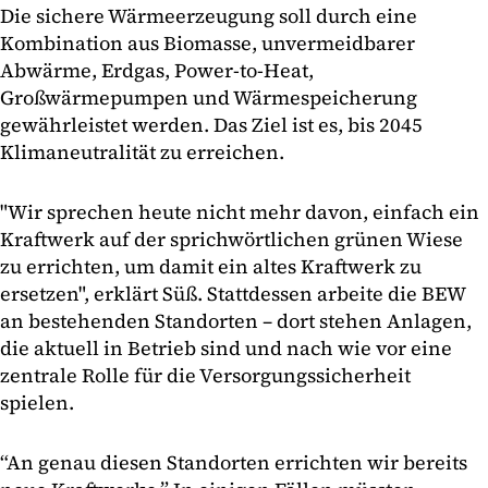
Die sichere Wärmeerzeugung soll durch eine
Kombination aus Biomasse, unvermeidbarer
Abwärme, Erdgas, Power-to-Heat,
Großwärmepumpen und Wärmespeicherung
gewährleistet werden. Das Ziel ist es, bis 2045
Klimaneutralität zu erreichen.
"Wir sprechen heute nicht mehr davon, einfach ein
Kraftwerk auf der sprichwörtlichen grünen Wiese
zu errichten, um damit ein altes Kraftwerk zu
ersetzen", erklärt Süß. Stattdessen arbeite die BEW
an bestehenden Standorten – dort stehen Anlagen,
die aktuell in Betrieb sind und nach wie vor eine
zentrale Rolle für die Versorgungssicherheit
spielen.
“An genau diesen Standorten errichten wir bereits