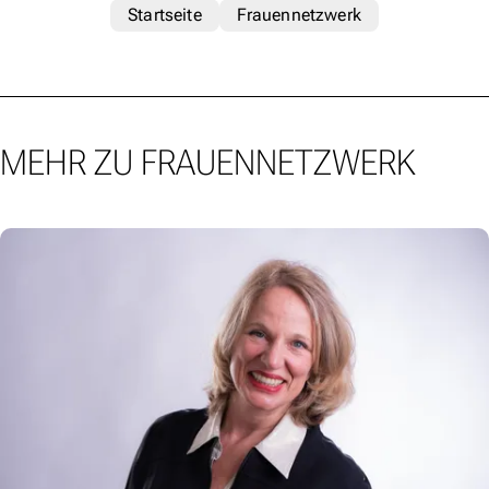
Startseite
Frauennetzwerk
MEHR ZU FRAUENNETZWERK