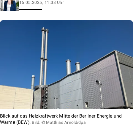
16.05.2025, 11:33 Uhr
Blick auf das Heizkraftwerk Mitte der Berliner Energie und
Wärme (BEW).
Bild: © Matthias Arnold/dpa