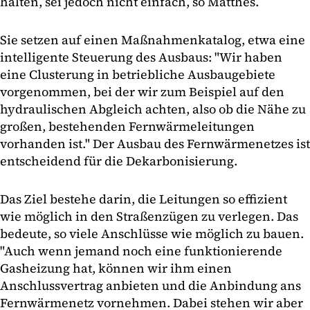
halten, sei jedoch nicht einfach, so Matthes.
Sie setzen auf einen Maßnahmenkatalog, etwa eine
intelligente Steuerung des Ausbaus: "Wir haben
eine Clusterung in betriebliche Ausbaugebiete
vorgenommen, bei der wir zum Beispiel auf den
hydraulischen Abgleich achten, also ob die Nähe zu
großen, bestehenden Fernwärmeleitungen
vorhanden ist." Der Ausbau des Fernwärmenetzes ist
entscheidend für die Dekarbonisierung.
Das Ziel bestehe darin, die Leitungen so effizient
wie möglich in den Straßenzügen zu verlegen. Das
bedeute, so viele Anschlüsse wie möglich zu bauen.
"Auch wenn jemand noch eine funktionierende
Gasheizung hat, können wir ihm einen
Anschlussvertrag anbieten und die Anbindung ans
Fernwärmenetz vornehmen. Dabei stehen wir aber