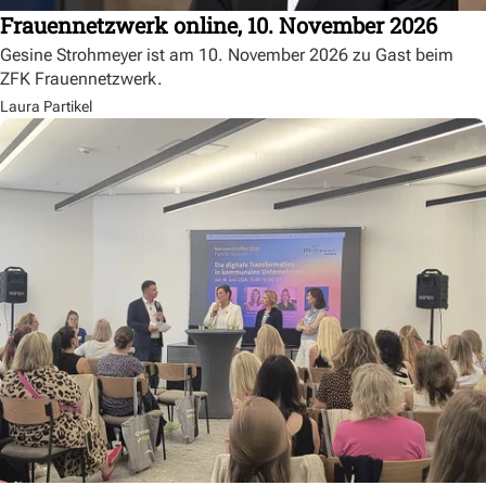
Frauennetzwerk online, 10. November 2026
Gesine Strohmeyer ist am 10. November 2026 zu Gast beim
ZFK Frauennetzwerk.
Laura Partikel