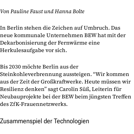
Von Pauline Faust und Hanna Bolte
In Berlin stehen die Zeichen auf Umbruch. Das
neue kommunale Unternehmen BEW hat mit der
Dekarbonisierung der Fernwärme eine
Herkulesaufgabe vor sich.
Bis 2030 möchte Berlin aus der
Steinkohleverbrennung aussteigen. “Wir kommen
aus der Zeit der Großkraftwerke. Heute müssen wir
Resilienz denken” sagt Carolin Süß, Leiterin für
Neubauprojekte bei der BEW beim jüngsten Treffen
des ZfK-Frauennetzwerks.
Zusammenspiel der Technologien