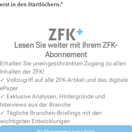
erst in den Startlöchern."
Lesen Sie weiter mit Ihrem ZFK-
Abonnement
Erhalten Sie uneingeschränkten Zugang zu allen
Inhalten der ZFK!
✓ Vollzugriff auf alle ZFK-Artikel und das digitale
ePaper
✓ Exklusive Analysen, Hintergründe und
Interviews aus der Branche
✓ Tägliche Branchen-Briefings mit den
wichtigsten Entwicklungen
Ihr Abonnement auswählen