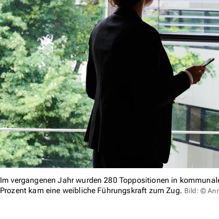
Im vergangenen Jahr wurden 280 Toppositionen in kommunale
Prozent kam eine weibliche Führungskraft zum Zug.
Bild: © An