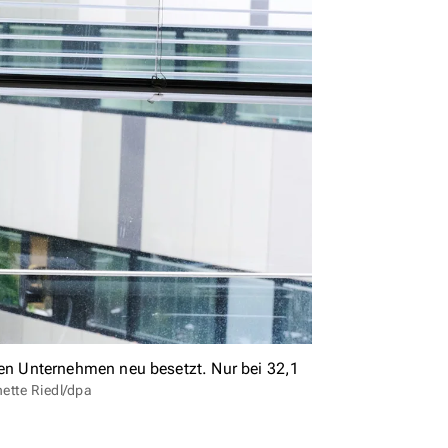
n Unternehmen neu besetzt. Nur bei 32,1
nette Riedl/dpa