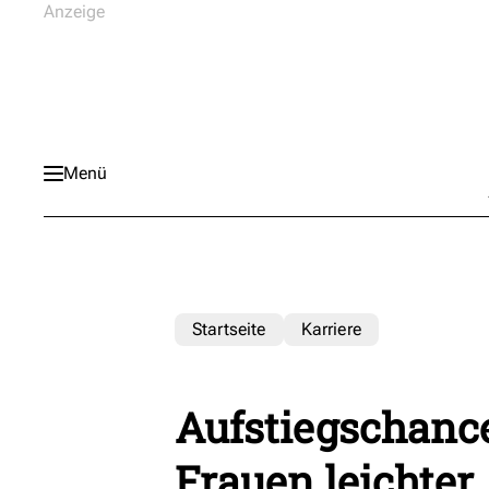
Menü
Startseite
Karriere
Aufstiegschance
Frauen leichter