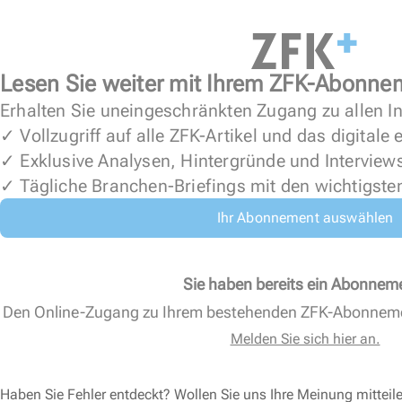
Lesen Sie weiter mit Ihrem ZFK-Abonne
Erhalten Sie uneingeschränkten Zugang zu allen In
✓ Vollzugriff auf alle ZFK-Artikel und das digitale
✓ Exklusive Analysen, Hintergründe und Interview
✓ Tägliche Branchen-Briefings mit den wichtigste
Ihr Abonnement auswählen
Sie haben bereits ein Abonnem
Den Online-Zugang zu Ihrem bestehenden ZFK-Abonnem
Melden Sie sich hier an.
Haben Sie Fehler entdeckt? Wollen Sie uns Ihre Meinung mitteil